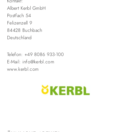
Kontakt:
Albert Kerbl GmbH
Postfach 54
Felizenzell 9
84428 Buchbach
Deutschland
Telefon: +49 8086 933-100
E-Mail: info@kerbl.com
www.kerbl.com