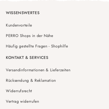
WISSENSWERTES
Kundenvorteile
PERRO Shops in der Nähe
Häufig gestellte Fragen - Shophilfe
KONTAKT & SERVICES
Versandinformationen & Lieferzeiten
Rücksendung & Reklamation
Widerrufsrecht
Vertrag widerrufen