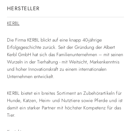
HERSTELLER
KERBL
Die Firma KERBL blickt auf eine knapp 40-jährige
Erfolgsgeschichte zurück. Seit der Gründung der Albert
Kerbl GmbH hat sich das Familienunternehmen – mit seinen
Wurzeln in der Tierhaltung - mit Weitsicht, Markenkenntnis
und hoher Innovationskraft zu einem internationalen
Unternehmen entwickelt.
KERBL bietet ein breites Sortiment an Zubehörartikeln für
Hunde, Katzen, Heim- und Nutztiere sowie Pferde und ist
damit ein starker Partner mit höchster Kompetenz für das
Tier.