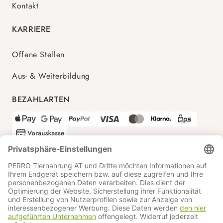
Kontakt
KARRIERE
Offene Stellen
Aus- & Weiterbildung
BEZAHLARTEN
VERSANDPARTNER