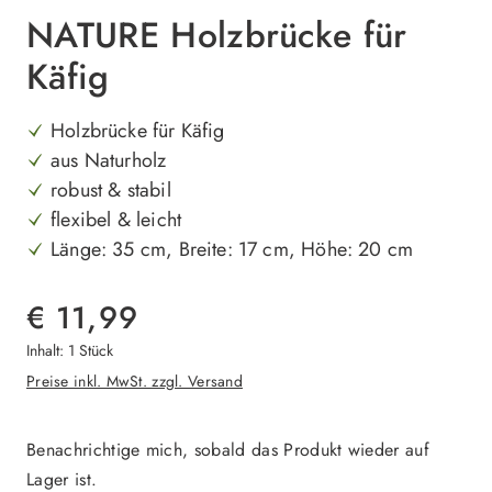
NATURE Holzbrücke für
Käfig
Holzbrücke für Käfig
aus Naturholz
robust & stabil
flexibel & leicht
Länge: 35 cm, Breite: 17 cm, Höhe: 20 cm
€ 11,99
Inhalt:
1 Stück
Preise inkl. MwSt. zzgl. Versand
Benachrichtige mich, sobald das Produkt wieder auf
Lager ist.