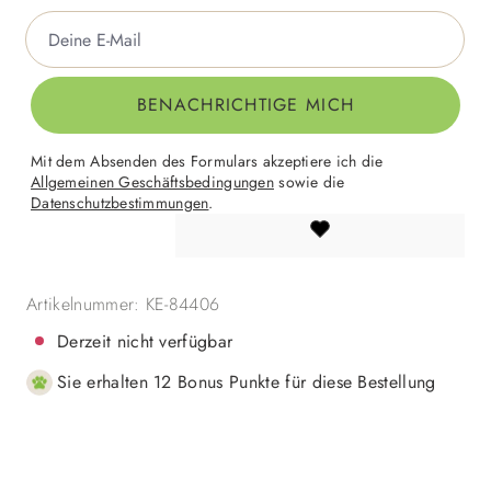
Deine E-Mail
BENACHRICHTIGE MICH
Mit dem Absenden des Formulars akzeptiere ich die
Allgemeinen Geschäftsbedingungen
sowie die
Datenschutzbestimmungen
.
Artikelnummer:
KE-84406
Derzeit nicht verfügbar
Sie erhalten 12 Bonus Punkte für diese Bestellung