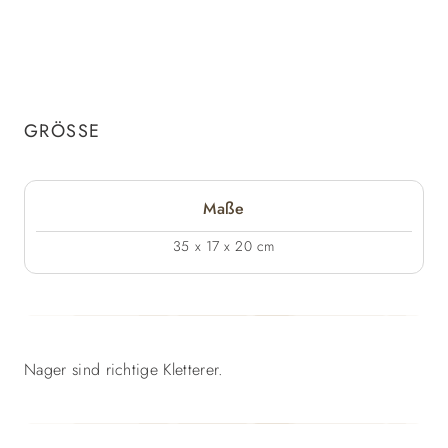
GRÖSSE
Maße
35 x 17 x 20 cm
Nager sind richtige Kletterer.