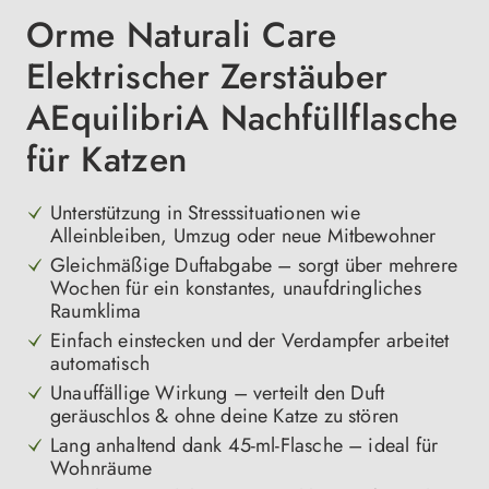
Orme Naturali Care
Elektrischer Zerstäuber
AEquilibriA Nachfüllflasche
für Katzen
Unterstützung in Stresssituationen wie
Alleinbleiben, Umzug oder neue Mitbewohner
Gleichmäßige Duftabgabe – sorgt über mehrere
Wochen für ein konstantes, unaufdringliches
Raumklima
Einfach einstecken und der Verdampfer arbeitet
automatisch
Unauffällige Wirkung – verteilt den Duft
geräuschlos & ohne deine Katze zu stören
Lang anhaltend dank 45-ml-Flasche – ideal für
Wohnräume