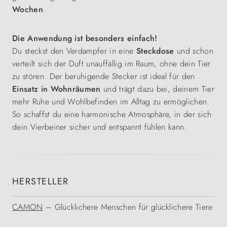
Wochen
.
Die Anwendung ist besonders einfach!
Du steckst den Verdampfer in eine
Steckdose
und schon
verteilt sich der Duft unauffällig im Raum, ohne dein Tier
zu stören. Der beruhigende Stecker ist ideal für den
Einsatz in Wohnräumen
und trägt dazu bei, deinem Tier
mehr Ruhe und Wohlbefinden im Alltag zu ermöglichen.
So schaffst du eine harmonische Atmosphäre, in der sich
dein Vierbeiner sicher und entspannt fühlen kann.
HERSTELLER
CAMON
– Glücklichere Menschen für glücklichere Tiere