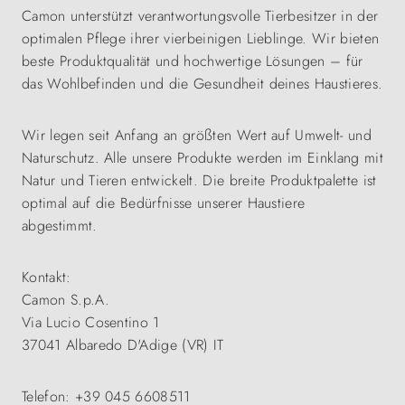
Camon unterstützt verantwortungsvolle Tierbesitzer in der
optimalen Pflege ihrer vierbeinigen Lieblinge. Wir bieten
beste Produktqualität und hochwertige Lösungen – für
das Wohlbefinden und die Gesundheit deines Haustieres.
Wir legen seit Anfang an größten Wert auf Umwelt- und
Naturschutz. Alle unsere Produkte werden im Einklang mit
Natur und Tieren entwickelt. Die breite Produktpalette ist
optimal auf die Bedürfnisse unserer Haustiere
abgestimmt.
Kontakt:
Camon S.p.A.
Via Lucio Cosentino 1
37041 Albaredo D'Adige (VR) IT
Telefon: +39 045 6608511