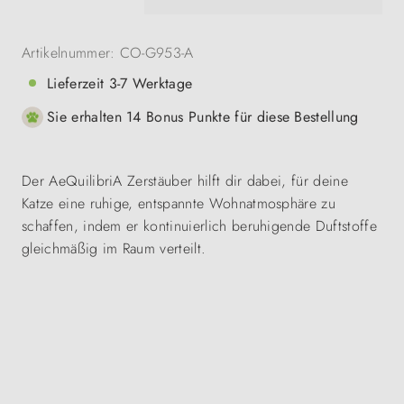
Artikelnummer:
CO-G953-A
Lieferzeit 3-7 Werktage
Sie erhalten 14 Bonus Punkte für diese Bestellung
Der AeQuilibriA Zerstäuber hilft dir dabei, für deine
Katze eine ruhige, entspannte Wohnatmosphäre zu
schaffen, indem er kontinuierlich beruhigende Duftstoffe
gleichmäßig im Raum verteilt.