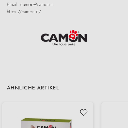
Email: camon@camon.it
https://camon.it/
Produktgalerie überspringen
ÄHNLICHE ARTIKEL