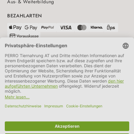
Aus- & Weiterbildung
BEZAHLARTEN
VERSANDPARTNER