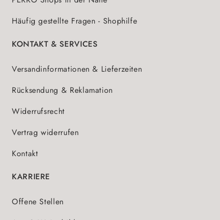
Häufig gestellte Fragen - Shophilfe
KONTAKT & SERVICES
Versandinformationen & Lieferzeiten
Rücksendung & Reklamation
Widerrufsrecht
Vertrag widerrufen
Kontakt
KARRIERE
Offene Stellen