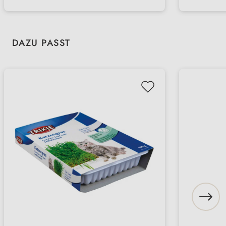
Produktgalerie überspringen
DAZU PASST