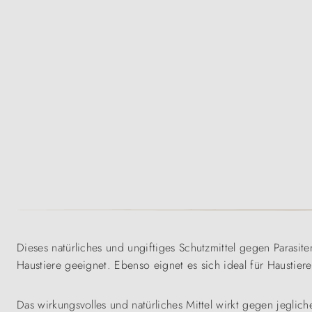
Dieses natürliches und ungiftiges Schutzmittel gegen Parasit
Haustiere geeignet. Ebenso eignet es sich ideal für Haustier
Das wirkungsvolles und natürliches Mittel wirkt gegen jegliche