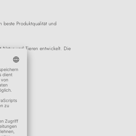
n beste Produktqualität und
 Natur und Tieren entwickelt. Die