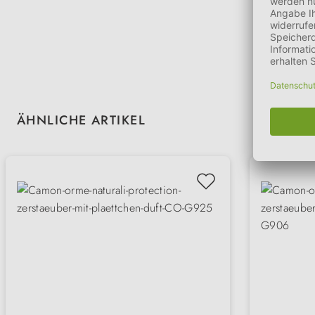
Produktgalerie überspringen
ÄHNLICHE ARTIKEL