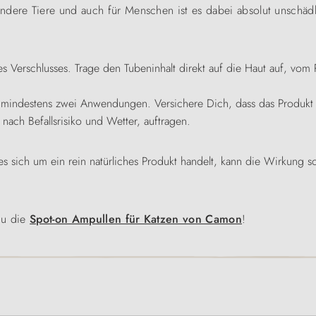
ndere Tiere und auch für Menschen ist es dabei absolut unschädl
 Verschlusses. Trage den Tubeninhalt direkt auf die Haut auf, vom 
r mindestens zwei Anwendungen. Versichere Dich, dass das Produkt 
nach Befallsrisiko und Wetter, auftragen.
es sich um ein rein natürliches Produkt handelt, kann die Wirkung s
du die
Spot-on Ampullen für Katzen von Camon
!