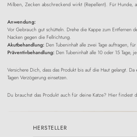
Milben, Zecken abschreckend wirkt (Repellent). Für Hunde, a
Anwendung:
Vor
Gebrauch
gut schütteln. Drehe die Kappe zum Entfernen des
Nacken gegen die Fellrichtung.
Akutbehandlung:
Den Tubeninhalt alle zwei Tage auftragen, fü
Präventivbehandlung:
Den Tubeninhalt alle 10 oder 15 Tage, je 
Versichere Dich, dass das Produkt bis auf die Haut gelangt.
Da 
Tagen Verzögerung einsetzen.
Du brauchst das Produkt auch für deine Katze? Hier findest 
HERSTELLER