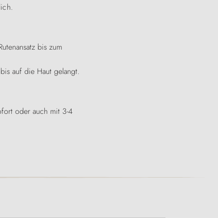
ich.
Rutenansatz bis zum
bis auf die Haut gelangt.
ofort oder auch mit 3-4