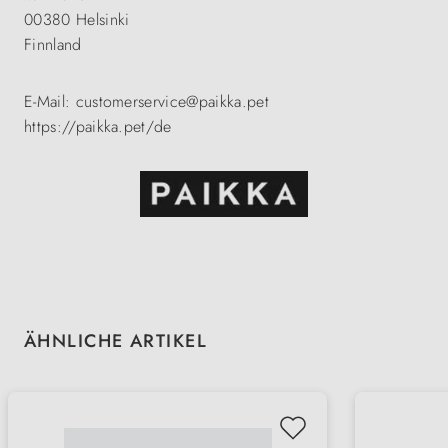
00380 Helsinki
Finnland
E-Mail: customerservice@paikka.pet
https://paikka.pet/de
Produktgalerie überspringen
ÄHNLICHE ARTIKEL