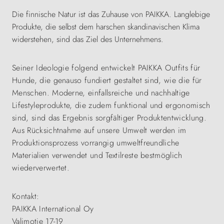
Die finnische Natur ist das Zuhause von PAIKKA. Langlebige
Produkte, die selbst dem harschen skandinavischen Klima
widerstehen, sind das Ziel des Unternehmens.
Seiner Ideologie folgend entwickelt PAIKKA Outfits für
Hunde, die genauso fundiert gestaltet sind, wie die für
Menschen. Moderne, einfallsreiche und nachhaltige
Lifestyleprodukte, die zudem funktional und ergonomisch
sind, sind das Ergebnis sorgfältiger Produktentwicklung.
Aus Rücksichtnahme auf unsere Umwelt werden im
Produktionsprozess vorrangig umweltfreundliche
Materialien verwendet und Textilreste bestmöglich
wiederverwertet.
Kontakt:
PAIKKA International Oy
Valimotie 17-19