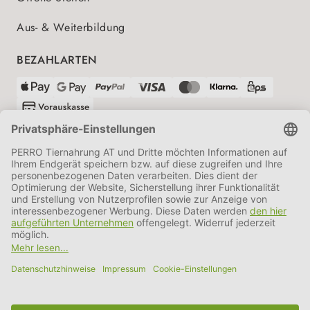
Aus- & Weiterbildung
BEZAHLARTEN
VERSANDPARTNER