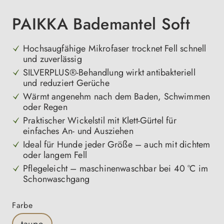
PAIKKA Bademantel Soft
Hochsaugfähige Mikrofaser trocknet Fell schnell
und zuverlässig
SILVERPLUS®-Behandlung wirkt antibakteriell
und reduziert Gerüche
Wärmt angenehm nach dem Baden, Schwimmen
oder Regen
Praktischer Wickelstil mit Klett-Gürtel für
einfaches An- und Ausziehen
Ideal für Hunde jeder Größe – auch mit dichtem
oder langem Fell
Pflegeleicht – maschinenwaschbar bei 40 °C im
Schonwaschgang
auswählen
Farbe
taupe