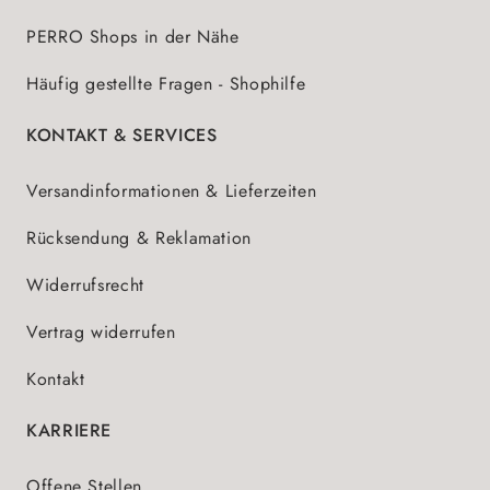
PERRO Shops in der Nähe
Häufig gestellte Fragen - Shophilfe
KONTAKT & SERVICES
Versandinformationen & Lieferzeiten
Rücksendung & Reklamation
Widerrufsrecht
Vertrag widerrufen
Kontakt
KARRIERE
Offene Stellen