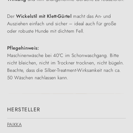
Der
Wickelstil mit Klett‑Gürtel
macht das An‑ und
Ausziehen einfach und sicher – ideal auch für große
oder robuste Hunde mit dichtem Fell.
Pflegehinweis:
Maschinenwäsche bei 40°C im Schonwaschgang. Bitte
nicht bleichen, nicht im Trockner trocknen, nicht bügeln.
Beachte, dass die Silber‑Treatment‑Wirksamkeit nach ca.
50 Wäschen nachlassen kann.
HERSTELLER
PAIKKA