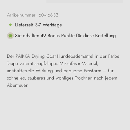
Artikelnummer:
60-46833
Lieferzeit 3-7 Werktage
Sie erhalten 49 Bonus Punkte für diese Bestellung
Der PAIKKA Drying Coat Hundebademantel in der Farbe
Taupe vereint saugfähiges Mikrofaser-Material,
antibakterielle Wirkung und bequeme Passform – für
schnelles, sauberes und wohliges Trocknen nach jedem
Abenteuer.