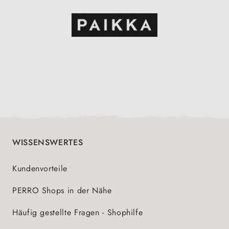
WISSENSWERTES
Kundenvorteile
PERRO Shops in der Nähe
Häufig gestellte Fragen - Shophilfe