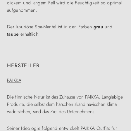
dickem und langem Fell wird die Feuchtigkeit so optimal
aufgenommen.
Der luxuriöse Spa-Mantel ist in den Farben
grau
und
taupe
erhältlich.
HERSTELLER
PAIKKA
Die finnische Natur ist das Zuhause von PAIKKA. Langlebige
Produkte, die selbst dem harschen skandinavischen Klima
widerstehen, sind das Ziel des Unternehmens.
Seiner Ideologie folgend entwickelt PAIKKA Outfits für