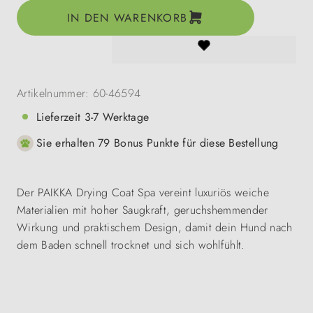
IN DEN WARENKORB
Artikelnummer:
60-46594
Lieferzeit 3-7 Werktage
Sie erhalten 79 Bonus Punkte für diese Bestellung
Der PAIKKA Drying Coat Spa vereint luxuriös weiche
Materialien mit hoher Saugkraft, geruchshemmender
Wirkung und praktischem Design, damit dein Hund nach
dem Baden schnell trocknet und sich wohlfühlt.