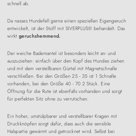
schnell ab.
Da nasses Hundefell gerne einen speziellen Eigengeruch
entwickelt, ist der Stoff mit SIVERPLUS® behandelt. Das
wirkt
geruchshemmend.
Der weiche Bademantel ist besonders leicht an- und
auszuziehen: einfach über den Kopf des Hundes ziehen
und mit dem verstellbaren Gürtel mit Magnetschnalle
verschließen. Bei den Größen 25 - 35 ist 1 Schnalle
vorhanden, bei den Größe 40 - 70 2 Stück. Eine
Öffnung für die Rute ist ebenfalls vorhanden und sorgt
für perfekten Sitz ohne zu verrutschen.
Ein hoher, umstülpbarer und verstellbarer Kragen mit
Druckknöpfen sorgt dafür, dass auch die sensible
Halspartie gewärmt und getrocknet wird. Selbst bei