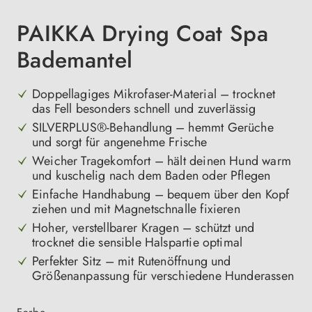
PAIKKA Drying Coat Spa
Bademantel
Doppellagiges Mikrofaser-Material – trocknet
das Fell besonders schnell und zuverlässig
SILVERPLUS®-Behandlung – hemmt Gerüche
und sorgt für angenehme Frische
Weicher Tragekomfort – hält deinen Hund warm
und kuschelig nach dem Baden oder Pflegen
Einfache Handhabung – bequem über den Kopf
ziehen und mit Magnetschnalle fixieren
Hoher, verstellbarer Kragen – schützt und
trocknet die sensible Halspartie optimal
Perfekter Sitz – mit Rutenöffnung und
Größenanpassung für verschiedene Hunderassen
auswählen