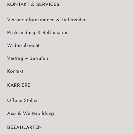
KONTAKT & SERVICES
Versandinformationen & Lieferzeiten
Rücksendung & Reklamation
Widerrufsrecht
Vertrag widerrufen
Kontakt
KARRIERE
Offene Stellen
Aus- & Weiterbildung
BEZAHLARTEN