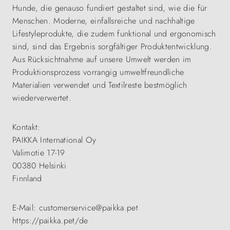
Hunde, die genauso fundiert gestaltet sind, wie die für
Menschen. Moderne, einfallsreiche und nachhaltige
Lifestyleprodukte, die zudem funktional und ergonomisch
sind, sind das Ergebnis sorgfältiger Produktentwicklung.
Aus Rücksichtnahme auf unsere Umwelt werden im
Produktionsprozess vorrangig umweltfreundliche
Materialien verwendet und Textilreste bestmöglich
wiederverwertet.
Kontakt:
PAIKKA International Oy
Valimotie 17-19
00380 Helsinki
Finnland
E-Mail: customerservice@paikka.pet
https://paikka.pet/de