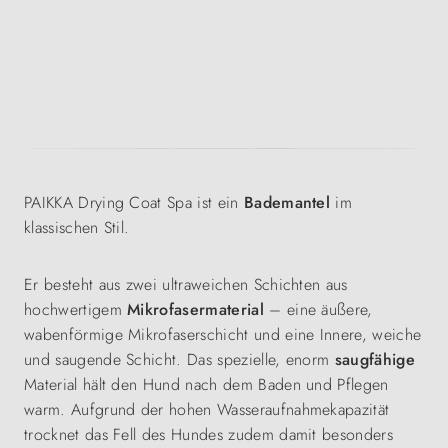
PAIKKA Drying Coat Spa ist ein
Bademantel
im
klassischen Stil.
Er besteht aus zwei ultraweichen Schichten aus
hochwertigem
Mikrofasermaterial
– eine äußere,
wabenförmige Mikrofaserschicht und eine Innere, weiche
und saugende Schicht. Das spezielle, enorm
saugfähige
Material hält den Hund nach dem Baden und Pflegen
warm. Aufgrund der hohen Wasseraufnahmekapazität
trocknet das Fell des Hundes zudem damit besonders