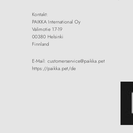
Kontakt:
PAIKKA International Oy
Valimotie 17-19
00380 Helsinki
Finnland
E-Mail: customerservice@paikka.pet
https://paikka.pet/de