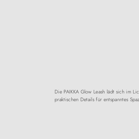
Die PAIKKA Glow Leash lädt sich im Lic
praktischen Details für entspanntes Sp