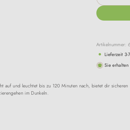
Artikelnummer:
Lieferzeit 3
Sie erhalten
ht auf und leuchtet bis zu 120 Minuten nach, bietet dir sicheren
azierengehen im Dunkeln.