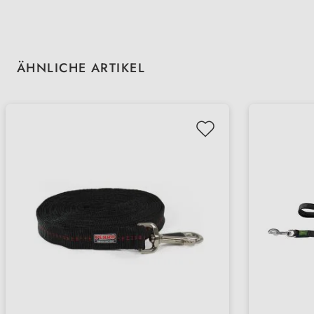
Produktgalerie überspringen
ÄHNLICHE ARTIKEL