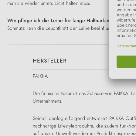
man sie wieder unters Licht halten muss.
Wie pflege ich die Leine für lange Haltbarkeit?
Schmutz kann die Leuchtkraft der Leine beeinflussen. Wasch
HERSTELLER
PAIKKA
Die finnische Natur ist das Zuhause von PAIKKA. La
Unternehmens.
Seiner Ideologie folgend entwickelt PAIKKA Outfi
nachhaltige Lifestyleprodukte, die zudem funkti
auf unsere Umwelt werden im Produktionsprozess 