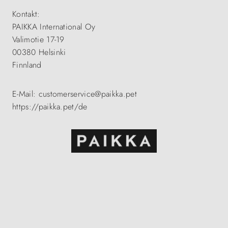
Kontakt:
PAIKKA International Oy
Valimotie 17-19
00380 Helsinki
Finnland
E-Mail: customerservice@paikka.pet
https://paikka.pet/de