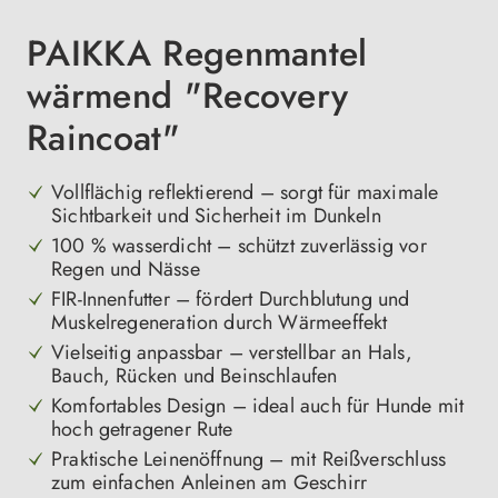
PAIKKA Regenmantel
wärmend "Recovery
Raincoat"
Vollflächig reflektierend – sorgt für maximale
Sichtbarkeit und Sicherheit im Dunkeln
100 % wasserdicht – schützt zuverlässig vor
Regen und Nässe
FIR-Innenfutter – fördert Durchblutung und
Muskelregeneration durch Wärmeeffekt
Vielseitig anpassbar – verstellbar an Hals,
Bauch, Rücken und Beinschlaufen
Komfortables Design – ideal auch für Hunde mit
hoch getragener Rute
Praktische Leinenöffnung – mit Reißverschluss
zum einfachen Anleinen am Geschirr