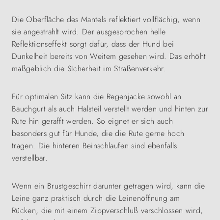
Die Oberfläche des Mantels reflektiert vollflächig, wenn
sie angestrahlt wird. Der ausgesprochen helle
Reflektionseffekt sorgt dafür, dass der Hund bei
Dunkelheit bereits von Weitem gesehen wird. Das erhöht
maßgeblich die SIcherheit im Straßenverkehr.
Für optimalen Sitz kann die Regenjacke sowohl an
Bauchgurt als auch Halsteil verstellt werden und hinten zur
Rute hin gerafft werden. So eignet er sich auch
besonders gut für Hunde, die die Rute gerne hoch
tragen. Die hinteren Beinschlaufen sind ebenfalls
verstellbar.
Wenn ein Brustgeschirr darunter getragen wird, kann die
Leine ganz praktisch durch die Leinenöffnung am
Rücken, die mit einem Zippverschluß verschlossen wird,