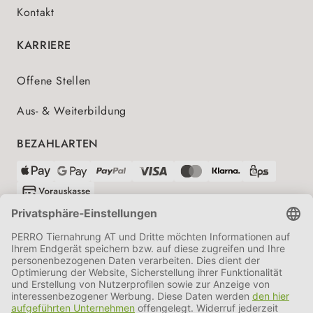
Kontakt
KARRIERE
Offene Stellen
Aus- & Weiterbildung
BEZAHLARTEN
VERSANDPARTNER