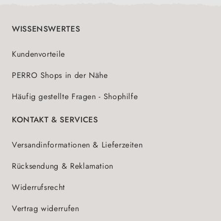
WISSENSWERTES
Kundenvorteile
PERRO Shops in der Nähe
Häufig gestellte Fragen - Shophilfe
KONTAKT & SERVICES
Versandinformationen & Lieferzeiten
Rücksendung & Reklamation
Widerrufsrecht
Vertrag widerrufen