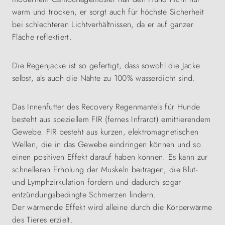
warm und trocken, er sorgt auch für höchste Sicherheit
bei schlechteren Lichtverhältnissen, da er auf ganzer
Fläche reflektiert.
Die Regenjacke ist so gefertigt, dass sowohl die Jacke
selbst, als auch die Nähte zu 100% wasserdicht sind.
Das Innenfutter des Recovery Regenmantels für Hunde
besteht aus speziellem FIR (fernes Infrarot) emittierendem
Gewebe. FIR besteht aus kurzen, elektromagnetischen
Wellen, die in das Gewebe eindringen können und so
einen positiven Effekt darauf haben können. Es kann zur
schnelleren Erholung der Muskeln beitragen, die Blut-
und Lymphzirkulation fördern und dadurch sogar
entzündungsbedingte Schmerzen lindern.
Der wärmende Effekt wird alleine durch die Körperwärme
des Tieres erzielt.