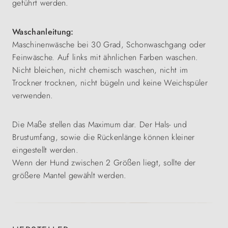
geführt werden.
Waschanleitung:
Maschinenwäsche bei 30 Grad, Schonwaschgang oder
Feinwäsche. Auf links mit ähnlichen Farben waschen.
Nicht bleichen, nicht chemisch waschen, nicht im
Trockner trocknen, nicht bügeln und keine Weichspüler
verwenden.
Die Maße stellen das Maximum dar. Der Hals- und
Brustumfang, sowie die Rückenlänge können kleiner
eingestellt werden.
Wenn der Hund zwischen 2 Größen liegt, sollte der
größere Mantel gewählt werden.