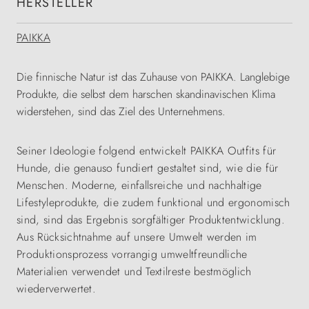
HERSTELLER
PAIKKA
Die finnische Natur ist das Zuhause von PAIKKA. Langlebige
Produkte, die selbst dem harschen skandinavischen Klima
widerstehen, sind das Ziel des Unternehmens.
Seiner Ideologie folgend entwickelt PAIKKA Outfits für
Hunde, die genauso fundiert gestaltet sind, wie die für
Menschen. Moderne, einfallsreiche und nachhaltige
Lifestyleprodukte, die zudem funktional und ergonomisch
sind, sind das Ergebnis sorgfältiger Produktentwicklung.
Aus Rücksichtnahme auf unsere Umwelt werden im
Produktionsprozess vorrangig umweltfreundliche
Materialien verwendet und Textilreste bestmöglich
wiederverwertet.