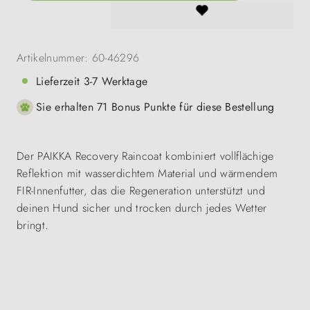
Artikelnummer:
60-46296
Lieferzeit 3-7 Werktage
Sie erhalten 71 Bonus Punkte für diese Bestellung
Der PAIKKA Recovery Raincoat kombiniert vollflächige
Reflektion mit wasserdichtem Material und wärmendem
FIR-Innenfutter, das die Regeneration unterstützt und
deinen Hund sicher und trocken durch jedes Wetter
bringt.