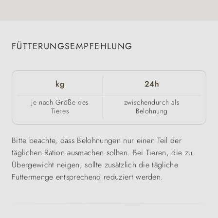
FÜTTERUNGSEMPFEHLUNG
kg
24h
je nach Größe des
zwischendurch als
Tieres
Belohnung
Bitte beachte, dass Belohnungen nur einen Teil der
täglichen Ration ausmachen sollten. Bei Tieren, die zu
Übergewicht neigen, sollte zusätzlich die tägliche
Futtermenge entsprechend reduziert werden.