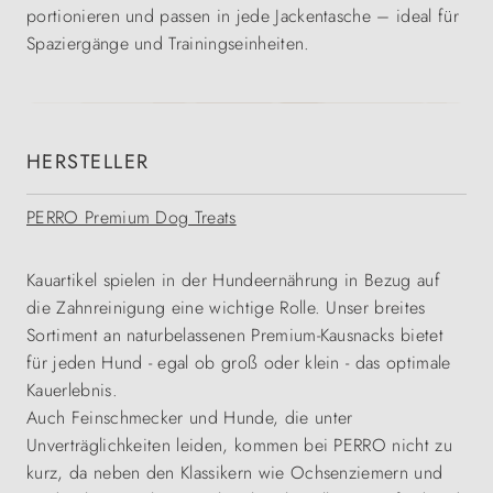
portionieren und passen in jede Jackentasche – ideal für
Spaziergänge und Trainingseinheiten.
HERSTELLER
PERRO Premium Dog Treats
Kauartikel spielen in der Hundeernährung in Bezug auf
die Zahnreinigung eine wichtige Rolle. Unser breites
Sortiment an naturbelassenen Premium-Kausnacks bietet
für jeden Hund - egal ob groß oder klein - das optimale
Kauerlebnis.
Auch Feinschmecker und Hunde, die unter
Unverträglichkeiten leiden, kommen bei PERRO nicht zu
kurz, da neben den Klassikern wie Ochsenziemern und