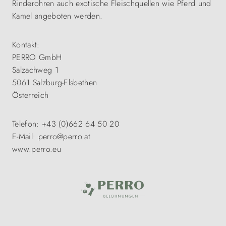
Rinderohren auch exotische Fleischquellen wie Pferd und
Kamel angeboten werden.
Kontakt:
PERRO GmbH
Salzachweg 1
5061 Salzburg-Elsbethen
Österreich
Telefon: +43 (0)662 64 50 20
E-Mail: perro@perro.at
www.perro.eu