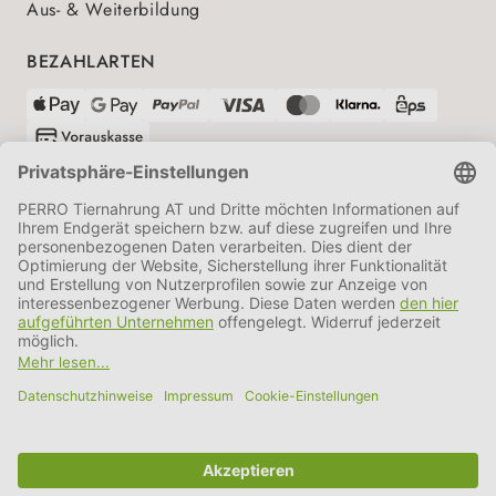
Aus- & Weiterbildung
BEZAHLARTEN
VERSANDPARTNER