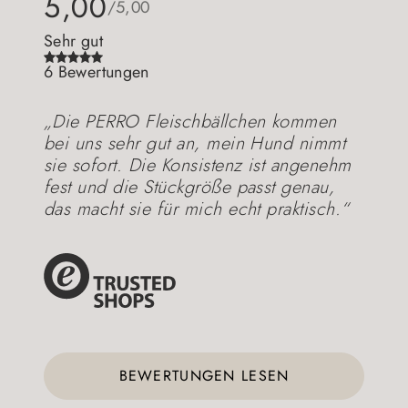
5,00
/5,00
Sehr gut
6 Bewertungen
„Die PERRO Fleischbällchen kommen
bei uns sehr gut an, mein Hund nimmt
sie sofort. Die Konsistenz ist angenehm
fest und die Stückgröße passt genau,
das macht sie für mich echt praktisch.“
BEWERTUNGEN LESEN