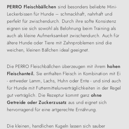
PERRO Fleischbällchen
sind besonders beliebte Mini-
Leckerbissen für Hunde – schmackhaft, nahrhaft und
perfekt für zwischendurch. Durch ihre softe Konsistenz
eignen sie sich sowohl als Belohnung beim Training als
auch als kleine Aufmerksamkeit zwischendurch. Auch für
ältere Hunde oder Tiere mit Zahnproblemen sind die
weichen, kleinen Bällchen ideal geeignet.
Die PERRO Fleischbällchen überzeugen mit ihrem
hohen
Fleischanteil.
Sie enthalten Fleisch in Kombination mit Ei
- entweder Lamm, Lachs, Huhn oder Ente - und sind auch
für Hunde mit Futtermittelunverträglichkeiten in der Regel
gut verträglich. Die Rezeptur kommt ganz
ohne
Getreide oder Zuckerzusatz
aus und eignet sich
hervorragend für eine artgerechte Ernährung.
Die kleinen, handlichen Kugeln lassen sich sauber