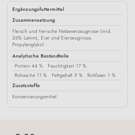
Ergänzungsfuttermittel
Zusammensetzung
Fleisch und tierische Nebenerzeugnisse (mid.
26% Lamm), Eier und Eierzeugnisse,
Propylenglykol
Analytische Bestandteile
Protein
44 %
Feuchtigkeit
17 %
Rohasche
11 %
Fettgehalt
9 %
Rohfaser
1 %
Zusatzstoffe
Konservierungsmittel