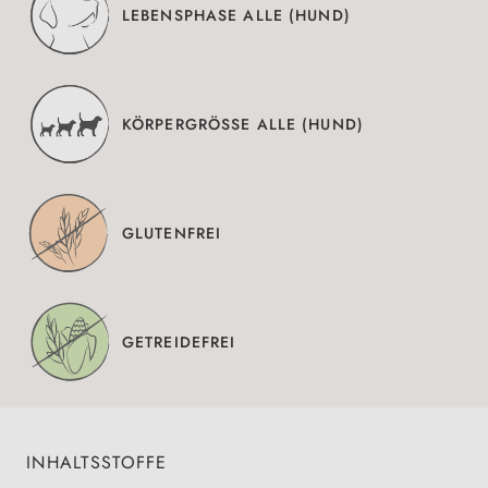
LEBENSPHASE ALLE (HUND)
KÖRPERGRÖSSE ALLE (HUND)
GLUTENFREI
GETREIDEFREI
INHALTSSTOFFE