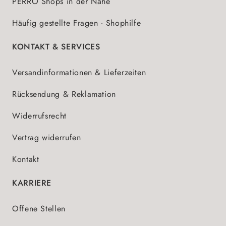
PERRO Shops in der Nähe
Häufig gestellte Fragen - Shophilfe
KONTAKT & SERVICES
Versandinformationen & Lieferzeiten
Rücksendung & Reklamation
Widerrufsrecht
Vertrag widerrufen
Kontakt
KARRIERE
Offene Stellen