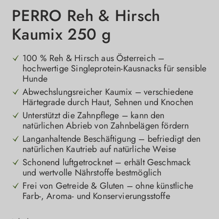
PERRO Reh & Hirsch
Kaumix 250 g
100 % Reh & Hirsch aus Österreich –
hochwertige Singleprotein-Kausnacks für sensible
Hunde
Abwechslungsreicher Kaumix – verschiedene
Härtegrade durch Haut, Sehnen und Knochen
Unterstützt die Zahnpflege – kann den
natürlichen Abrieb von Zahnbelägen fördern
Langanhaltende Beschäftigung – befriedigt den
natürlichen Kautrieb auf natürliche Weise
Schonend luftgetrocknet – erhält Geschmack
und wertvolle Nährstoffe bestmöglich
Frei von Getreide & Gluten – ohne künstliche
Farb-, Aroma- und Konservierungsstoffe