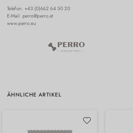
Telefon: +43 (0)662 64 50 20
E-Mail: perro@perro.at
www.perro.eu
Produktgalerie überspringen
ÄHNLICHE ARTIKEL