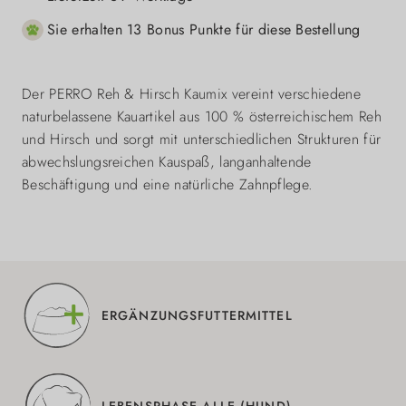
Sie erhalten 13 Bonus Punkte für diese Bestellung
Der PERRO Reh & Hirsch Kaumix vereint verschiedene
naturbelassene Kauartikel aus 100 % österreichischem Reh
und Hirsch und sorgt mit unterschiedlichen Strukturen für
abwechslungsreichen Kauspaß, langanhaltende
Beschäftigung und eine natürliche Zahnpflege.
ERGÄNZUNGSFUTTERMITTEL
LEBENSPHASE ALLE (HUND)