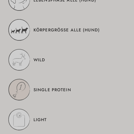
KÖRPERGRÖSSE ALLE (HUND)
WILD
SINGLE PROTEIN
LIGHT