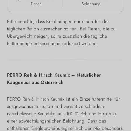
Tieres
Belohnung
Bitte beachte, dass Belohnungen nur einen Teil der
täglichen Ration ausmachen sollten. Bei Tieren, die zu
Übergewicht neigen, sollte zusätzlich die tägliche
Futtermenge entsprechend reduziert werden.
PERRO Reh & Hirsch Kaumix – Natürlicher
Kaugenuss aus Österreich
PERRO Reh & Hirsch Kaumix ist ein Einzelfuttermittel für
ausgewachsene Hunde und vereint verschiedene
naturbelassene Kauartikel aus 100 % Reh und Hirsch zu
einer abwechslungsreichen Belohnung. Dank des
enthaltenen Singleproteins eignet sich der Mix besonders