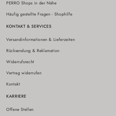
PERRO Shops in der Nähe
Häufig gestellte Fragen - Shophilfe
KONTAKT & SERVICES
Versandinformationen & Lieferzeiten
Rücksendung & Reklamation
Widerrufsrecht
Vertrag widerrufen
Kontakt
KARRIERE
Offene Stellen