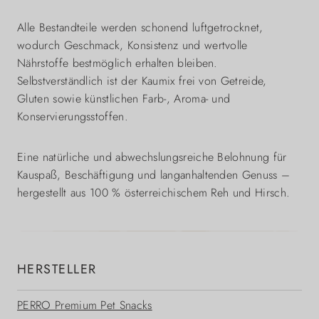
Alle Bestandteile werden schonend luftgetrocknet,
wodurch Geschmack, Konsistenz und wertvolle
Nährstoffe bestmöglich erhalten bleiben.
Selbstverständlich ist der Kaumix frei von Getreide,
Gluten sowie künstlichen Farb-, Aroma- und
Konservierungsstoffen.
Eine natürliche und abwechslungsreiche Belohnung für
Kauspaß, Beschäftigung und langanhaltenden Genuss –
hergestellt aus 100 % österreichischem Reh und Hirsch.
HERSTELLER
PERRO Premium Pet Snacks