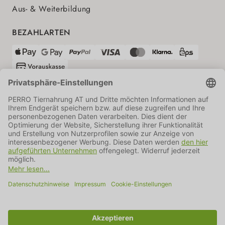
Aus- & Weiterbildung
BEZAHLARTEN
VERSANDPARTNER