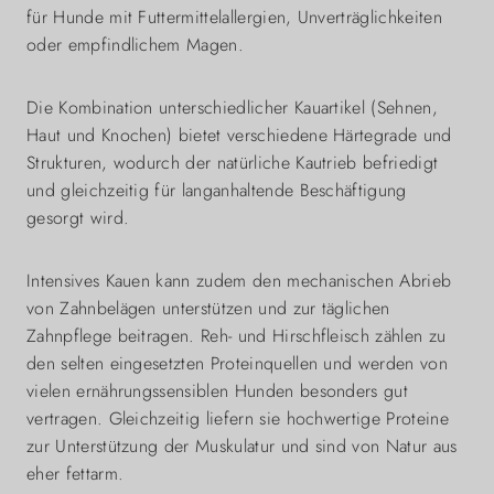
für Hunde mit Futtermittelallergien, Unverträglichkeiten
oder empfindlichem Magen.
Die Kombination unterschiedlicher Kauartikel (Sehnen,
Haut und Knochen) bietet verschiedene Härtegrade und
Strukturen, wodurch der natürliche Kautrieb befriedigt
und gleichzeitig für langanhaltende Beschäftigung
gesorgt wird.
Intensives Kauen kann zudem den mechanischen Abrieb
von Zahnbelägen unterstützen und zur täglichen
Zahnpflege beitragen. Reh- und Hirschfleisch zählen zu
den selten eingesetzten Proteinquellen und werden von
vielen ernährungssensiblen Hunden besonders gut
vertragen. Gleichzeitig liefern sie hochwertige Proteine
zur Unterstützung der Muskulatur und sind von Natur aus
eher fettarm.