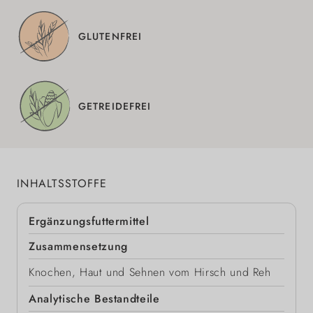
GLUTENFREI
GETREIDEFREI
INHALTSSTOFFE
Ergänzungsfuttermittel
Zusammensetzung
Knochen, Haut und Sehnen vom Hirsch und Reh
Analytische Bestandteile