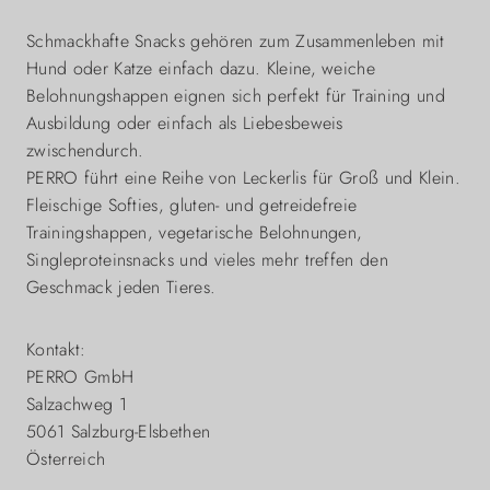
Schmackhafte Snacks gehören zum Zusammenleben mit
Hund oder Katze einfach dazu. Kleine, weiche
Belohnungshappen eignen sich perfekt für Training und
Ausbildung oder einfach als Liebesbeweis
zwischendurch.
PERRO führt eine Reihe von Leckerlis für Groß und Klein.
Fleischige Softies, gluten- und getreidefreie
Trainingshappen, vegetarische Belohnungen,
Singleproteinsnacks und vieles mehr treffen den
Geschmack jeden Tieres.
Kontakt:
PERRO GmbH
Salzachweg 1
5061 Salzburg-Elsbethen
Österreich