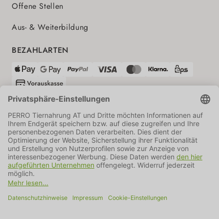
Offene Stellen
Aus- & Weiterbildung
BEZAHLARTEN
VERSANDPARTNER