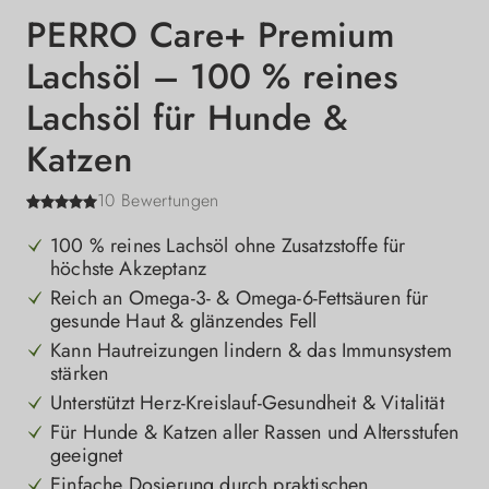
PERRO Care+ Premium
Lachsöl – 100 % reines
Lachsöl für Hunde &
Katzen
10 Bewertungen
100 % reines Lachsöl ohne Zusatzstoffe für
höchste Akzeptanz
Reich an Omega-3- & Omega-6-Fettsäuren für
gesunde Haut & glänzendes Fell
Kann Hautreizungen lindern & das Immunsystem
stärken
Unterstützt Herz-Kreislauf-Gesundheit & Vitalität
Für Hunde & Katzen aller Rassen und Altersstufen
geeignet
Einfache Dosierung durch praktischen