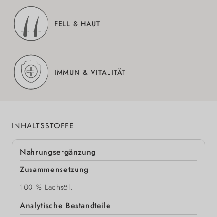
FELL & HAUT
IMMUN & VITALITÄT
INHALTSSTOFFE
Nahrungsergänzung
Zusammensetzung
100 % Lachsöl.
Analytische Bestandteile