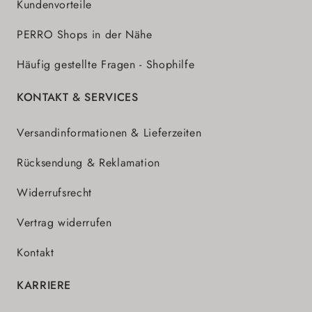
Kundenvorteile
PERRO Shops in der Nähe
Häufig gestellte Fragen - Shophilfe
KONTAKT & SERVICES
Versandinformationen & Lieferzeiten
Rücksendung & Reklamation
Widerrufsrecht
Vertrag widerrufen
Kontakt
KARRIERE