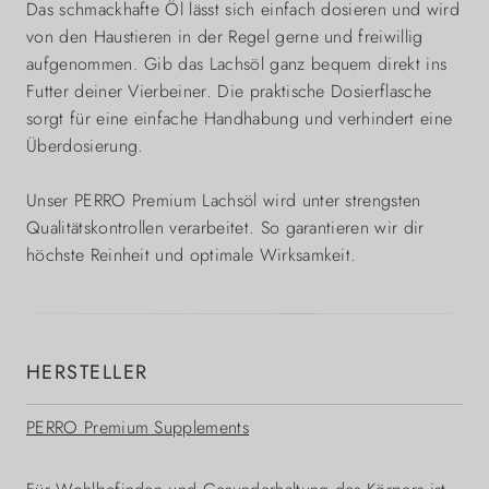
Das schmackhafte Öl lässt sich einfach dosieren und wird
von den Haustieren in der Regel gerne und freiwillig
aufgenommen. Gib das Lachsöl ganz bequem direkt ins
Futter deiner Vierbeiner. Die praktische Dosierflasche
sorgt für eine einfache Handhabung und verhindert eine
Überdosierung.
Unser PERRO Premium Lachsöl wird unter strengsten
Qualitätskontrollen verarbeitet. So garantieren wir dir
höchste Reinheit und optimale Wirksamkeit.
HERSTELLER
PERRO Premium Supplements