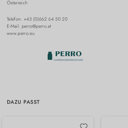
Österreich
Telefon: +43 (0)662 64 50 20
E-Mail: perro@perro.at
www.perro.eu
Produktgalerie überspringen
DAZU PASST