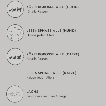
KÖRPERGRÖSSE ALLE (HUND)
für alle Rassen
LEBENSPHASE ALLE (HUND)
Hunde jeden Alters
KÖRPERGRÖSSE ALLE (KATZE)
für alle Rassen
LEBENSPHASE ALLE (KATZE)
Katzen jeden Alters
LACHS
besonders reich an Omega 3