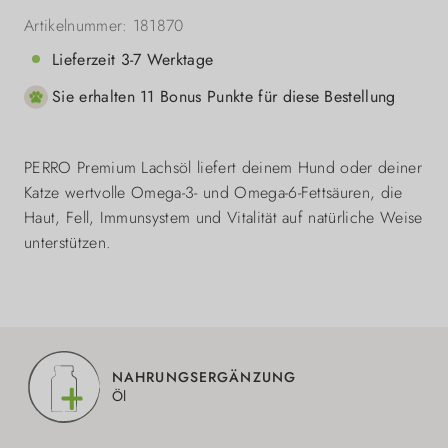
Artikelnummer:
181870
Lieferzeit 3-7 Werktage
Sie erhalten 11 Bonus Punkte für diese Bestellung
PERRO Premium Lachsöl liefert deinem Hund oder deiner
Katze wertvolle Omega-3- und Omega-6-Fettsäuren, die
Haut, Fell, Immunsystem und Vitalität auf natürliche Weise
unterstützen.
NAHRUNGSERGÄNZUNG
Öl