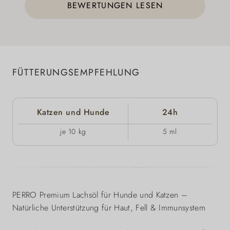
BEWERTUNGEN LESEN
FÜTTERUNGSEMPFEHLUNG
Katzen und Hunde
24h
je 10 kg
5 ml
PERRO Premium Lachsöl für Hunde und Katzen –
Natürliche Unterstützung für Haut, Fell & Immunsystem