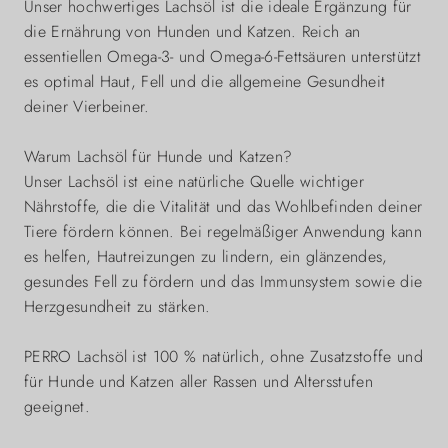
Unser hochwertiges Lachsöl ist die ideale Ergänzung für
die Ernährung von Hunden und Katzen. Reich an
essentiellen Omega-3- und Omega-6-Fettsäuren unterstützt
es optimal Haut, Fell und die allgemeine Gesundheit
deiner Vierbeiner.
Warum Lachsöl für Hunde und Katzen?
Unser Lachsöl ist eine natürliche Quelle wichtiger
Nährstoffe, die die Vitalität und das Wohlbefinden deiner
Tiere fördern können. Bei regelmäßiger Anwendung kann
es helfen, Hautreizungen zu lindern, ein glänzendes,
gesundes Fell zu fördern und das Immunsystem sowie die
Herzgesundheit zu stärken.
PERRO Lachsöl ist 100 % natürlich, ohne Zusatzstoffe und
für Hunde und Katzen aller Rassen und Altersstufen
geeignet.