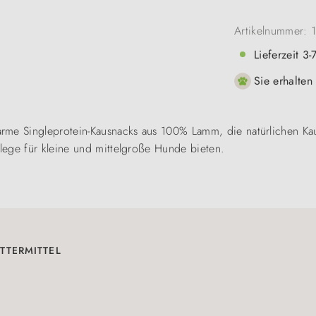
Artikelnummer:
Lieferzeit 3
Sie erhalten
rme Singleprotein-Kausnacks aus 100% Lamm, die natürlichen Kau
lege für kleine und mittelgroße Hunde bieten.
TTERMITTEL