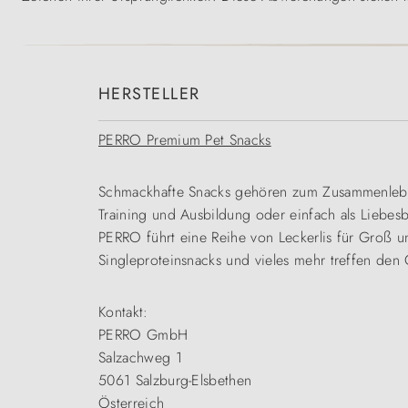
HERSTELLER
PERRO Premium Pet Snacks
Schmackhafte Snacks gehören zum Zusammenleben
Training und Ausbildung oder einfach als Liebe
PERRO führt eine Reihe von Leckerlis für Groß un
Singleproteinsnacks und vieles mehr treffen den
Kontakt:
PERRO GmbH
Salzachweg 1
5061 Salzburg-Elsbethen
Österreich