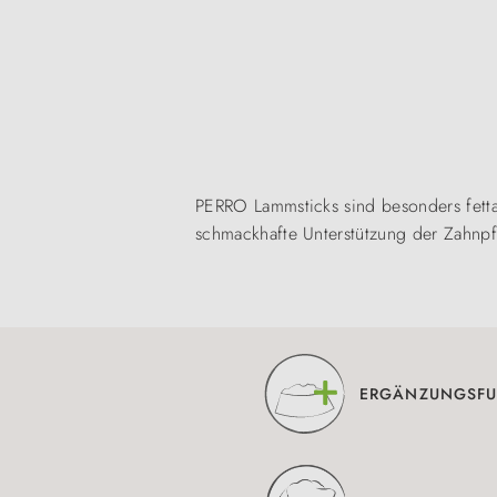
PERRO Lammsticks sind besonders fetta
schmackhafte Unterstützung der Zahnpf
ERGÄNZUNGSFU