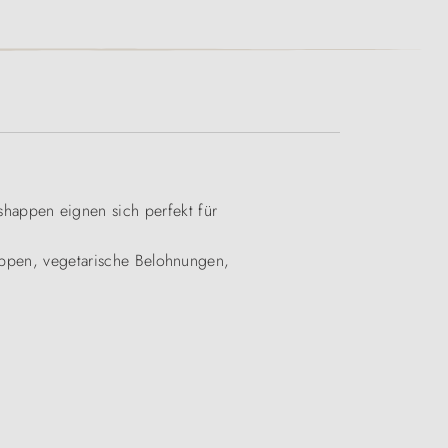
happen eignen sich perfekt für
happen, vegetarische Belohnungen,