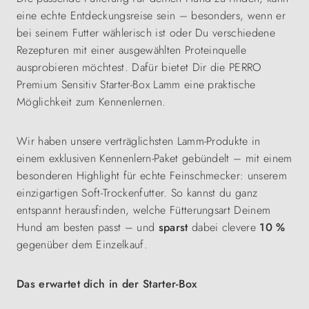
eine echte Entdeckungsreise sein – besonders, wenn er
bei seinem Futter wählerisch ist oder Du verschiedene
Rezepturen mit einer ausgewählten Proteinquelle
ausprobieren möchtest. Dafür bietet Dir die PERRO
Premium Sensitiv Starter-Box Lamm eine praktische
Möglichkeit zum Kennenlernen.
Wir haben unsere verträglichsten Lamm-Produkte in
einem exklusiven Kennenlern-Paket gebündelt – mit einem
besonderen Highlight für echte Feinschmecker: unserem
einzigartigen Soft-Trockenfutter. So kannst du ganz
entspannt herausfinden, welche Fütterungsart Deinem
Hund am besten passt – und
sparst
dabei clevere
10 %
gegenüber dem Einzelkauf.
Das erwartet dich in der Starter-Box