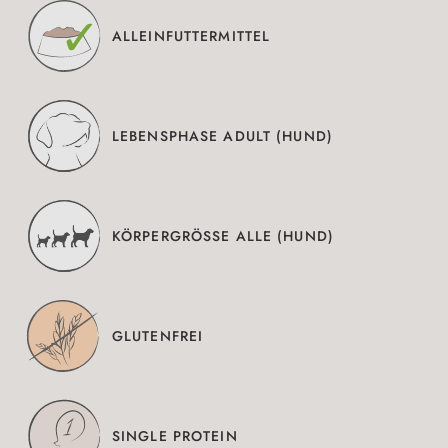
ALLEINFUTTERMITTEL
LEBENSPHASE ADULT (HUND)
KÖRPERGRÖSSE ALLE (HUND)
GLUTENFREI
SINGLE PROTEIN