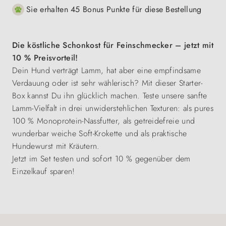
Sie erhalten 45 Bonus Punkte für diese Bestellung
Die köstliche Schonkost für Feinschmecker – jetzt mit
10 % Preisvorteil!
Dein Hund verträgt Lamm, hat aber eine empfindsame
Verdauung oder ist sehr wählerisch? Mit dieser Starter-
Box kannst Du ihn glücklich machen. Teste unsere sanfte
Lamm-Vielfalt in drei unwiderstehlichen Texturen: als pures
100 % Monoprotein-Nassfutter, als getreidefreie und
wunderbar weiche Soft-Krokette und als praktische
Hundewurst mit Kräutern.
Jetzt im Set testen und sofort 10 % gegenüber dem
Einzelkauf sparen!