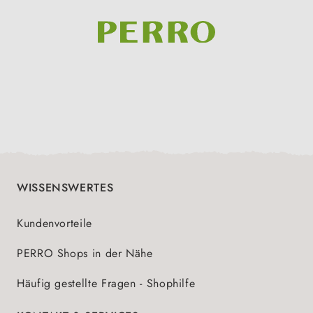
WISSENSWERTES
Kundenvorteile
PERRO Shops in der Nähe
Häufig gestellte Fragen - Shophilfe