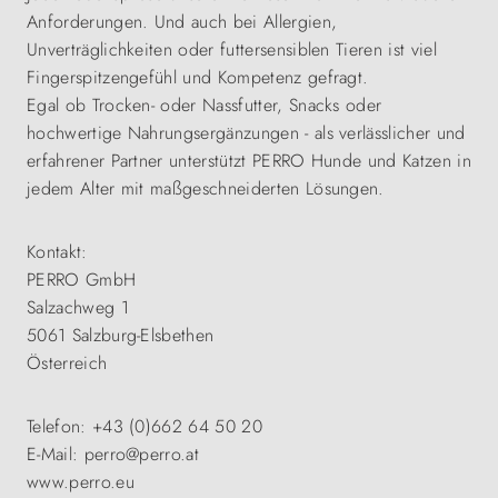
Anforderungen. Und auch bei Allergien,
Unverträglichkeiten oder futtersensiblen Tieren ist viel
Fingerspitzengefühl und Kompetenz gefragt.
Egal ob Trocken- oder Nassfutter, Snacks oder
hochwertige Nahrungsergänzungen - als verlässlicher und
erfahrener Partner unterstützt PERRO Hunde und Katzen in
jedem Alter mit maßgeschneiderten Lösungen.
Kontakt:
PERRO GmbH
Salzachweg 1
5061 Salzburg-Elsbethen
Österreich
Telefon: +43 (0)662 64 50 20
E-Mail: perro@perro.at
www.perro.eu