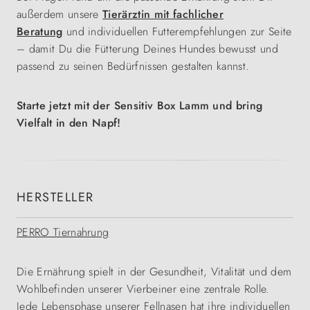
außerdem unsere
Tierärztin mit fachlicher
Beratung
und individuellen Futterempfehlungen zur Seite
– damit Du die Fütterung Deines Hundes bewusst und
passend zu seinen Bedürfnissen gestalten kannst.
Starte jetzt mit der Sensitiv Box Lamm und bring
Vielfalt in den Napf!
HERSTELLER
PERRO Tiernahrung
Die Ernährung spielt in der Gesundheit, Vitalität und dem
Wohlbefinden unserer Vierbeiner eine zentrale Rolle.
Jede Lebensphase unserer Fellnasen hat ihre individuellen