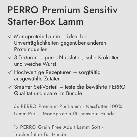
PERRO Premium Sensitiv
Starter-Box Lamm
Monoprotein Lamm – ideal bei
Unverträglichkeiten gegenüber anderen
Proteinquellen
3 Texturen – pures Nassfutter, softe Kroketten
und weiche Wurst
Hochwertige Rezepturen – sorgfältig
ausgewählte Zutaten
Smarter Set-Vorteil – teste die bewährte PERRO
Qualität und spare im Bundle
6x PERRO Premium Pur Lamm - Nassfutter 100%
Lamm Pur – Monoprotein für sensible Hunde
1x PERRO Grain Free Adult Lamm Soft -
Trockenfutter für Hunde