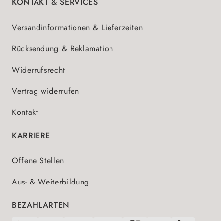
KONTAKT & SERVICES
Versandinformationen & Lieferzeiten
Rücksendung & Reklamation
Widerrufsrecht
Vertrag widerrufen
Kontakt
KARRIERE
Offene Stellen
Aus- & Weiterbildung
BEZAHLARTEN