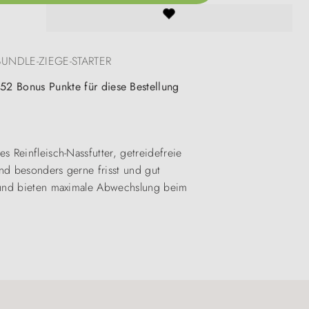
BUNDLE-ZIEGE-STARTER
 52 Bonus Punkte für diese Bestellung
 Reinfleisch-Nassfutter, getreidefreie
nd besonders gerne frisst und gut
e und bieten maximale Abwechslung beim