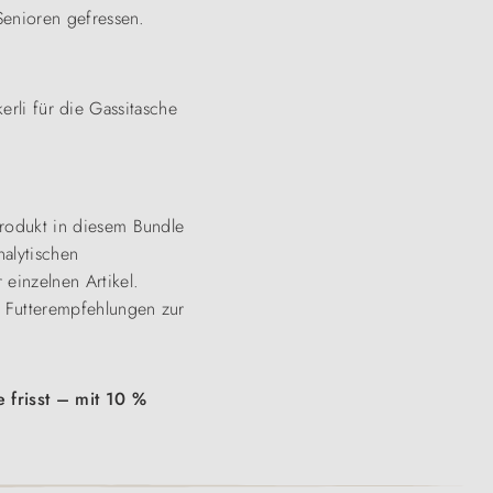
 Senioren gefressen.
erli für die Gassitasche
rodukt in diesem Bundle
nalytischen
einzelnen Artikel.
 Futterempfehlungen zur
 frisst – mit 10 %