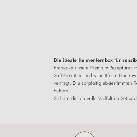
Die ideale Kennenlernbox für sens
Entdecke unsere Premium-Rezepturen mit
Soft-Kroketten und schnittfeste Hundew
verträgt. Die sorgfältig abgestimmten
Füttern.
Sichere dir die volle Vielfalt im Set 