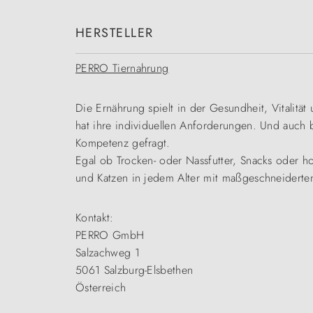
HERSTELLER
PERRO Tiernahrung
Die Ernährung spielt in der Gesundheit, Vitalitä
hat ihre individuellen Anforderungen. Und auch be
Kompetenz gefragt.
Egal ob Trocken- oder Nassfutter, Snacks oder h
und Katzen in jedem Alter mit maßgeschneiderte
Kontakt:
PERRO GmbH
Salzachweg 1
5061 Salzburg-Elsbethen
Österreich