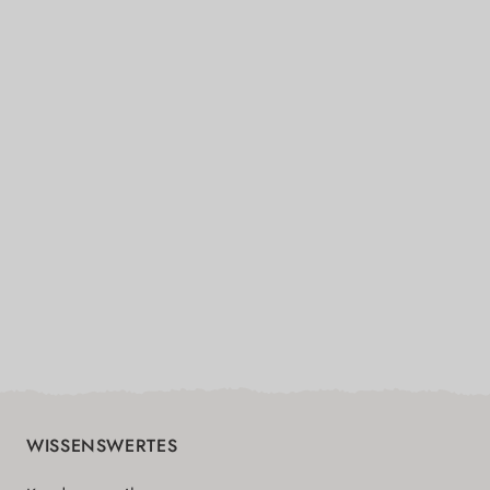
WISSENSWERTES