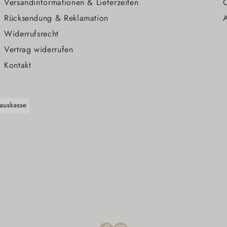
Versandinformationen & Lieferzeiten
O
Rücksendung & Reklamation
A
Widerrufsrecht
Vertrag widerrufen
Kontakt