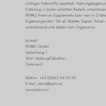
richtigen Nährstoffe essentiell. Nahrungsergänz
Fütterung in Zeiten erhöhten Bedarfs unterstützen
PERRO Premium Supplements kann man in 3 Katego
Ergänzungsmittel. Ob als Tablette, Kapsel, Pulv
unterstützend und stärken den Organismus.
Kontakt:
PERRO GmbH
Salzachweg 1
5061 Salzburg-Elsbethen
Österreich
Telefon: +43 (0)662 64 50 20
E-Mail: perro@perro.at
www.perro.eu