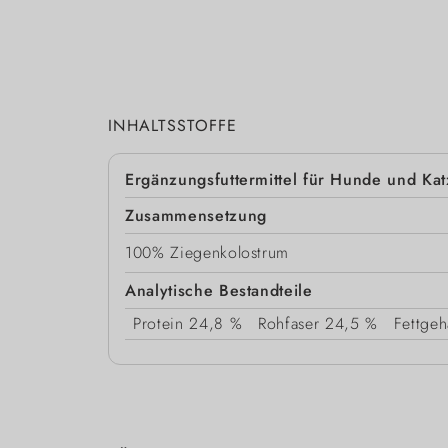
INHALTSSTOFFE
Ergänzungsfuttermittel für Hunde und Ka
Zusammensetzung
100% Ziegenkolostrum
Analytische Bestandteile
Protein
24,8 %
Rohfaser
24,5 %
Fettgeh