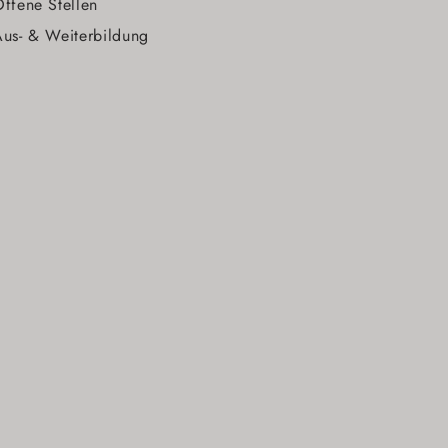
ffene Stellen
us- & Weiterbildung