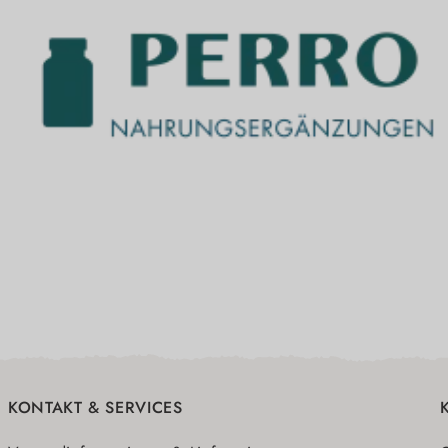
KONTAKT & SERVICES