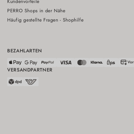
Kundenvorteile
PERRO Shops in der Nähe
Häufig gestellte Fragen - Shophilfe
BEZAHLARTEN
VERSANDPARTNER