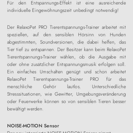
Für den Entspannungs-Effekt ist eine ausreichende
individuelle Eingewöhnungszeit unbedingt notwendig!
Der RelaxoPet PRO
Tierentspannungs-Trainer
arbeitet mit
speziellen, auf den sensiblen Hörsinn von Hunden
abgestimmten, Soundversionen, die dabei helfen, das
Tier tief zu entspannen. Der Besitzer kann beim RelaxoPet
Tierentspannungs-Trainer
wählen, ob die Ausgabe mit
oder ohne zusätzlicher Entspannungsmusik erfolgen soll.
Ein einfaches Umschalten genügt und schon arbeitet
RelaxoPet
Tierentspannungs-Trainer
PRO für das
menschliche Gehör lautlos. Unterschiedliche
Stresssituationen, wie Gewitter, Umgebungsveränderung
oder Feuerwerke können so von sensiblen Tieren besser
bewältigt werden.
NOISE-MOTION Sensor