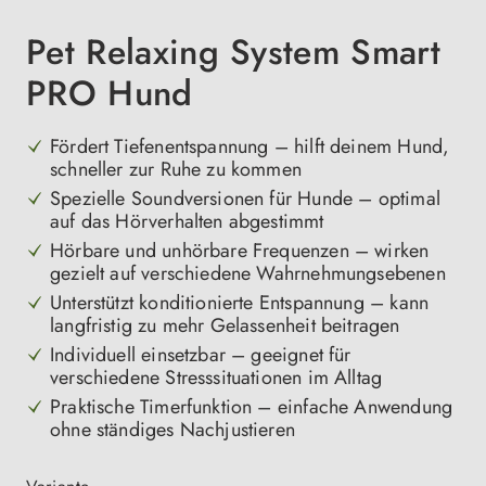
Pet Relaxing System Smart
PRO Hund
Fördert Tiefenentspannung – hilft deinem Hund,
schneller zur Ruhe zu kommen
Spezielle Soundversionen für Hunde – optimal
auf das Hörverhalten abgestimmt
Hörbare und unhörbare Frequenzen – wirken
gezielt auf verschiedene Wahrnehmungsebenen
Unterstützt konditionierte Entspannung – kann
langfristig zu mehr Gelassenheit beitragen
Individuell einsetzbar – geeignet für
verschiedene Stresssituationen im Alltag
Praktische Timerfunktion – einfache Anwendung
ohne ständiges Nachjustieren
auswählen