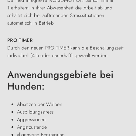
Der neu integrierte NOISE-MOTION Sensor nimmt
Tierhaltern in ihrer Abwesenheit die Arbeit ab und
schaltet sich bei auftretenden Stresssituationen
automatisch in Betrieb.
PRO TIMER
Durch den neuen PRO TIMER kann die Beschallungszeit
individuell (4 h oder dauerhaft) gewählt werden.
Anwendungsgebiete bei
Hunden:
Absetzen der Welpen
Ausbildungsstress
Aggressionen
Angstzustände
allgemeine Beruhigung