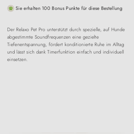
Sie erhalten 100 Bonus Punkte für diese Bestellung
Der Relaxo Pet Pro unterstützt durch spezielle, auf Hunde
abgestimmte Soundfrequenzen eine gezielte
Tiefenentspannung, fördert konditionierte Ruhe im Alltag
und lässt sich dank Timerfunktion einfach und individuell
einsetzen.