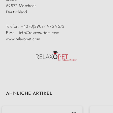
59872 Meschede
Deutschland
Telefon: +43 (0)2903/ 976 9573
E-Mail: info@relaxosystem.com
www.relaxopet.com
Produktgalerie überspringen
ÄHNLICHE ARTIKEL