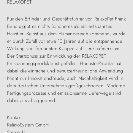
RELAXOPET
Für den Erfinder und Geschäftsführer von RelaxoPet Frank
Bendix gibt es nichts Schöneres als ein entspanntes
Haustier. Selbst aus dem Humanbereich kommend, wurde
er durch Zufall vor etwa 10 Jahren auf die entspannende
Wirkung von frequenten Klängen auf Tiere aufmerksam.
Der Startschuss zur Entwicklung der RELAXOPET
Entspannungsprodukte ist gefallen. Höchste Priorität hat
dabei die einfache und benutzerfreundliche Anwendung.
Nicht nur Innovationsfreude, auch Nachhaltigkeit wird in
dem deutschen Unternehmen großgeschrieben. Moderne
Fertigungsprozesse und emissionsarme Lieferwege sind
dabei ausschlaggebend.
Kontakt:
RelaxoSystem GmbH
Stesse 11