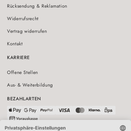
Rücksendung & Reklamation
Widerrufsrecht
Vertrag widerrufen
Kontakt
KARRIERE
Offene Stellen
Aus- & Weiterbildung
BEZAHLARTEN
VERSANDPARTNER