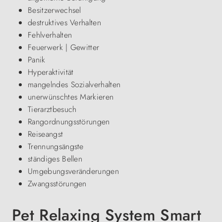
Besitzerwechsel
destruktives Verhalten
Fehlverhalten
Feuerwerk | Gewitter
Panik
Hyperaktivität
mangelndes Sozialverhalten
unerwünschtes Markieren
Tierarztbesuch
Rangordnungsstörungen
Reiseangst
Trennungsängste
ständiges Bellen
Umgebungsveränderungen
Zwangsstörungen
Pet Relaxing System Smart