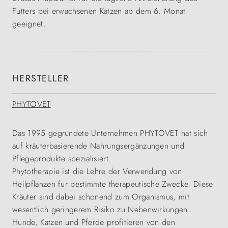
Futters bei erwachsenen Katzen ab dem 6. Monat
geeignet.
HERSTELLER
PHYTOVET
Das 1995 gegründete Unternehmen PHYTOVET hat sich
auf kräuterbasierende Nahrungsergänzungen und
Pflegeprodukte spezialisiert.
Phytotherapie ist die Lehre der Verwendung von
Heilpflanzen für bestimmte therapeutische Zwecke. Diese
Kräuter sind dabei schonend zum Organismus, mit
wesentlich geringerem Risiko zu Nebenwirkungen.
Hunde, Katzen und Pferde profitieren von den