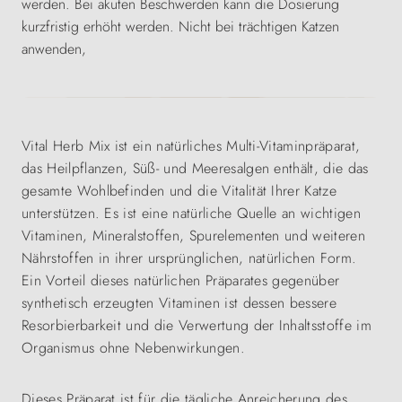
werden. Bei akuten Beschwerden kann die Dosierung
kurzfristig erhöht werden. Nicht bei trächtigen Katzen
anwenden,
Vital Herb Mix ist ein natürliches Multi-Vitaminpräparat,
das Heilpflanzen, Süß- und Meeresalgen enthält, die das
gesamte Wohlbefinden und die Vitalität Ihrer Katze
unterstützen. Es ist eine natürliche Quelle an wichtigen
Vitaminen, Mineralstoffen, Spurelementen und weiteren
Nährstoffen in ihrer ursprünglichen, natürlichen Form.
Ein Vorteil dieses natürlichen Präparates gegenüber
synthetisch erzeugten Vitaminen ist dessen bessere
Resorbierbarkeit und die Verwertung der Inhaltsstoffe im
Organismus ohne Nebenwirkungen.
Dieses Präparat ist für die tägliche Anreicherung des