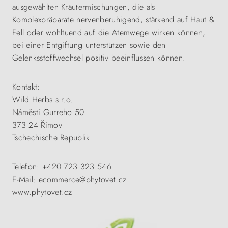
ausgewählten Kräutermischungen, die als
Komplexpräparate nervenberuhigend, stärkend auf Haut &
Fell oder wohltuend auf die Atemwege wirken können,
bei einer Entgiftung unterstützen sowie den
Gelenksstoffwechsel positiv beeinflussen können.
Kontakt:
Wild Herbs s.r.o.
Náměstí Gurreho 50
373 24 Římov
Tschechische Republik
Telefon: +420 723 323 546
E-Mail: ecommerce@phytovet.cz
www.phytovet.cz