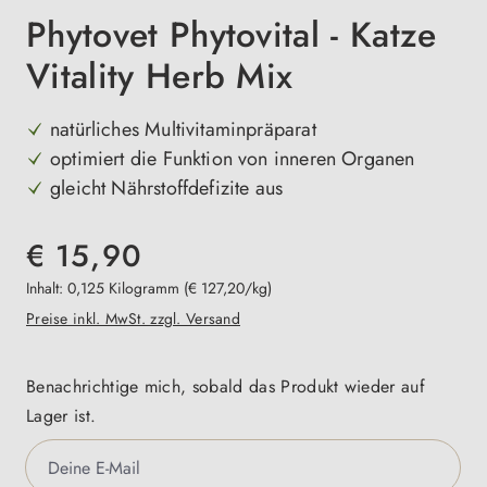
Phytovet Phytovital - Katze
Vitality Herb Mix
natürliches Multivitaminpräparat
optimiert die Funktion von inneren Organen
gleicht Nährstoffdefizite aus
€ 15,90
Inhalt:
0,125 Kilogramm
(€ 127,20/kg)
Preise inkl. MwSt. zzgl. Versand
Benachrichtige mich, sobald das Produkt wieder auf
Lager ist.
Deine E-Mail