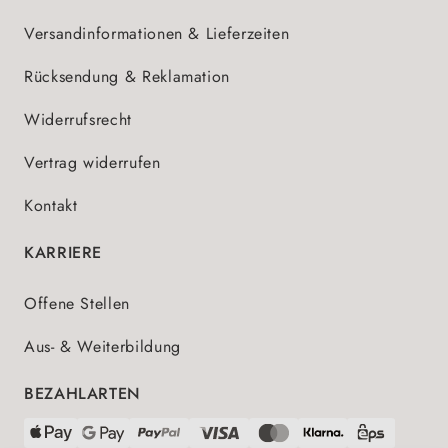
Versandinformationen & Lieferzeiten
Rücksendung & Reklamation
Widerrufsrecht
Vertrag widerrufen
Kontakt
KARRIERE
Offene Stellen
Aus- & Weiterbildung
BEZAHLARTEN