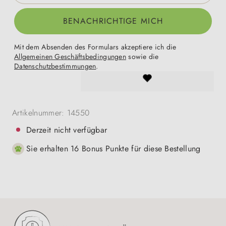
BENACHRICHTIGE MICH
Mit dem Absenden des Formulars akzeptiere ich die
Allgemeinen Geschäftsbedingungen
sowie die
Datenschutzbestimmungen
.
Artikelnummer:
14550
Derzeit nicht verfügbar
Sie erhalten 16 Bonus Punkte für diese Bestellung