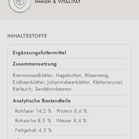
IMMUN & VITALITÄT
INHALTSSTOFFE
Ergänzungsfuttermittel
Zusammensetzung
Brennnesselblätter, Hagebutten, Blasentang,
Erdbeerblätter, Johannisbeerblätter, Klettenwurzel,
Bärlauch, Sanddornbeeren.
Analytische Bestandteile
Rohfaser
14,2 %
Protein
8,6 %
Rohasche
8,5 %
Wasser
8,4 %
Fettgehalt
4,5 %