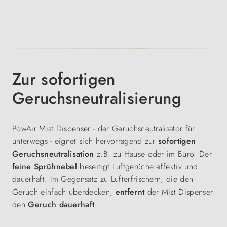
Zur sofortigen
Geruchsneutralisierung
PowAir Mist Dispenser - der Geruchsneutralisator für
unterwegs - eignet sich hervorragend zur
sofortigen
Geruchsneutralisation
z.B. zu Hause oder im Büro. Der
feine Sprühnebel
beseitigt Luftgerüche effektiv und
dauerhaft. Im Gegensatz zu Lufterfrischern, die den
Geruch einfach überdecken,
entfernt
der Mist Dispenser
den
Geruch
dauerhaft
.