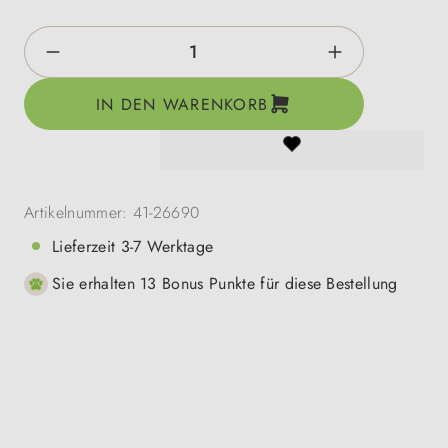
Produkt Anzahl: Gib den gewünschten Wert e
IN DEN WARENKORB
Artikelnummer:
41-26690
Lieferzeit 3-7 Werktage
Sie erhalten 13 Bonus Punkte für diese Bestellung