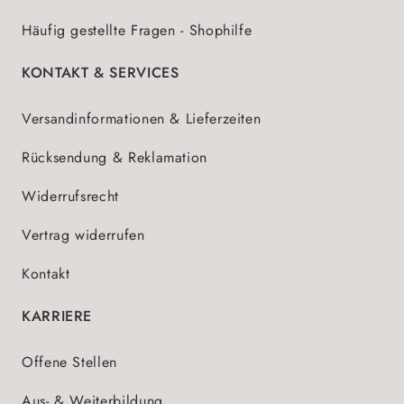
Häufig gestellte Fragen - Shophilfe
KONTAKT & SERVICES
Versandinformationen & Lieferzeiten
Rücksendung & Reklamation
Widerrufsrecht
Vertrag widerrufen
Kontakt
KARRIERE
Offene Stellen
Aus- & Weiterbildung