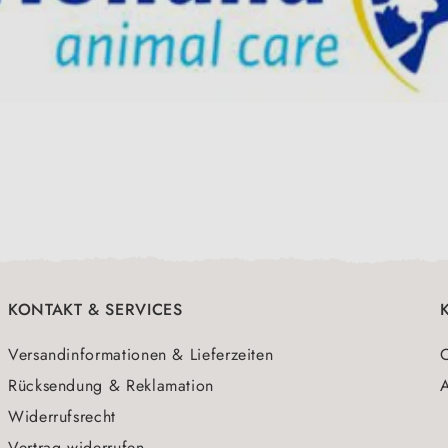
KONTAKT & SERVICES
Versandinformationen & Lieferzeiten
O
Rücksendung & Reklamation
A
Widerrufsrecht
Vertrag widerrufen