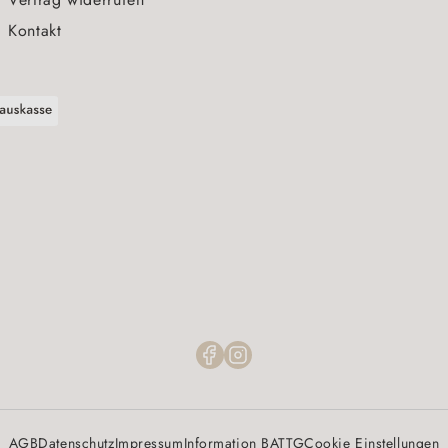
Kontakt
AGB
Datenschutz
Impressum
Information BATTG
Cookie Einstellungen