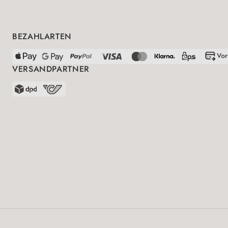
BEZAHLARTEN
VERSANDPARTNER