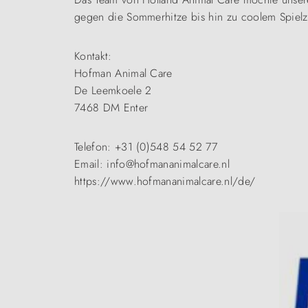
gegen die Sommerhitze bis hin zu coolem Spiel
Kontakt:
Hofman Animal Care
De Leemkoele 2
7468 DM Enter
Telefon: +31 (0)548 54 52 77
Email: info@hofmananimalcare.nl
https://www.hofmananimalcare.nl/de/