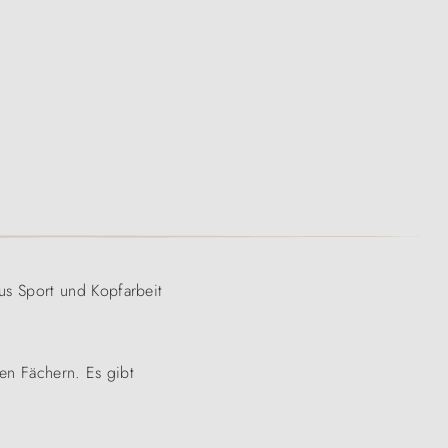
s Sport und Kopfarbeit
hen Fächern. Es gibt