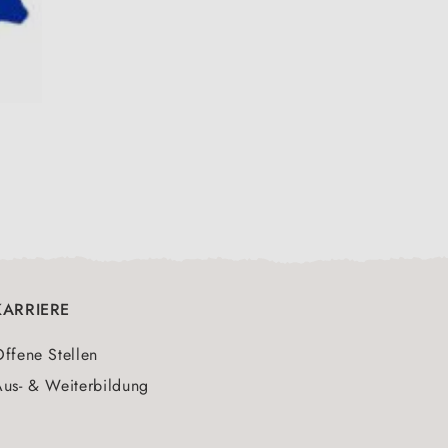
KARRIERE
ffene Stellen
us- & Weiterbildung