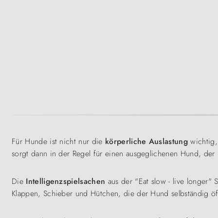
Für Hunde ist nicht nur die
körperliche Auslastung
wichtig,
sorgt dann in der Regel für einen ausgeglichenen Hund, der
Die
Intelligenzspielsachen
aus der "Eat slow - live longer" 
Klappen, Schieber und Hütchen, die der Hund selbständig 