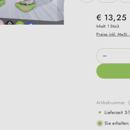
€ 13,25
Inhalt:
1 Stück
Preise inkl. MwSt.
Produkt An
Artikelnummer:
Lieferzeit 3
Sie erhalten