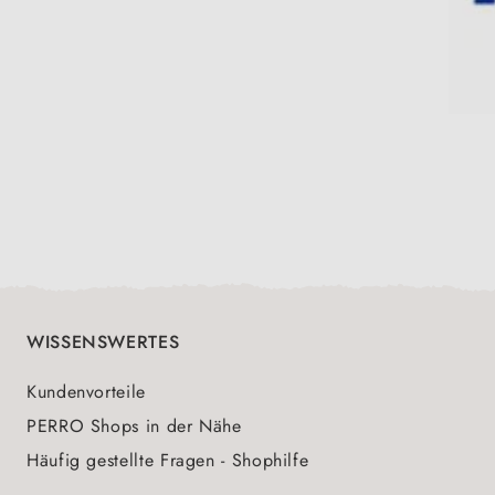
WISSENSWERTES
Kundenvorteile
PERRO Shops in der Nähe
Häufig gestellte Fragen - Shophilfe