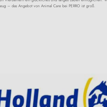
zeug – das Angebot von Animal Care bei PERRO ist groß.