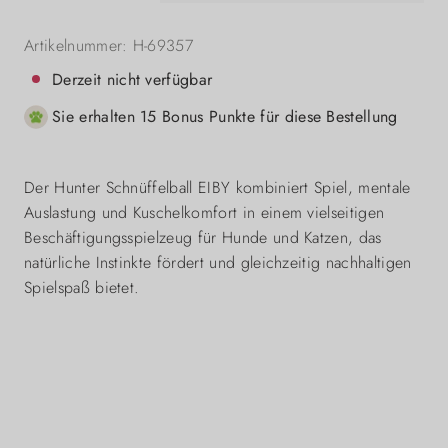
Artikelnummer:
H-69357
Derzeit nicht verfügbar
Sie erhalten 15 Bonus Punkte für diese Bestellung
Der Hunter Schnüffelball EIBY kombiniert Spiel, mentale
Auslastung und Kuschelkomfort in einem vielseitigen
Beschäftigungsspielzeug für Hunde und Katzen, das
natürliche Instinkte fördert und gleichzeitig nachhaltigen
Spielspaß bietet.