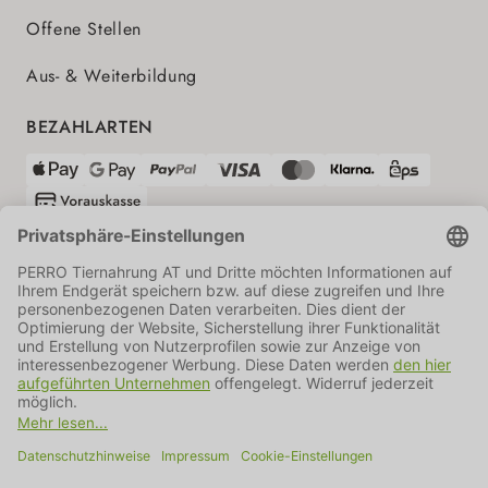
Offene Stellen
Aus- & Weiterbildung
BEZAHLARTEN
VERSANDPARTNER