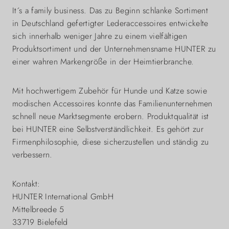
It´s a family business. Das zu Beginn schlanke Sortiment
in Deutschland gefertigter Lederaccessoires entwickelte
sich innerhalb weniger Jahre zu einem vielfältigen
Produktsortiment und der Unternehmensname HUNTER zu
einer wahren Markengröße in der Heimtierbranche.
Mit hochwertigem Zubehör für Hunde und Katze sowie
modischen Accessoires konnte das Familienunternehmen
schnell neue Marktsegmente erobern. Produktqualität ist
bei HUNTER eine Selbstverständlichkeit. Es gehört zur
Firmenphilosophie, diese sicherzustellen und ständig zu
verbessern.
Kontakt:
HUNTER International GmbH
Mittelbreede 5
33719 Bielefeld