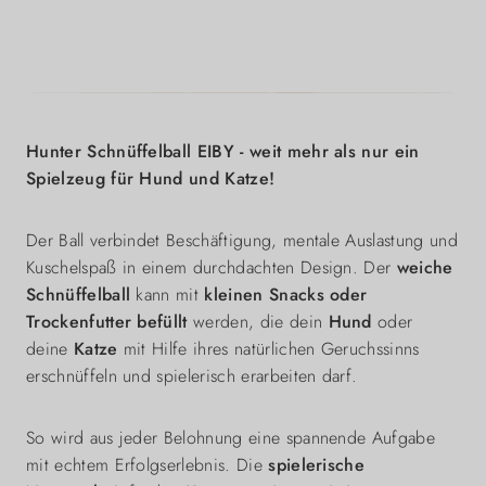
Hunter Schnüffelball EIBY - weit mehr als nur ein
Spielzeug für Hund und Katze!
Der Ball verbindet Beschäftigung, mentale Auslastung und
Kuschelspaß in einem durchdachten Design. Der
weiche
Schnüffelball
kann mit
kleinen Snacks oder
Trockenfutter befüllt
werden, die dein
Hund
oder
deine
Katze
mit Hilfe ihres natürlichen Geruchssinns
erschnüffeln und spielerisch erarbeiten darf.
So wird aus jeder Belohnung eine spannende Aufgabe
mit echtem Erfolgserlebnis. Die
spielerische