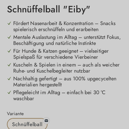
Schnüffelball "Eiby"
Fördert Nasenarbeit & Konzentration – Snacks
spielerisch erschnüffeln und erarbeiten
Mentale Auslastung im Alltag – unterstützt Fokus,
Beschäftigung und natürliche Instinkte
Für Hunde & Katzen geeignet – vielseitiger
Spielspaß für verschiedene Vierbeiner
Kuscheln & Spielen in einem – auch als weicher
Ruhe- und Kuschelbegleiter nutzbar
Nachhaltig gefertigt – aus 100% upgecycelten
Materialien hergestellt
Pflegeleicht im Alltag – einfach bei 30 °C
waschbar
auswählen
Variante
Schnüffelball