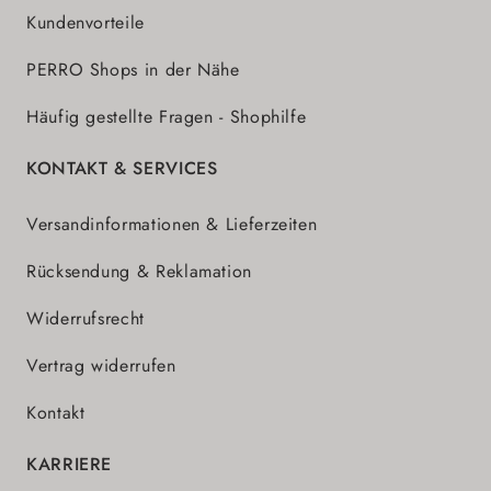
Kundenvorteile
PERRO Shops in der Nähe
Häufig gestellte Fragen - Shophilfe
KONTAKT & SERVICES
Versandinformationen & Lieferzeiten
Rücksendung & Reklamation
Widerrufsrecht
Vertrag widerrufen
Kontakt
KARRIERE