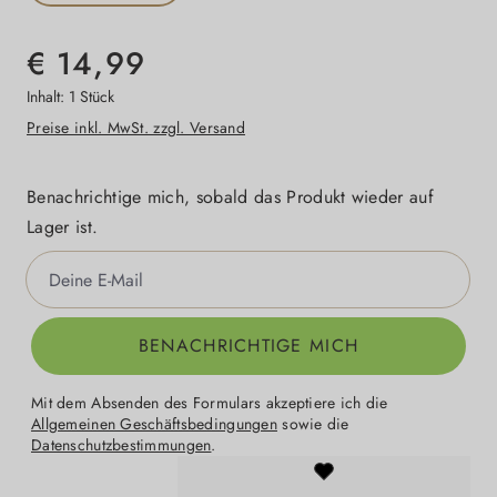
€ 14,99
Inhalt:
1 Stück
Preise inkl. MwSt. zzgl. Versand
Benachrichtige mich, sobald das Produkt wieder auf
Lager ist.
Deine E-Mail
BENACHRICHTIGE MICH
Mit dem Absenden des Formulars akzeptiere ich die
Allgemeinen Geschäftsbedingungen
sowie die
Datenschutzbestimmungen
.