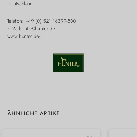
Deutschland
Telefon: +49 (0) 521 16399-500
E-Mail: info@hunter.de
www.hunter.de/
Produktgalerie überspringen
ÄHNLICHE ARTIKEL