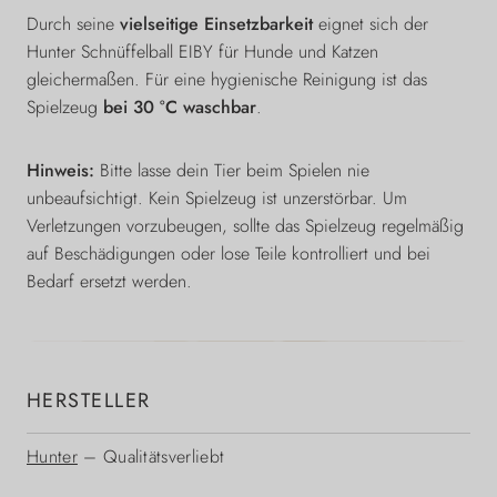
Durch seine
vielseitige Einsetzbarkeit
eignet sich der
Hunter Schnüffelball EIBY für Hunde und Katzen
gleichermaßen. Für eine hygienische Reinigung ist das
Spielzeug
bei 30 °C waschbar
.
Hinweis:
Bitte lasse dein Tier beim Spielen nie
unbeaufsichtigt. Kein Spielzeug ist unzerstörbar. Um
Verletzungen vorzubeugen, sollte das Spielzeug regelmäßig
auf Beschädigungen oder lose Teile kontrolliert und bei
Bedarf ersetzt werden.
HERSTELLER
Hunter
– Qualitätsverliebt