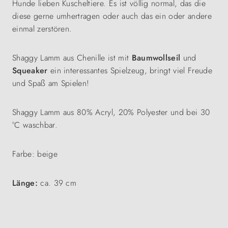
Hunde lieben Kuscheltiere. Es ist völlig normal, das die
diese gerne umhertragen oder auch das ein oder andere
einmal zerstören.
Shaggy Lamm aus Chenille ist mit
Baumwollseil
und
Squeaker
ein interessantes Spielzeug, bringt viel Freude
und Spaß am Spielen!
Shaggy Lamm aus 80% Acryl, 20% Polyester und bei 30
°C waschbar.
Farbe: beige
Länge:
ca. 39 cm