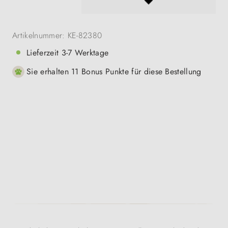
Artikelnummer:
KE-82380
Lieferzeit 3-7 Werktage
Sie erhalten 11 Bonus Punkte für diese Bestellung