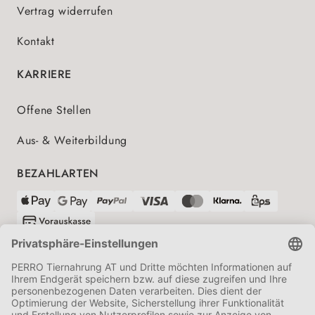
Vertrag widerrufen
Kontakt
KARRIERE
Offene Stellen
Aus- & Weiterbildung
BEZAHLARTEN
VERSANDPARTNER