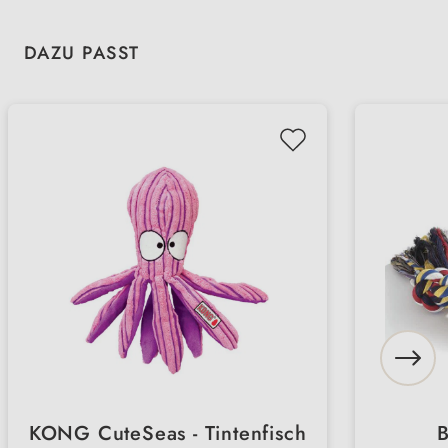
Produktgalerie überspringen
DAZU PASST
KONG CuteSeas - Tintenfisch