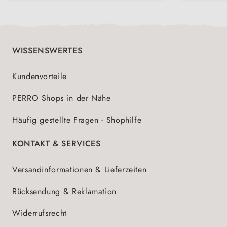
WISSENSWERTES
Kundenvorteile
PERRO Shops in der Nähe
Häufig gestellte Fragen - Shophilfe
KONTAKT & SERVICES
Versandinformationen & Lieferzeiten
Rücksendung & Reklamation
Widerrufsrecht