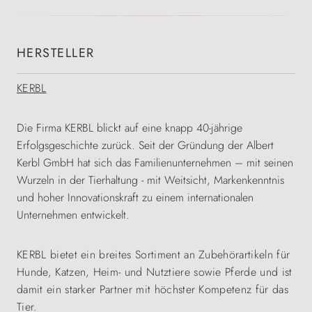
HERSTELLER
KERBL
Die Firma KERBL blickt auf eine knapp 40-jährige
Erfolgsgeschichte zurück. Seit der Gründung der Albert
Kerbl GmbH hat sich das Familienunternehmen – mit seinen
Wurzeln in der Tierhaltung - mit Weitsicht, Markenkenntnis
und hoher Innovationskraft zu einem internationalen
Unternehmen entwickelt.
KERBL bietet ein breites Sortiment an Zubehörartikeln für
Hunde, Katzen, Heim- und Nutztiere sowie Pferde und ist
damit ein starker Partner mit höchster Kompetenz für das
Tier.