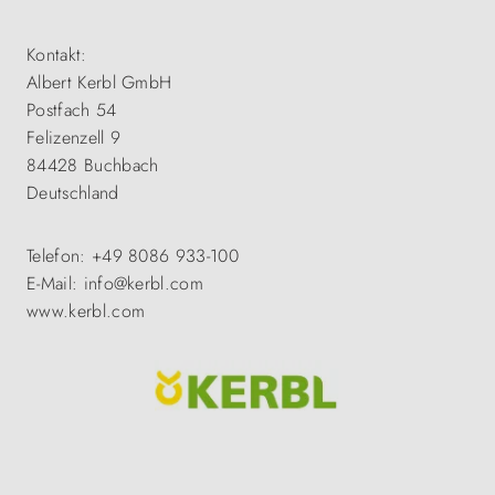
Kontakt:
Albert Kerbl GmbH
Postfach 54
Felizenzell 9
84428 Buchbach
Deutschland
Telefon: +49 8086 933-100
E-Mail: info@kerbl.com
www.kerbl.com