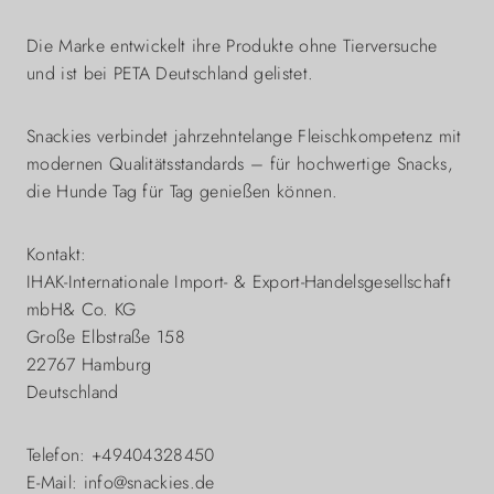
Die Marke entwickelt ihre Produkte ohne Tierversuche
und ist bei PETA Deutschland gelistet.
Snackies verbindet jahrzehntelange Fleischkompetenz mit
modernen Qualitätsstandards – für hochwertige Snacks,
die Hunde Tag für Tag genießen können.
Kontakt:
IHAK-Internationale Import- & Export-Handelsgesellschaft
mbH& Co. KG
Große Elbstraße 158
22767 Hamburg
Deutschland
Telefon: +49404328450
E-Mail: info@snackies.de