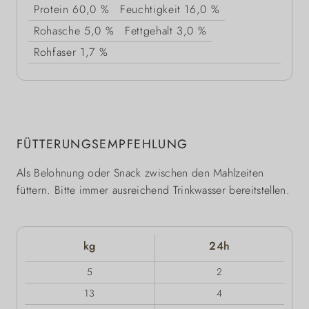
Protein
60,0 %
Feuchtigkeit
16,0 %
Rohasche
5,0 %
Fettgehalt
3,0 %
Rohfaser
1,7 %
FÜTTERUNGSEMPFEHLUNG
Als Belohnung oder Snack zwischen den Mahlzeiten
füttern. Bitte immer ausreichend Trinkwasser bereitstellen.
kg
24h
5
2
13
4