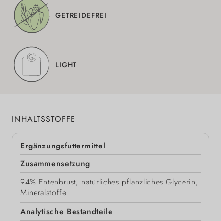
GETREIDEFREI
LIGHT
INHALTSSTOFFE
Ergänzungsfuttermittel
Zusammensetzung
94% Entenbrust, natürliches pflanzliches Glycerin,
Mineralstoffe
Analytische Bestandteile