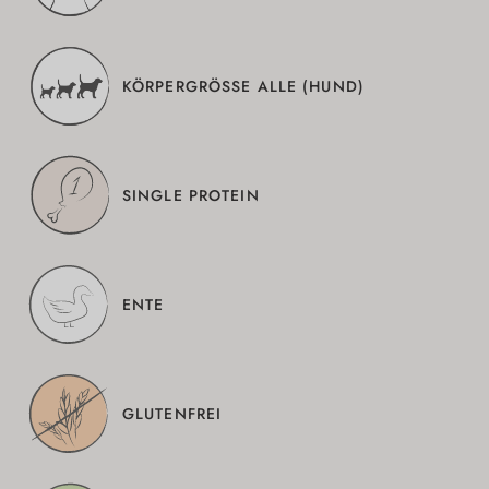
KÖRPERGRÖSSE ALLE (HUND)
SINGLE PROTEIN
ENTE
GLUTENFREI