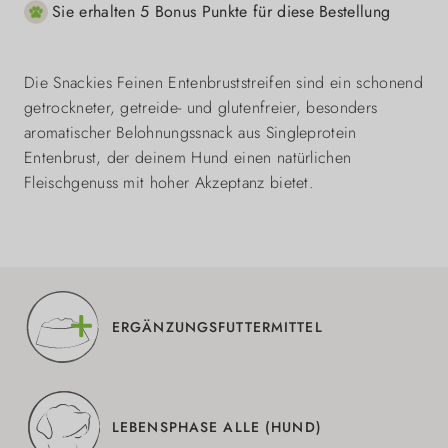
Sie erhalten 5 Bonus Punkte für diese Bestellung
Die Snackies Feinen Entenbruststreifen sind ein schonend
getrockneter, getreide- und glutenfreier, besonders
aromatischer Belohnungssnack aus Singleprotein
Entenbrust, der deinem Hund einen natürlichen
Fleischgenuss mit hoher Akzeptanz bietet.
ERGÄNZUNGSFUTTERMITTEL
LEBENSPHASE ALLE (HUND)