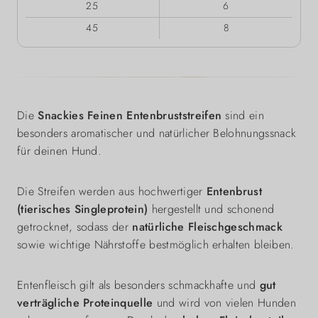
25
6
45
8
Die
Snackies Feinen Entenbruststreifen
sind ein
besonders aromatischer und natürlicher Belohnungssnack
für deinen Hund.
Die Streifen werden aus hochwertiger
Entenbrust
(tierisches Singleprotein)
hergestellt und schonend
getrocknet, sodass der
natürliche Fleischgeschmack
sowie wichtige Nährstoffe bestmöglich erhalten bleiben.
Entenfleisch gilt als besonders schmackhafte und
gut
verträgliche Proteinquelle
und wird von vielen Hunden