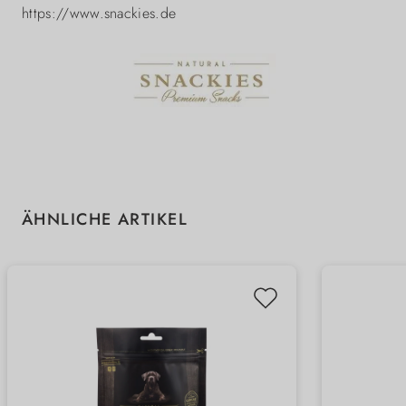
https://www.snackies.de
Produktgalerie überspringen
ÄHNLICHE ARTIKEL