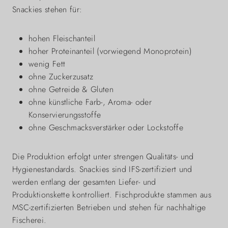
Snackies stehen für:
hohen Fleischanteil
hoher Proteinanteil (vorwiegend Monoprotein)
wenig Fett
ohne Zuckerzusatz
ohne Getreide & Gluten
ohne künstliche Farb-, Aroma- oder
Konservierungsstoffe
ohne Geschmacksverstärker oder Lockstoffe
Die Produktion erfolgt unter strengen Qualitäts- und
Hygienestandards. Snackies sind IFS-zertifiziert und
werden entlang der gesamten Liefer- und
Produktionskette kontrolliert. Fischprodukte stammen aus
MSC-zertifizierten Betrieben und stehen für nachhaltige
Fischerei.