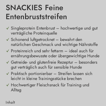
SNACKIES Feine
Entenbruststreifen
Singleprotein Entenbrust – hochwertige und gut
verträgliche Proteinquelle
Schonend luftgetrocknet – bewahrt den
natürlichen Geschmack und wichtige Nährstoffe
Proteinreich und sehr fettarm – ideal auch für
ernährungsbewusste oder übergewichtige Hunde
Getreide- und glutenfreie Rezeptur – besonders
gut verträglich auch für sensible Hunde
Praktisch portionierbar – Streifen lassen sich
leicht in kleine Trainingsstücke brechen
Hochwertiger Fleischsnack für Training und
Alltag
auswählen
Inhalt