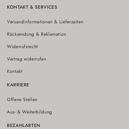
KONTAKT & SERVICES
Versandinformationen & Lieferzeiten
Rücksendung & Reklamation
Widerrufsrecht
Vertrag widerrufen
Kontakt
KARRIERE
Offene Stellen
Aus- & Weiterbildung
BEZAHLARTEN