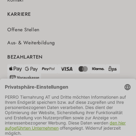
KARRIERE
Offene Stellen
Aus- & Weiterbildung
BEZAHLARTEN
VERSANDPARTNER