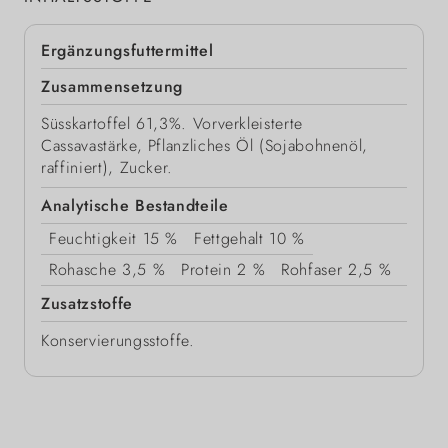
Ergänzungsfuttermittel
Zusammensetzung
Süsskartoffel 61,3%. Vorverkleisterte
Cassavastärke, Pflanzliches Öl (Sojabohnenöl,
raffiniert), Zucker.
Analytische Bestandteile
Feuchtigkeit
15 %
Fettgehalt
10 %
Rohasche
3,5 %
Protein
2 %
Rohfaser
2,5 %
Zusatzstoffe
Konservierungsstoffe.