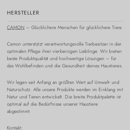
HERSTELLER
CAMON
– Glücklichere Menschen für glücklichere Tiere
Camon unterstützt verantwortungsvolle Tierbesitzer in der
optimalen Pflege ihrer vierbeinigen Lieblinge. Wir bieten
beste Produktqualität und hochwertige Lösungen – für
das Wohlbefinden und die Gesundheit deines Haustieres.
Wir legen seit Anfang an größten Wert auf Umwelt- und
Naturschutz. Alle unsere Produkte werden im Einklang mit
Natur und Tieren entwickelt. Die breite Produktpalette ist
optimal auf die Bedürfnisse unserer Haustiere
abgestimmt.
Kontakt: