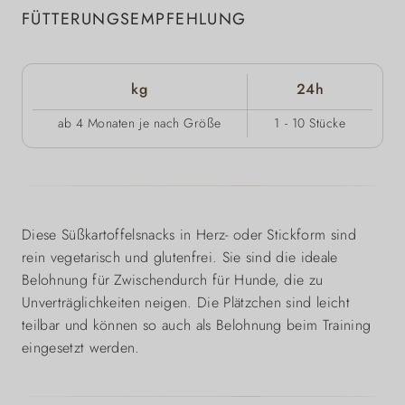
FÜTTERUNGSEMPFEHLUNG
kg
24h
ab 4 Monaten je nach Größe
1 - 10 Stücke
Diese Süßkartoffelsnacks in Herz- oder Stickform sind
rein vegetarisch und glutenfrei. Sie sind die ideale
Belohnung für Zwischendurch für Hunde, die zu
Unverträglichkeiten neigen. Die Plätzchen sind leicht
teilbar und können so auch als Belohnung beim Training
eingesetzt werden.