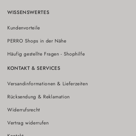
WISSENSWERTES
Kundenvorteile
PERRO Shops in der Nähe
Häufig gestellte Fragen - Shophilfe
KONTAKT & SERVICES
Versandinformationen & Lieferzeiten
Rücksendung & Reklamation
Widerrufsrecht
Vertrag widerrufen
Kontakt