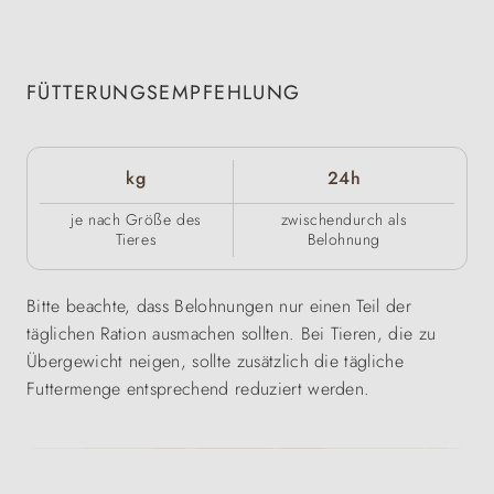
FÜTTERUNGSEMPFEHLUNG
kg
24h
je nach Größe des
zwischendurch als
Tieres
Belohnung
Bitte beachte, dass Belohnungen nur einen Teil der
täglichen Ration ausmachen sollten. Bei Tieren, die zu
Übergewicht neigen, sollte zusätzlich die tägliche
Futtermenge entsprechend reduziert werden.