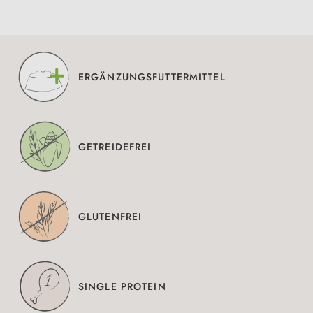
ERGÄNZUNGSFUTTERMITTEL
GETREIDEFREI
GLUTENFREI
SINGLE PROTEIN