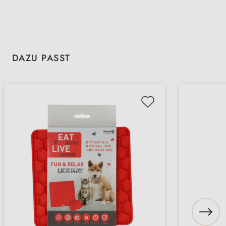
Produktgalerie überspringen
DAZU PASST