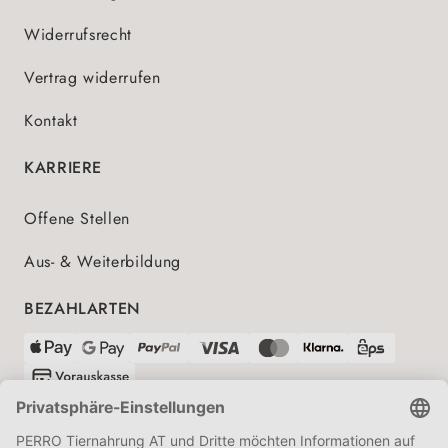
Widerrufsrecht
Vertrag widerrufen
Kontakt
KARRIERE
Offene Stellen
Aus- & Weiterbildung
BEZAHLARTEN
VERSANDPARTNER