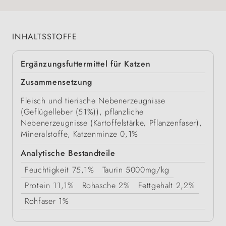
INHALTSSTOFFE
Ergänzungsfuttermittel für Katzen
Zusammensetzung
Fleisch und tierische Nebenerzeugnisse
(Geflügelleber (51%)), pflanzliche
Nebenerzeugnisse (Kartoffelstärke, Pflanzenfaser),
Mineralstoffe, Katzenminze 0,1%
Analytische Bestandteile
Feuchtigkeit
75,1%
Taurin
5000mg/kg
Protein
11,1%
Rohasche
2%
Fettgehalt
2,2%
Rohfaser
1%