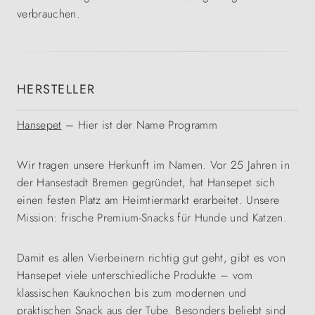
verbrauchen.
HERSTELLER
Hansepet
– Hier ist der Name Programm
Wir tragen unsere Herkunft im Namen. Vor 25 Jahren in
der Hansestadt Bremen gegründet, hat Hansepet sich
einen festen Platz am Heimtiermarkt erarbeitet. Unsere
Mission: frische Premium-Snacks für Hunde und Katzen.
Damit es allen Vierbeinern richtig gut geht, gibt es von
Hansepet viele unterschiedliche Produkte – vom
klassischen Kauknochen bis zum modernen und
praktischen Snack aus der Tube. Besonders beliebt sind