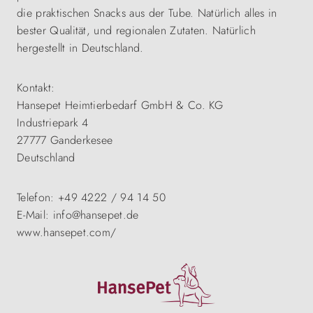
die praktischen Snacks aus der Tube. Natürlich alles in
bester Qualität, und regionalen Zutaten. Natürlich
hergestellt in Deutschland.
Kontakt:
Hansepet Heimtierbedarf GmbH & Co. KG
Industriepark 4
27777 Ganderkesee
Deutschland
Telefon: +49 4222 / 94 14 50
E-Mail: info@hansepet.de
www.hansepet.com/