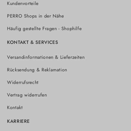
Kundenvorteile
PERRO Shops in der Nähe
Häufig gestellte Fragen - Shophilfe
KONTAKT & SERVICES
Versandinformationen & Lieferzeiten
Rücksendung & Reklamation
Widerrufsrecht
Vertrag widerrufen
Kontakt
KARRIERE