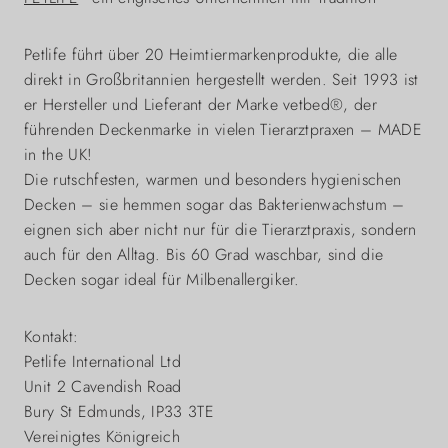
Petlife führt über 20 Heimtiermarkenprodukte, die alle
direkt in Großbritannien hergestellt werden. Seit 1993 ist
er Hersteller und Lieferant der Marke vetbed®, der
führenden Deckenmarke in vielen Tierarztpraxen – MADE
in the UK!
Die rutschfesten, warmen und besonders hygienischen
Decken – sie hemmen sogar das Bakterienwachstum –
eignen sich aber nicht nur für die Tierarztpraxis, sondern
auch für den Alltag. Bis 60 Grad waschbar, sind die
Decken sogar ideal für Milbenallergiker.
Kontakt:
Petlife International Ltd
Unit 2 Cavendish Road
Bury St Edmunds, IP33 3TE
Vereinigtes Königreich