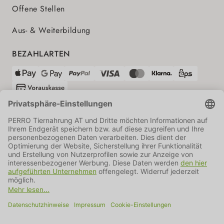
Offene Stellen
Aus- & Weiterbildung
BEZAHLARTEN
VERSANDPARTNER