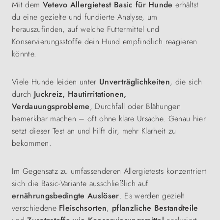
Mit dem
Vetevo Allergietest Basic für Hunde
erhältst
du eine gezielte und fundierte Analyse, um
herauszufinden, auf welche Futtermittel und
Konservierungsstoffe dein Hund empfindlich reagieren
könnte.
Viele Hunde leiden unter
Unverträglichkeiten
, die sich
durch
Juckreiz, Hautirritationen,
Verdauungsprobleme
, Durchfall oder Blähungen
bemerkbar machen – oft ohne klare Ursache. Genau hier
setzt dieser Test an und hilft dir, mehr Klarheit zu
bekommen.
Im Gegensatz zu umfassenderen Allergietests konzentriert
sich die Basic-Variante ausschließlich auf
ernährungsbedingte Auslöser
. Es werden gezielt
verschiedene
Fleischsorten
,
pflanzliche Bestandteile