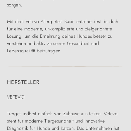
sorgen.
Mit dem Vetevo Allergietest Basic entscheidest du dich
für eine moderne, unkomplizierte und zielgerichtete
Lösung, um die Ernährung deines Hundes besser zu
verstehen und aktiv zu seiner Gesundheit und
Lebensqualität beizutragen.
HERSTELLER
VETEVO
Tiergesundheit einfach von Zuhause aus testen. Vetevo
steht für moderne Tiergesundheit und innovative
Diagnostik für Hunde und Katzen. Das Unternehmen hat