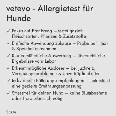
vetevo - Allergietest für
Hunde
Fokus auf Ernährung – testet gezielt
Fleischsorten, Pflanzen & Zusatzstoffe
Einfache Anwendung zuhause – Probe per Haar
& Speichel entnehmen
Klar verständliche Auswertung – übersichtliche
Ergebnisse vom Labor
Erkennt mögliche Auslöser – bei Juckreiz,
Verdauungsproblemen & Unverträglichkeiten
Individuelle Fütterungsempfehlungen – unterstützt
eine gezielte Ernährungsanpassung
Stressfrei für deinen Hund – keine Blutabnahme
oder Tierarztbesuch nötig
auswählen
Sorte