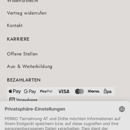
Widerrufsrecht
Vertrag widerrufen
Kontakt
KARRIERE
Offene Stellen
Aus- & Weiterbildung
BEZAHLARTEN
VERSANDPARTNER