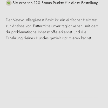
Sie erhalten 120 Bonus Punkte für diese Bestellung
Der Vetevo Allergietest Basic ist ein einfacher Heimtest
zur Analyse von Futtermittelunverträglichkeiten, mit dem
du problematische Inhaltsstoffe erkennst und die
Ernährung deines Hundes gezielt optimieren kannst.