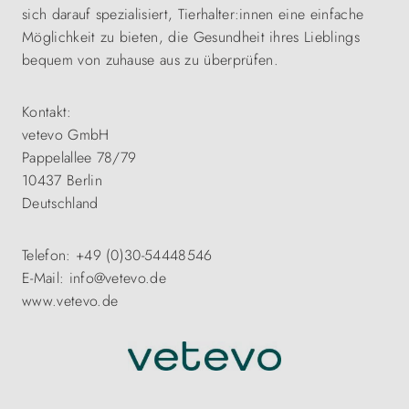
sich darauf spezialisiert, Tierhalter:innen eine einfache
Möglichkeit zu bieten, die Gesundheit ihres Lieblings
bequem von zuhause aus zu überprüfen.
Kontakt:
vetevo GmbH
Pappelallee 78/79
10437 Berlin
Deutschland
Telefon: +49 (0)30-54448546
E-Mail: info@vetevo.de
www.vetevo.de