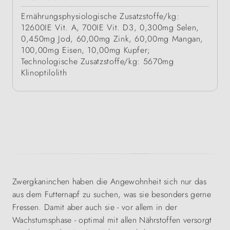
Ernährungsphysiologische Zusatzstoffe/kg:
12600IE Vit. A, 700IE Vit. D3, 0,300mg Selen,
0,450mg Jod, 60,00mg Zink, 60,00mg Mangan,
100,00mg Eisen, 10,00mg Kupfer;
Technologische Zusatzstoffe/kg: 5670mg
Klinoptilolith
Zwergkaninchen haben die Angewohnheit sich nur das
aus dem Futternapf zu suchen, was sie besonders gerne
Fressen. Damit aber auch sie - vor allem in der
Wachstumsphase - optimal mit allen Nährstoffen versorgt