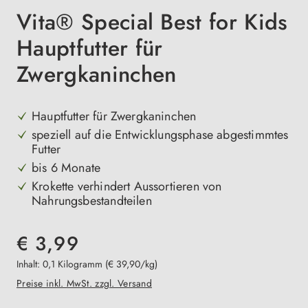
Vita® Special Best for Kids
Hauptfutter für
Zwergkaninchen
Hauptfutter für Zwergkaninchen
speziell auf die Entwicklungsphase abgestimmtes
Futter
bis 6 Monate
Krokette verhindert Aussortieren von
Nahrungsbestandteilen
€ 3,99
Inhalt:
0,1 Kilogramm
(€ 39,90/kg)
Preise inkl. MwSt. zzgl. Versand