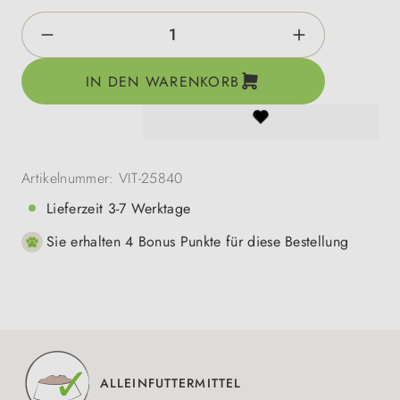
Produkt Anzahl: Gib den gewünschten Wert e
IN DEN WARENKORB
Artikelnummer:
VIT-25840
Lieferzeit 3-7 Werktage
Sie erhalten 4 Bonus Punkte für diese Bestellung
ALLEINFUTTERMITTEL