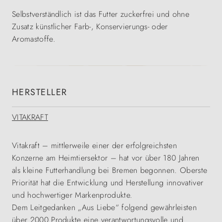
Selbstverständlich ist das Futter zuckerfrei und ohne
Zusatz künstlicher Farb-, Konservierungs- oder
Aromastoffe.
HERSTELLER
VITAKRAFT
Vitakraft – mittlerweile einer der erfolgreichsten
Konzerne am Heimtiersektor – hat vor über 180 Jahren
als kleine Futterhandlung bei Bremen begonnen. Oberste
Priorität hat die Entwicklung und Herstellung innovativer
und hochwertiger Markenprodukte.
Dem Leitgedanken „Aus Liebe“ folgend gewährleisten
über 2000 Produkte eine verantwortungsvolle und