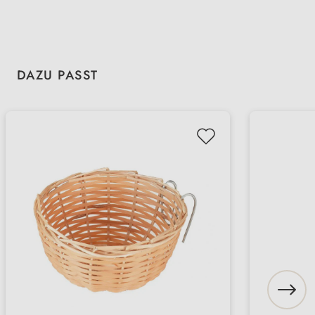
Produktgalerie überspringen
DAZU PASST