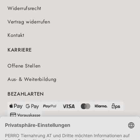
Widerrufsrecht
Vertrag widerrufen
Kontakt
KARRIERE
Offene Stellen
Aus- & Weiterbildung
BEZAHLARTEN
VERSANDPARTNER