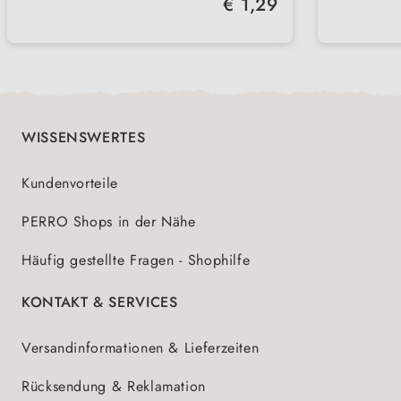
€ 1,29
WISSENSWERTES
Kundenvorteile
PERRO Shops in der Nähe
Häufig gestellte Fragen - Shophilfe
KONTAKT & SERVICES
Versandinformationen & Lieferzeiten
Rücksendung & Reklamation