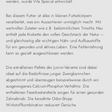
werden, wurde Vita Special entwickelt.
Bei diesem Futter ist alles in kleinen Futterkörpern
verarbeitet, was ein Aussortieren unmöglich macht. Mit
wertvollen Zutaten wie z.B. bekömmlichem Timothy Heu
enthält jede Krokette den vollen Geschmack der Natur –
und gleichzeitig alle wichtigen Nähr- und Aufbaustoffe
für ein gesundes und aktives Leben. Eine Fehlernährung
kann so gezielt ausgeschlossen werden.
Die extrakleinen Pellets der Junior-Variante sind dabei
ideal auf die Bedürfnisse junger Zwergkaninchen
abgestimmt und überzeugen beispielsweise durch ein
ausgewogenes Calcium-Phosphor-Verhältnis. Die
enthaltenen Faserbestandteile sorgen für einen gesunden
Zahnabrieb. Die bewährte Odor-Stopp
Wirkstoffkombination reduziert Gerüche.