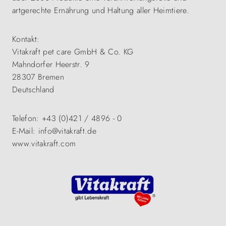
artgerechte Ernährung und Haltung aller Heimtiere.
Kontakt:
Vitakraft pet care GmbH & Co. KG
Mahndorfer Heerstr. 9
28307 Bremen
Deutschland
Telefon: +43 (0)421 / 4896 - 0
E-Mail: info@vitakraft.de
www.vitakraft.com