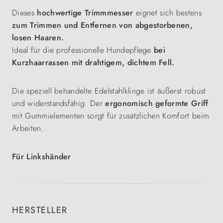
Dieses
hochwertige Trimmmesser
eignet sich bestens
zum Trimmen und Entfernen von abgestorbenen,
losen Haaren.
Ideal für die professionelle Hundepflege
bei
Kurzhaarrassen mit drahtigem, dichtem Fell.
Die speziell behandelte Edelstahlklinge ist äußerst robust
und widerstandsfähig. Der
ergonomisch geformte Griff
mit Gummielementen sorgt für zusätzlichen Komfort beim
Arbeiten.
Für Linkshänder
HERSTELLER