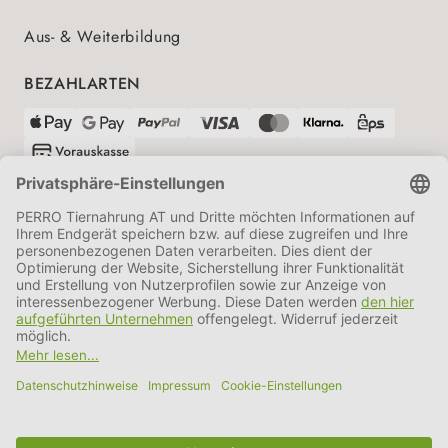
Aus- & Weiterbildung
BEZAHLARTEN
VERSANDPARTNER