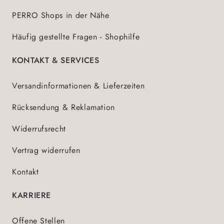
PERRO Shops in der Nähe
Häufig gestellte Fragen - Shophilfe
KONTAKT & SERVICES
Versandinformationen & Lieferzeiten
Rücksendung & Reklamation
Widerrufsrecht
Vertrag widerrufen
Kontakt
KARRIERE
Offene Stellen