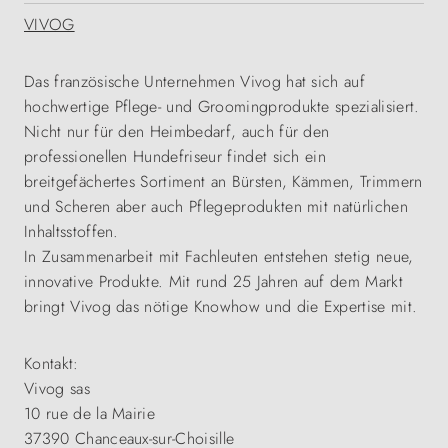
VIVOG
Das französische Unternehmen Vivog hat sich auf
hochwertige Pflege- und Groomingprodukte spezialisiert.
Nicht nur für den Heimbedarf, auch für den
professionellen Hundefriseur findet sich ein
breitgefächertes Sortiment an Bürsten, Kämmen, Trimmern
und Scheren aber auch Pflegeprodukten mit natürlichen
Inhaltsstoffen.
In Zusammenarbeit mit Fachleuten entstehen stetig neue,
innovative Produkte. Mit rund 25 Jahren auf dem Markt
bringt Vivog das nötige Knowhow und die Expertise mit.
Kontakt:
Vivog sas
10 rue de la Mairie
37390 Chanceaux-sur-Choisille