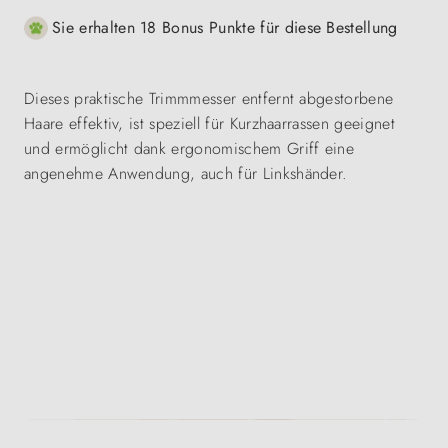
Sie erhalten 18 Bonus Punkte für diese Bestellung
Dieses praktische Trimmmesser entfernt abgestorbene
Haare effektiv, ist speziell für Kurzhaarrassen geeignet
und ermöglicht dank ergonomischem Griff eine
angenehme Anwendung, auch für Linkshänder.