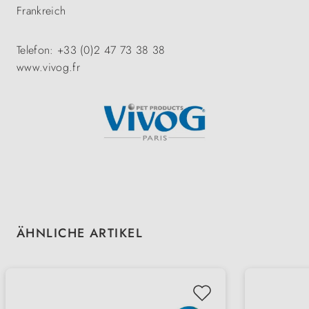
Frankreich
Telefon: +33 (0)2 47 73 38 38
www.vivog.fr
Produktgalerie überspringen
ÄHNLICHE ARTIKEL