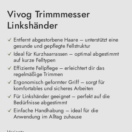
Vivog Trimmmesser
Linkshänder
Entfernt abgestorbene Haare – unterstützt eine
gesunde und gepflegte Fellstruktur
Ideal für Kurzhaarrassen – optimal abgestimmt
auf kurze Felltypen
Effiziente Fellpflege – erleichtert dir das
regelmäßige Trimmen
Ergonomisch geformter Griff – sorgt für
komfortables und sicheres Arbeiten
Für Linkshänder geeignet – perfekt auf die
Bedürfnisse abgestimmt
Einfache Handhabung – ideal für die
Anwendung im Alltag zuhause
auswählen