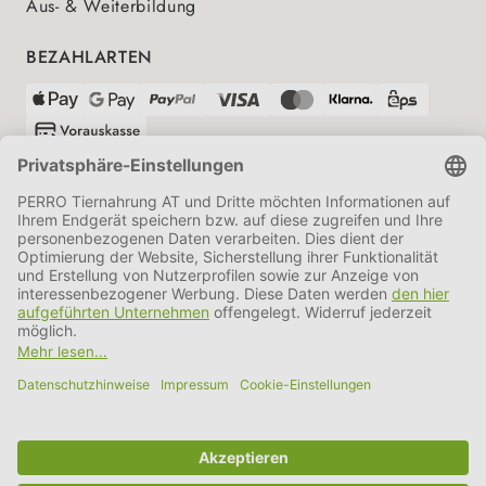
Aus- & Weiterbildung
BEZAHLARTEN
VERSANDPARTNER