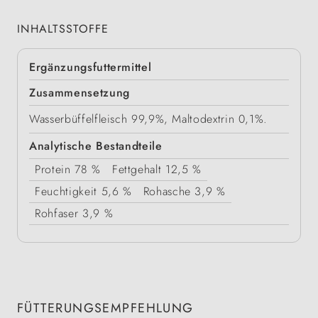
INHALTSSTOFFE
Ergänzungsfuttermittel
Zusammensetzung
Wasserbüffelfleisch 99,9%, Maltodextrin 0,1%.
Analytische Bestandteile
Protein
78 %
Fettgehalt
12,5 %
Feuchtigkeit
5,6 %
Rohasche
3,9 %
Rohfaser
3,9 %
FÜTTERUNGSEMPFEHLUNG