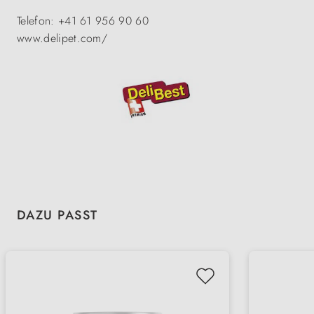
Telefon: +41 61 956 90 60
www.delipet.com/
Produktgalerie überspringen
DAZU PASST