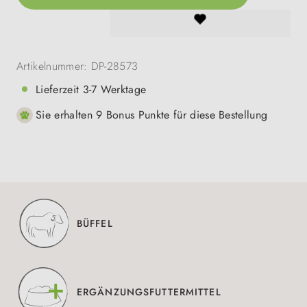
Artikelnummer:
DP-28573
Lieferzeit 3-7 Werktage
Sie erhalten 9 Bonus Punkte für diese Bestellung
BÜFFEL
ERGÄNZUNGSFUTTERMITTEL