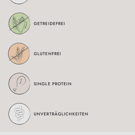
GETREIDEFREI
GLUTENFREI
SINGLE PROTEIN
UNVERTRÄGLICHKEITEN