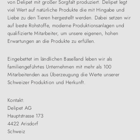
von Delipet mit großer Sorgfalt produziert. Delipet legt
viel Wert auf natürliche Produkte die mit Hingabe und
Liebe zu den Tieren hergestellt werden. Dabei setzen wir
auf beste Rohstoffe, moderne Produktionsanlagen und
qualifizierte Mitarbeiter, um unsere eigenen, hohen
Erwartungen an die Produkte zu erfüllen.
Eingebettet im ländlichen Baselland leben wir als
familiengeführtes Unternehmen mit mehr als 100
Mitarbeitenden aus Überzeugung die Werte unserer
Schweizer Produktion und Herkunft.
Kontakt:
Delipet AG
Hauptstrasse 173
4422 Arisdorf
Schweiz