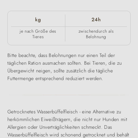
kg
24h
je nach Größe des
zwischendurch als
Tieres
Belohnung
Bitte beachte, dass Belohnungen nur einen Teil der
täglichen Ration ausmachen sollten. Bei Tieren, die zu
Übergewicht neigen, sollte zusätzlich die tägliche
Futtermenge entsprechend reduziert werden.
Getrocknetes Wasserbüffelfleisch - eine Alternative zu
herkömmlichen Eiweißträgern, die nicht nur Hunden mit
Allergien oder Unverträglichkeiten schmeckt. Das
Wasserbüffelfleisch wird schonend getrocknet und behält