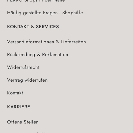
Häufig gestellte Fragen - Shophilfe
KONTAKT & SERVICES
Versandinformationen & Lieferzeiten
Rücksendung & Reklamation
Widerrufsrecht
Vertrag widerrufen
Kontakt
KARRIERE
Offene Stellen