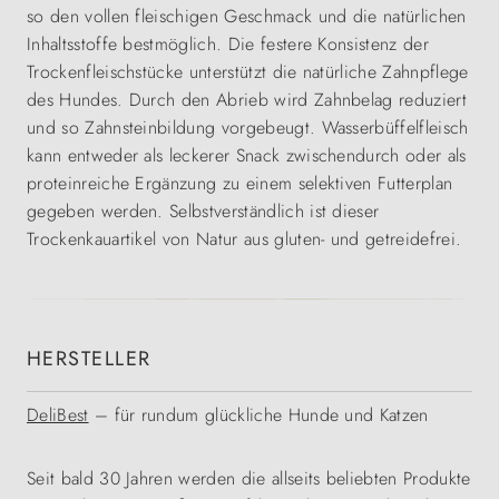
so den vollen fleischigen Geschmack und die natürlichen
Inhaltsstoffe bestmöglich. Die festere Konsistenz der
Trockenfleischstücke unterstützt die natürliche Zahnpflege
des Hundes. Durch den Abrieb wird Zahnbelag reduziert
und so Zahnsteinbildung vorgebeugt. Wasserbüffelfleisch
kann entweder als leckerer Snack zwischendurch oder als
proteinreiche Ergänzung zu einem selektiven Futterplan
gegeben werden. Selbstverständlich ist dieser
Trockenkauartikel von Natur aus gluten- und getreidefrei.
HERSTELLER
DeliBest
– für rundum glückliche Hunde und Katzen
Seit bald 30 Jahren werden die allseits beliebten Produkte