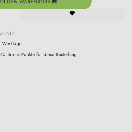
IN DEN WARENKORB
AV-1612
-7 Werktage
 40 Bonus Punkte für diese Bestellung