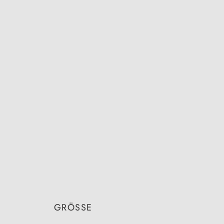
GRÖSSE