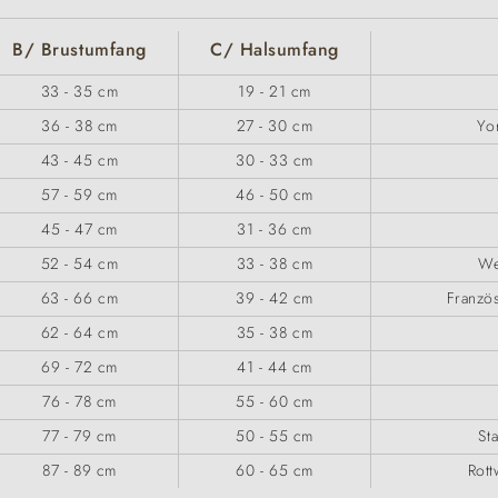
B/ Brustumfang
C/ Halsumfang
33 - 35 cm
19 - 21 cm
36 - 38 cm
27 - 30 cm
Yor
43 - 45 cm
30 - 33 cm
57 - 59 cm
46 - 50 cm
45 - 47 cm
31 - 36 cm
52 - 54 cm
33 - 38 cm
We
63 - 66 cm
39 - 42 cm
Französ
62 - 64 cm
35 - 38 cm
69 - 72 cm
41 - 44 cm
76 - 78 cm
55 - 60 cm
77 - 79 cm
50 - 55 cm
St
87 - 89 cm
60 - 65 cm
Rott