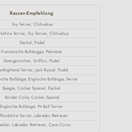
Rassen-Empfehlung
Toy Terrier, Chihuahua
kshire Terrier, Toy Terrier, Chihuahua
Dackel, Pudel
Französiche Bulldogge, Pekinese
Zwergpinscher, Griffon, Pudel
sthighland Terrier, Jack Russel, Pudel
iche Bulldoge, Englische Bulldoge, Terrier
Beagle, Cocker Spaniel, Dackel
Border Colie, Cocker Spaniel
Englische Bulldoge, Pit Bull Terrier
affordshire Terrier, Labrador Retriever
weiler, Labrador Retriever, Cane Corso