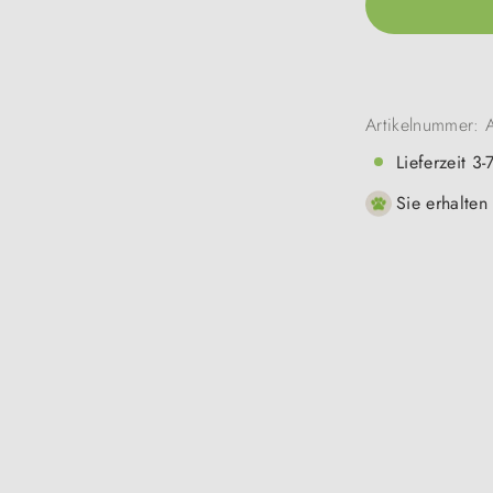
Artikelnummer:
Lieferzeit 3
Sie erhalten