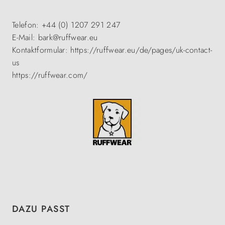
Telefon: +44 (0) 1207 291 247
E-Mail: bark@ruffwear.eu
Kontaktformular: https://ruffwear.eu/de/pages/uk-contact-
us
https://ruffwear.com/
Produktgalerie überspringen
DAZU PASST