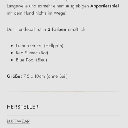
Langeweile und es steht einem ausgiebigen
Apportierspiel
mit dem Hund nichts im Wege!
Der Hundeball ist in
3 Farben
erhältlich:
Lichen Green (Hellgrün)
Red Sumac (Rot)
Blue Pool (Blau)
Größe:
7,5 x 10cm (ohne Seil)
HERSTELLER
RUFFWEAR