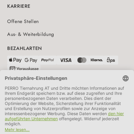
KARRIERE
Offene Stellen
Aus- & Weiterbildung
BEZAHLARTEN
VERSANDPARTNER