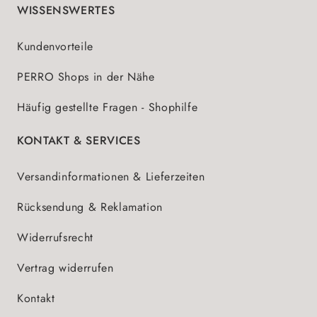
WISSENSWERTES
Kundenvorteile
PERRO Shops in der Nähe
Häufig gestellte Fragen - Shophilfe
KONTAKT & SERVICES
Versandinformationen & Lieferzeiten
Rücksendung & Reklamation
Widerrufsrecht
Vertrag widerrufen
Kontakt