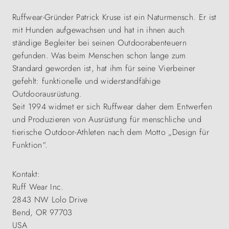
Ruffwear-Gründer Patrick Kruse ist ein Naturmensch. Er ist
mit Hunden aufgewachsen und hat in ihnen auch
ständige Begleiter bei seinen Outdoorabenteuern
gefunden. Was beim Menschen schon lange zum
Standard geworden ist, hat ihm für seine Vierbeiner
gefehlt: funktionelle und widerstandfähige
Outdoorausrüstung.
Seit 1994 widmet er sich Ruffwear daher dem Entwerfen
und Produzieren von Ausrüstung für menschliche und
tierische Outdoor-Athleten nach dem Motto „Design für
Funktion“.
Kontakt:
Ruff Wear Inc.
2843 NW Lolo Drive
Bend, OR 97703
USA