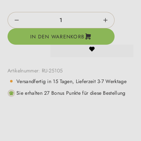
Produkt Anzahl: Gib den gewünschten Wert e
IN DEN WARENKORB
Artikelnummer:
RU-25105
Versandfertig in 15 Tagen, Lieferzeit 3-7 Werktage
Sie erhalten 27 Bonus Punkte für diese Bestellung