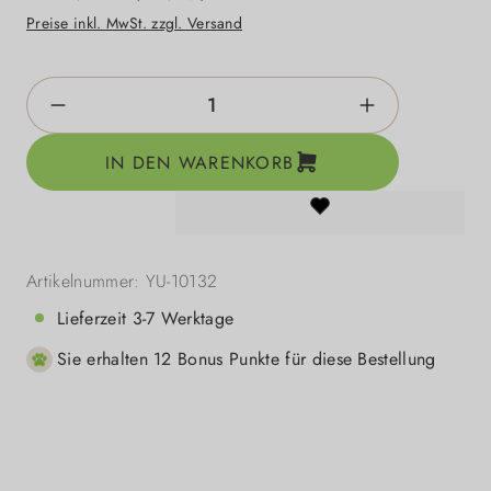
Preise inkl. MwSt. zzgl. Versand
Produkt Anzahl: Gib den gewünschten Wert e
IN DEN WARENKORB
Artikelnummer:
YU-10132
Lieferzeit 3-7 Werktage
Sie erhalten 12 Bonus Punkte für diese Bestellung