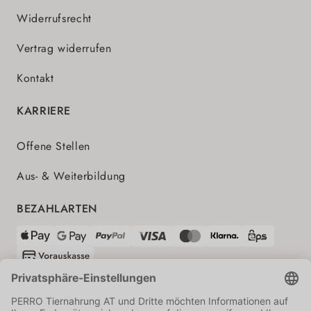
Widerrufsrecht
Vertrag widerrufen
Kontakt
KARRIERE
Offene Stellen
Aus- & Weiterbildung
BEZAHLARTEN
VERSANDPARTNER