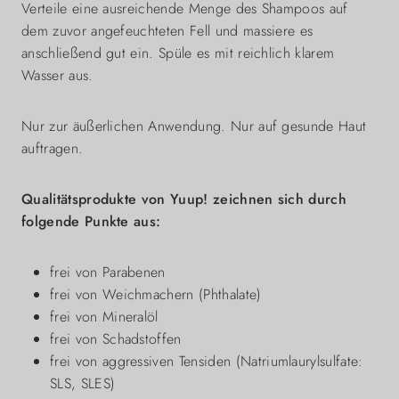
Verteile eine ausreichende Menge des Shampoos auf
dem zuvor angefeuchteten Fell und massiere es
anschließend gut ein. Spüle es mit reichlich klarem
Wasser aus.
Nur zur äußerlichen Anwendung. Nur auf gesunde Haut
auftragen.
Qualitätsprodukte von Yuup! zeichnen sich durch
folgende Punkte aus:
frei von Parabenen
frei von Weichmachern (Phthalate)
frei von Mineralöl
frei von Schadstoffen
frei von aggressiven Tensiden (Natriumlaurylsulfate:
SLS, SLES)