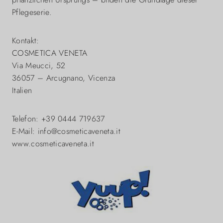
Pflegeserie.
Kontakt:
COSMETICA VENETA
Via Meucci, 52
36057 – Arcugnano, Vicenza
Italien
Telefon: +39 0444 719637
E-Mail: info@cosmeticaveneta.it
www.cosmeticaveneta.it