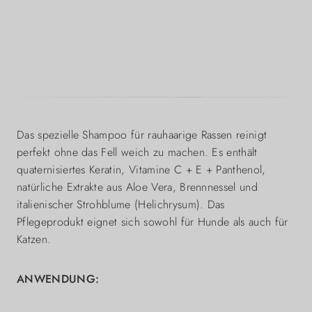
Das spezielle Shampoo für rauhaarige Rassen reinigt
perfekt ohne das Fell weich zu machen. Es enthält
quaternisiertes Keratin, Vitamine C + E + Panthenol,
natürliche Extrakte aus Aloe Vera, Brennnessel und
italienischer Strohblume (Helichrysum). Das
Pflegeprodukt eignet sich sowohl für Hunde als auch für
Katzen.
ANWENDUNG: