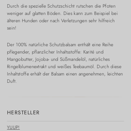
Durch die spezielle Schutzschicht rutschen die Pfoten
weniger auf glatten Böden. Dies kann zum Beispiel bei
älteren Hunden oder nach Verletzungen sehr hilfreich
sein!
Der 100% natürliche Schutzbalsam enthält eine Reihe
pflegender, pflanzlicher Inhaltsstoffe: Karité und
Mangobutter, Jojoba- und Süßmandelöl, natürliches
Ringelblumenextrakt und weißes Teebaumöl. Durch diese
Inhaltstoffe erhält der Balsam einen angenehmen, leichten
Duft.
HERSTELLER
YUUP!