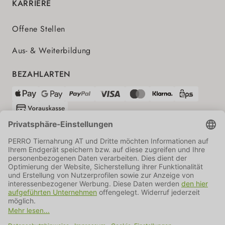
KARRIERE
Offene Stellen
Aus- & Weiterbildung
BEZAHLARTEN
VERSANDPARTNER