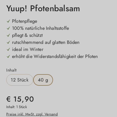
Yuup! Pfotenbalsam
Pfotenpflege
100% natürliche Inhaltsstoffe
pflegt & schützt
rutschhemmend auf glatten Böden
ideal im Winter
erhöht die Widerstandsfähigkeit der Pfoten
auswählen
Inhalt
12 Stück
40 g
€ 15,90
Inhalt:
1 Stück
Preise inkl. MwSt. zzgl. Versand