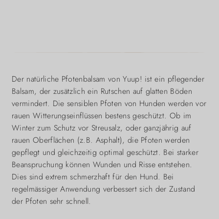
Der natürliche Pfotenbalsam von Yuup! ist ein pflegender
Balsam, der zusätzlich ein Rutschen auf glatten Böden
vermindert. Die sensiblen Pfoten von Hunden werden vor
rauen Witterungseinflüssen bestens geschützt. Ob im
Winter zum Schutz vor Streusalz, oder ganzjährig auf
rauen Oberflächen (z.B. Asphalt), die Pfoten werden
gepflegt und gleichzeitig optimal geschützt. Bei starker
Beanspruchung können Wunden und Risse entstehen.
Dies sind extrem schmerzhaft für den Hund. Bei
regelmässiger Anwendung verbessert sich der Zustand
der Pfoten sehr schnell.