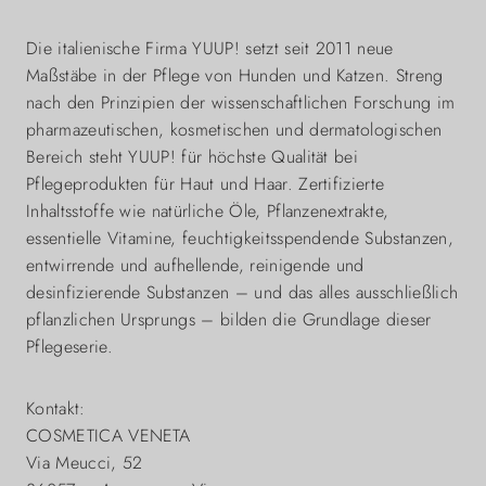
Die italienische Firma YUUP! setzt seit 2011 neue
Maßstäbe in der Pflege von Hunden und Katzen. Streng
nach den Prinzipien der wissenschaftlichen Forschung im
pharmazeutischen, kosmetischen und dermatologischen
Bereich steht YUUP! für höchste Qualität bei
Pflegeprodukten für Haut und Haar. Zertifizierte
Inhaltsstoffe wie natürliche Öle, Pflanzenextrakte,
essentielle Vitamine, feuchtigkeitsspendende Substanzen,
entwirrende und aufhellende, reinigende und
desinfizierende Substanzen – und das alles ausschließlich
pflanzlichen Ursprungs – bilden die Grundlage dieser
Pflegeserie.
Kontakt:
COSMETICA VENETA
Via Meucci, 52