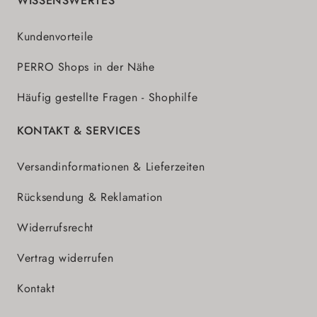
WISSENSWERTES
Kundenvorteile
PERRO Shops in der Nähe
Häufig gestellte Fragen - Shophilfe
KONTAKT & SERVICES
Versandinformationen & Lieferzeiten
Rücksendung & Reklamation
Widerrufsrecht
Vertrag widerrufen
Kontakt