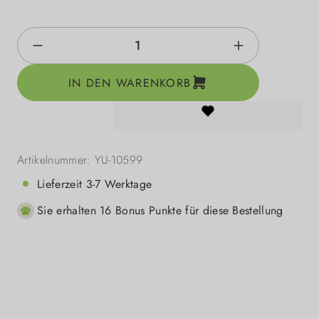
Produkt Anzahl: Gib den gewünschten Wert e
IN DEN WARENKORB
Artikelnummer:
YU-10599
Lieferzeit 3-7 Werktage
Sie erhalten 16 Bonus Punkte für diese Bestellung