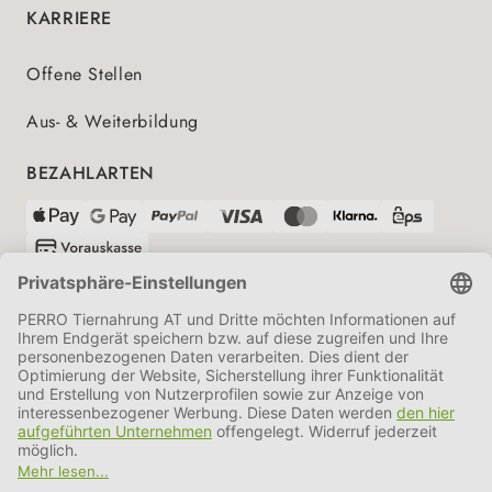
KARRIERE
Offene Stellen
Aus- & Weiterbildung
BEZAHLARTEN
VERSANDPARTNER