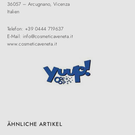
36057 – Arcugnano, Vicenza
Italien
Telefon: +39 0444 719637
E-Mail: info@cosmeticaveneta.it
www.cosmeticaveneta.it
Produktgalerie überspringen
ÄHNLICHE ARTIKEL