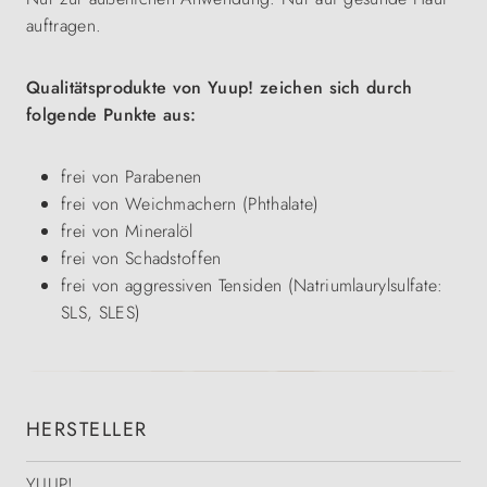
auftragen.
Qualitätsprodukte von Yuup! zeichen sich durch
folgende Punkte aus:
frei von Parabenen
frei von Weichmachern (Phthalate)
frei von Mineralöl
frei von Schadstoffen
frei von aggressiven Tensiden (Natriumlaurylsulfate:
SLS, SLES)
HERSTELLER
YUUP!