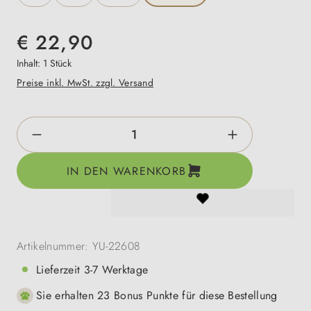
€ 22,90
Inhalt:
1 Stück
Preise inkl. MwSt. zzgl. Versand
Produkt Anzahl: Gib den gewünschten Wert e
IN DEN WARENKORB
Artikelnummer:
YU-22608
Lieferzeit 3-7 Werktage
Sie erhalten 23 Bonus Punkte für diese Bestellung