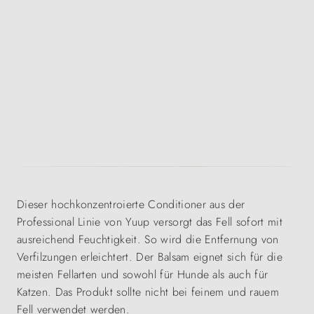
Dieser hochkonzentroierte Conditioner aus der
Professional Linie von Yuup versorgt das Fell sofort mit
ausreichend Feuchtigkeit. So wird die Entfernung von
Verfilzungen erleichtert. Der Balsam eignet sich für die
meisten Fellarten und sowohl für Hunde als auch für
Katzen. Das Produkt sollte nicht bei feinem und rauem
Fell verwendet werden.