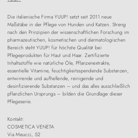
Die italienische Firma YUUP! setzt seit 2011 neue
Maßstäbe in der Pflege von Hunden und Katzen. Streng
nach den Prinzipien der wissenschaftlichen Forschung im
pharmazeutischen, kosmetischen und dermatologischen
Bereich steht YUUP! für höchste Qualität bei
Pflegeprodukten für Haut und Haar. Zertifizierte
Inhaltsstoffe wie natürliche Öle, Pflanzenextrakte,
essentielle Vitamine, feuchtigkeitsspendende Substanzen,
entwirrende und aufhellende, reinigende und
desinfizierende Substanzen – und das alles ausschließlich
pflanzlichen Ursprungs – bilden die Grundlage dieser
Pflegeserie.
Kontakt:
COSMETICA VENETA
Via Meucci, 52