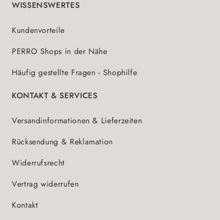
WISSENSWERTES
Kundenvorteile
PERRO Shops in der Nähe
Häufig gestellte Fragen - Shophilfe
KONTAKT & SERVICES
Versandinformationen & Lieferzeiten
Rücksendung & Reklamation
Widerrufsrecht
Vertrag widerrufen
Kontakt