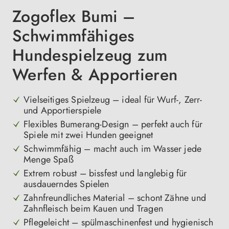
Zogoflex Bumi –
Schwimmfähiges
Hundespielzeug zum
Werfen & Apportieren
Vielseitiges Spielzeug – ideal für Wurf-, Zerr-
und Apportierspiele
Flexibles Bumerang-Design – perfekt auch für
Spiele mit zwei Hunden geeignet
Schwimmfähig – macht auch im Wasser jede
Menge Spaß
Extrem robust – bissfest und langlebig für
ausdauerndes Spielen
Zahnfreundliches Material – schont Zähne und
Zahnfleisch beim Kauen und Tragen
Pflegeleicht – spülmaschinenfest und hygienisch