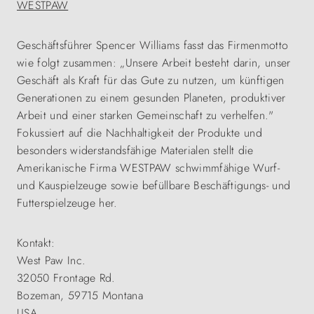
WESTPAW
Geschäftsführer Spencer Williams fasst das Firmenmotto
wie folgt zusammen: „Unsere Arbeit besteht darin, unser
Geschäft als Kraft für das Gute zu nutzen, um künftigen
Generationen zu einem gesunden Planeten, produktiver
Arbeit und einer starken Gemeinschaft zu verhelfen."
Fokussiert auf die Nachhaltigkeit der Produkte und
besonders widerstandsfähige Materialen stellt die
Amerikanische Firma WESTPAW schwimmfähige Wurf-
und Kauspielzeuge sowie befüllbare Beschäftigungs- und
Futterspielzeuge her.
Kontakt:
West Paw Inc.
32050 Frontage Rd.
Bozeman, 59715 Montana
USA