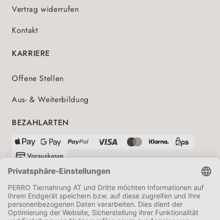
Vertrag widerrufen
Kontakt
KARRIERE
Offene Stellen
Aus- & Weiterbildung
BEZAHLARTEN
VERSANDPARTNER