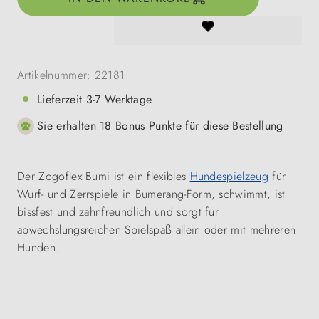
Artikelnummer:
22181
Lieferzeit 3-7 Werktage
Sie erhalten 18 Bonus Punkte für diese Bestellung
Der Zogoflex Bumi ist ein flexibles
Hundespielzeug
für
Wurf- und Zerrspiele in Bumerang-Form, schwimmt, ist
bissfest und zahnfreundlich und sorgt für
abwechslungsreichen Spielspaß allein oder mit mehreren
Hunden.