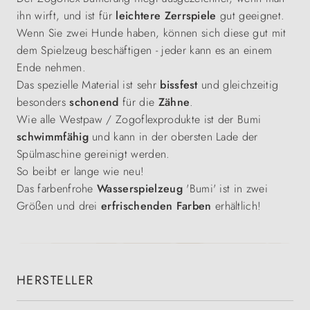
ihn wirft, und ist für
leichtere Zerrspiele
gut geeignet.
Wenn Sie zwei Hunde haben, können sich diese gut mit
dem Spielzeug beschäftigen - jeder kann es an einem
Ende nehmen.
Das spezielle Material ist sehr
bissfest
und gleichzeitig
besonders
schonend
für die
Zähne
.
Wie alle Westpaw / Zogoflexprodukte ist der Bumi
schwimmfähig
und kann in der obersten Lade der
Spülmaschine gereinigt werden.
So beibt er lange wie neu!
Das farbenfrohe
Wasserspielzeug
'Bumi' ist in zwei
Größen und drei
erfrischenden
Farben
erhältlich!
HERSTELLER