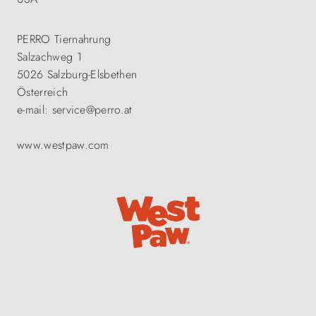
PERRO Tiernahrung
Salzachweg 1
5026 Salzburg-Elsbethen
Österreich
e-mail: service@perro.at
www.westpaw.com