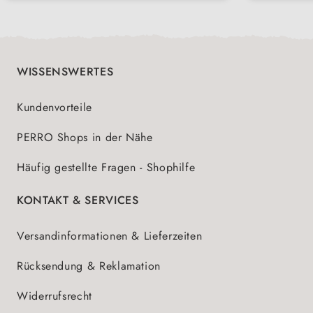
Durchmesser: 9 cm
WISSENSWERTES
Kundenvorteile
PERRO Shops in der Nähe
Häufig gestellte Fragen - Shophilfe
KONTAKT & SERVICES
Versandinformationen & Lieferzeiten
Rücksendung & Reklamation
Widerrufsrecht