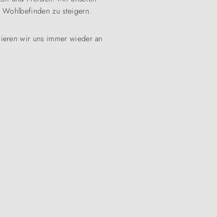
r Wohlbefinden zu steigern.
tieren wir uns immer wieder an