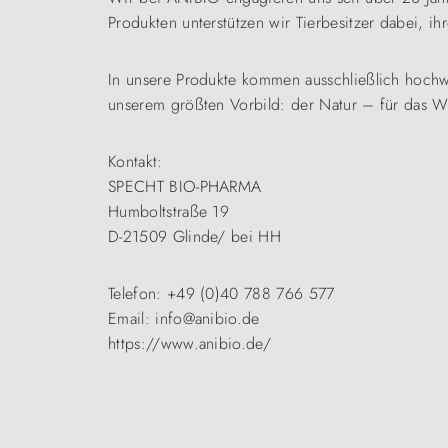
Produkten unterstützen wir Tierbesitzer dabei, i
In unsere Produkte kommen ausschließlich hochwe
unserem größten Vorbild: der Natur – für das Wo
Kontakt:
SPECHT BIO-PHARMA
Humboltstraße 19
D-21509 Glinde/ bei HH
Telefon: +49 (0)40 788 766 577
Email: info@anibio.de
https://www.anibio.de/