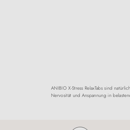
ANIBIO X-Stress RelaxTabs sind natürli
Nervosität und Anspannung in belasten