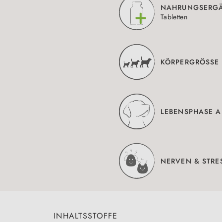
NAHRUNGSERG
Tabletten
KÖRPERGRÖSSE 
LEBENSPHASE A
NERVEN & STRE
INHALTSSTOFFE