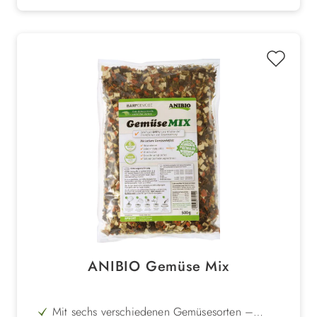
ANIBIO Gemüse Mix
Mit sechs verschiedenen Gemüsesorten –