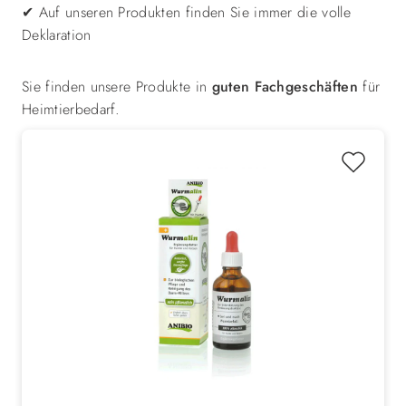
✔ Auf unseren Produkten finden Sie immer die volle
Deklaration
Sie finden unsere Produkte in
guten Fachgeschäften
für
Heimtierbedarf.