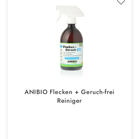
ANIBIO Flecken + Geruch-frei
Reiniger