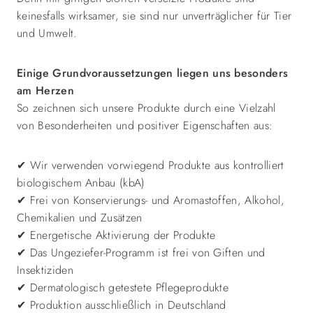
keinesfalls wirksamer, sie sind nur unverträglicher für Tier
und Umwelt.
Einige Grundvoraussetzungen liegen uns besonders
am Herzen
So zeichnen sich unsere Produkte durch eine Vielzahl
von Besonderheiten und positiver Eigenschaften aus:
✔ Wir verwenden vorwiegend Produkte aus kontrolliert
biologischem Anbau (kbA)
✔ Frei von Konservierungs- und Aromastoffen, Alkohol,
Chemikalien und Zusätzen
✔ Energetische Aktivierung der Produkte
✔ Das Ungeziefer-Programm ist frei von Giften und
Insektiziden
✔ Dermatologisch getestete Pflegeprodukte
✔ Produktion ausschließlich in Deutschland