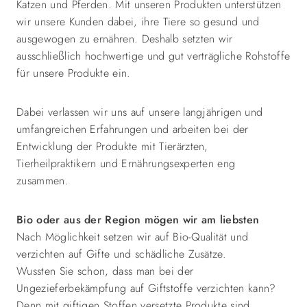
Katzen und Pferden. Mit unseren Produkten unterstützen
wir unsere Kunden dabei, ihre Tiere so gesund und
ausgewogen zu ernähren. Deshalb setzten wir
ausschließlich hochwertige und gut verträgliche Rohstoffe
für unsere Produkte ein.
Dabei verlassen wir uns auf unsere langjährigen und
umfangreichen Erfahrungen und arbeiten bei der
Entwicklung der Produkte mit Tierärzten,
Tierheilpraktikern und Ernährungsexperten eng
zusammen.
Bio oder aus der Region mögen wir am liebsten
Nach Möglichkeit setzen wir auf Bio-Qualität und
verzichten auf Gifte und schädliche Zusätze.
Wussten Sie schon, dass man bei der
Ungezieferbekämpfung auf Giftstoffe verzichten kann?
Denn mit giftigen Stoffen versetzte Produkte sind