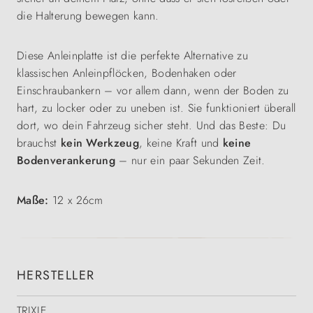
die Halterung bewegen kann.
Diese Anleinplatte ist die perfekte Alternative zu
klassischen Anleinpflöcken, Bodenhaken oder
Einschraubankern – vor allem dann, wenn der Boden zu
hart, zu locker oder zu uneben ist. Sie funktioniert überall
dort, wo dein Fahrzeug sicher steht. Und das Beste: Du
brauchst
kein Werkzeug
, keine Kraft und
keine
Bodenverankerung
– nur ein paar Sekunden Zeit.
Maße:
12 x 26cm
HERSTELLER
TRIXIE