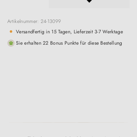
Artikelnummer:
24-13099
Versandfertig in 15 Tagen, Lieferzeit 3-7 Werktage
Sie erhalten 22 Bonus Punkte für diese Bestellung