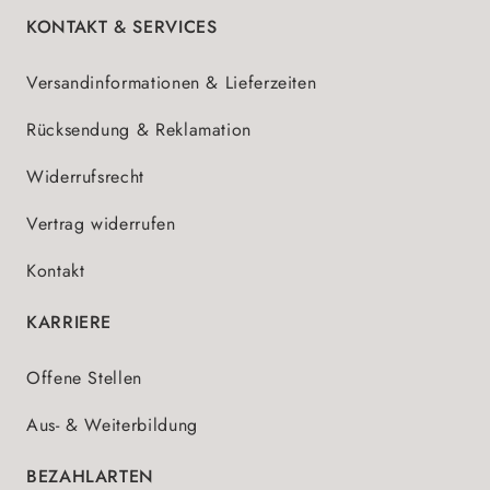
KONTAKT & SERVICES
Versandinformationen & Lieferzeiten
Rücksendung & Reklamation
Widerrufsrecht
Vertrag widerrufen
Kontakt
KARRIERE
Offene Stellen
Aus- & Weiterbildung
BEZAHLARTEN