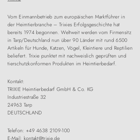
Vom Einmannbetrieb zum europäischen Marktführer in
der Heimtierbranche – Trixies Erfolgsgeschichte hat
bereits 1974 begonnen. Weltweit werden vom Firmensitz
in Tarp/Deutschland nun über 90 Länder mit rund 6500
Artikeln für Hunde, Katzen, Vögel, Kleintiere und Reptilien
beliefert. Trixie punktet mit nachweislich geprüften und
tierschutzkonformen Produkten im Heimtierbedarf.
Kontakt:
TRIXIE Heimtierbedarf GmbH & Co. KG
Industriestraße 32
24963 Tarp
DEUTSCHLAND
Telefon: +49 4638 2109-100
E-Mail: kontakt@trixie.de