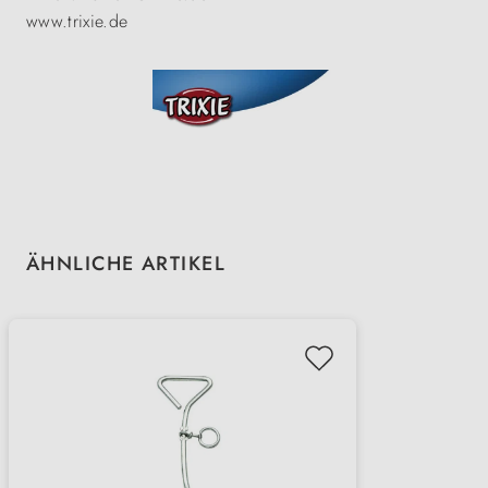
www.trixie.de
Produktgalerie überspringen
ÄHNLICHE ARTIKEL