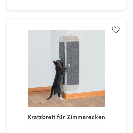
Kratzbrett für Zimmerecken