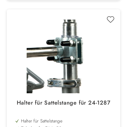
Halter für Sattelstange für 24-1287
Halter für Sattelstange