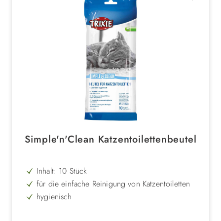
Simple'n'Clean Katzentoilettenbeutel
Inhalt: 10 Stück
für die einfache Reinigung von Katzentoiletten
hygienisch
praktische Größen