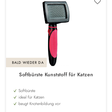
BALD WIEDER DA
Softbürste Kunststoff für Katzen
Softbürste
ideal für Katzen
beugt Knotenbildung vor
für die tägliche Pflege geeignet