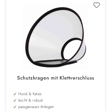
Schutzkragen mit Klettverschluss
Hund & Katze
leicht & robust
passgenaues Anlegen