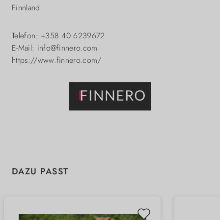
Finnland
Telefon: +358 40 6239672
E-Mail: info@finnero.com
https://www.finnero.com/
Produktgalerie überspringen
DAZU PASST