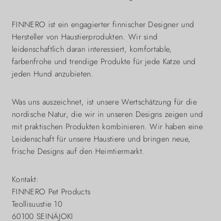
FINNERO ist ein engagierter finnischer Designer und
Hersteller von Haustierprodukten. Wir sind
leidenschaftlich daran interessiert, komfortable,
farbenfrohe und trendige Produkte für jede Katze und
jeden Hund anzubieten.
Was uns auszeichnet, ist unsere Wertschätzung für die
nordische Natur, die wir in unseren Designs zeigen und
mit praktischen Produkten kombinieren. Wir haben eine
Leidenschaft für unsere Haustiere und bringen neue,
frische Designs auf den Heimtiermarkt.
Kontakt:
FINNERO Pet Products
Teollisuustie 10
60100 SEINÄJOKI