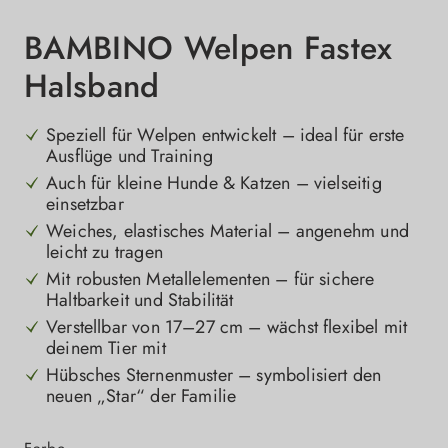
BAMBINO Welpen Fastex
Halsband
Speziell für Welpen entwickelt – ideal für erste
Ausflüge und Training
Auch für kleine Hunde & Katzen – vielseitig
einsetzbar
Weiches, elastisches Material – angenehm und
leicht zu tragen
Mit robusten Metallelementen – für sichere
Haltbarkeit und Stabilität
Verstellbar von 17–27 cm – wächst flexibel mit
deinem Tier mit
Hübsches Sternenmuster – symbolisiert den
neuen „Star“ der Familie
auswählen