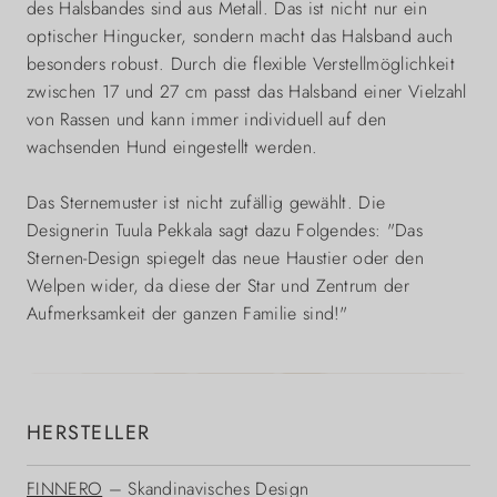
des Halsbandes sind aus Metall. Das ist nicht nur ein
optischer Hingucker, sondern macht das Halsband auch
besonders robust. Durch die flexible Verstellmöglichkeit
zwischen 17 und 27 cm passt das Halsband einer Vielzahl
von Rassen und kann immer individuell auf den
wachsenden Hund eingestellt werden.
Das Sternemuster ist nicht zufällig gewählt. Die
Designerin Tuula Pekkala sagt dazu Folgendes: "Das
Sternen-Design spiegelt das neue Haustier oder den
Welpen wider, da diese der Star und Zentrum der
Aufmerksamkeit der ganzen Familie sind!"
HERSTELLER
FINNERO
– Skandinavisches Design