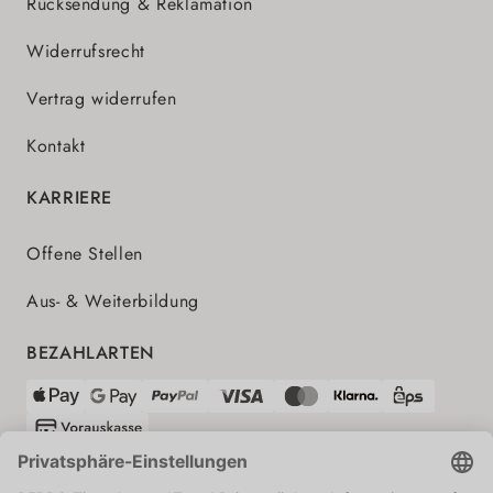
Rücksendung & Reklamation
Widerrufsrecht
Vertrag widerrufen
Kontakt
KARRIERE
Offene Stellen
Aus- & Weiterbildung
BEZAHLARTEN
VERSANDPARTNER