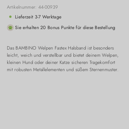
Artikelnummer:
44-00939
Lieferzeit 3-7 Werktage
Sie erhalten 20 Bonus Punkte für diese Bestellung
Das BAMBINO Welpen Fastex Halsband ist besonders
leicht, weich und verstellbar und bietet deinem Welpen,
kleinen Hund oder deiner Katze sicheren Tragekomfort
mit robusten Metallelementen und süßem Sternenmuster.