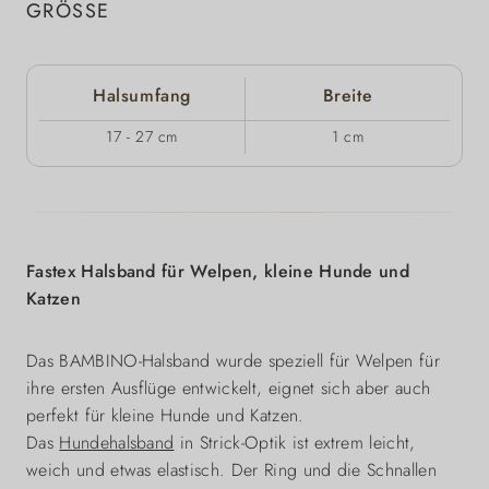
GRÖSSE
Halsumfang
Breite
17 - 27 cm
1 cm
Fastex Halsband für Welpen, kleine Hunde und
Katzen
Das BAMBINO-Halsband wurde speziell für Welpen für
ihre ersten Ausflüge entwickelt, eignet sich aber auch
perfekt für kleine Hunde und Katzen.
Das
Hundehalsband
in Strick-Optik ist extrem leicht,
weich und etwas elastisch. Der Ring und die Schnallen