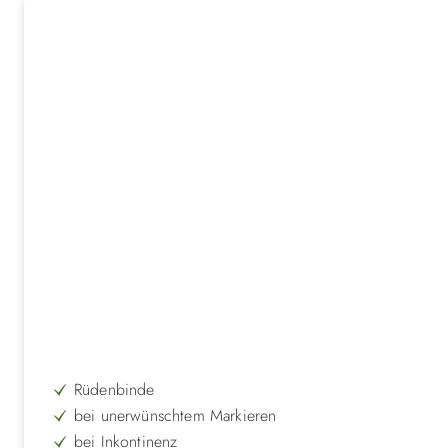
Rüdenbinde
bei unerwünschtem Markieren
bei Inkontinenz