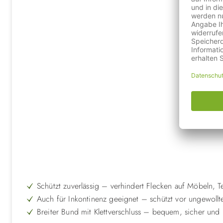
Schützt zuverlässig – verhindert Flecken auf Möbeln, T
Auch für Inkontinenz geeignet – schützt vor ungewollt
Breiter Bund mit Klettverschluss – bequem, sicher und 