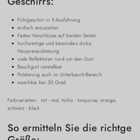
Geschirrs:
Führgeschirr in X-Ausführung
einfach anzuziehen
Fastex Verschlüsse auf beiden Seiten
hochwertige und besonders dicke
Neoprenpolsterung
viele Reflektoren rund um den Gurt
Bauchgurt verstellbar
Polsterung auch im Unterbauch-Bereich
waschbar bei 30 Grad
Farbvarianten: rot - red, türkis - turquoise, orange,
schwarz - black
So ermitteln Sie die richtge
Größe: