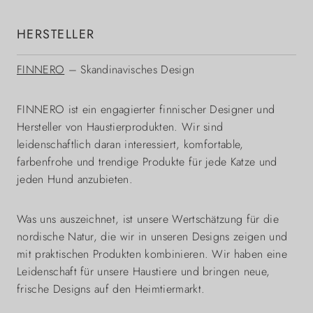
HERSTELLER
FINNERO
– Skandinavisches Design
FINNERO ist ein engagierter finnischer Designer und
Hersteller von Haustierprodukten. Wir sind
leidenschaftlich daran interessiert, komfortable,
farbenfrohe und trendige Produkte für jede Katze und
jeden Hund anzubieten.
Was uns auszeichnet, ist unsere Wertschätzung für die
nordische Natur, die wir in unseren Designs zeigen und
mit praktischen Produkten kombinieren. Wir haben eine
Leidenschaft für unsere Haustiere und bringen neue,
frische Designs auf den Heimtiermarkt.