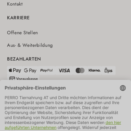
Kontakt
KARRIERE
Offene Stellen
Aus- & Weiterbildung
BEZAHLARTEN
VERSANDPARTNER