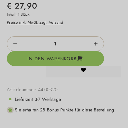
€ 27,90
Inhalt:
1 Stück
Preise inkl. MwSt. zzgl. Versand
Produkt Anzahl: Gib den gewünschten Wert e
IN DEN WARENKORB
Artikelnummer:
44-00320
Lieferzeit 3-7 Werktage
Sie erhalten 28 Bonus Punkte für diese Bestellung