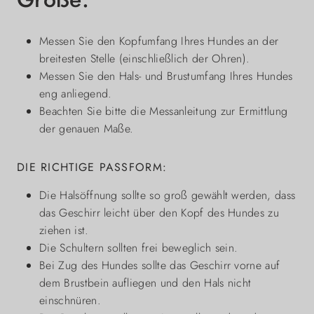
Messen Sie den Kopfumfang Ihres Hundes an der
breitesten Stelle (einschließlich der Ohren).
Messen Sie den Hals- und Brustumfang Ihres Hundes
eng anliegend.
Beachten Sie bitte die Messanleitung zur Ermittlung
der genauen Maße.
DIE RICHTIGE PASSFORM:
Die Halsöffnung sollte so groß gewählt werden, dass
das Geschirr leicht über den Kopf des Hundes zu
ziehen ist.
Die Schultern sollten frei beweglich sein.
Bei Zug des Hundes sollte das Geschirr vorne auf
dem Brustbein aufliegen und den Hals nicht
einschnüren.