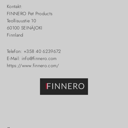
Kontakt:
FINNERO Pet Products
Teollisuustie 10
60100 SEINÄJOKI
Finnland
Telefon: +358 40 6239672
E-Mail: info@finnero.com
https://www.finnero.com/