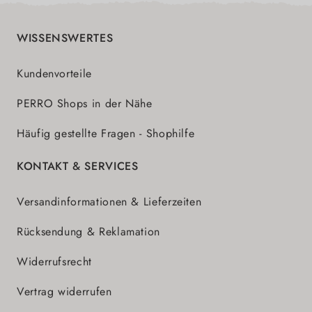
WISSENSWERTES
Kundenvorteile
PERRO Shops in der Nähe
Häufig gestellte Fragen - Shophilfe
KONTAKT & SERVICES
Versandinformationen & Lieferzeiten
Rücksendung & Reklamation
Widerrufsrecht
Vertrag widerrufen