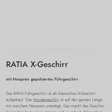
RATIA X-Geschirr
mit Neopren gepolstertes Führgeschirr
Das RATIA Führgeschirr ist als klassisches X-Geschirr
aufgebaut. Das
Hundegeschirr
ist auf der ganzen Länge
mit weichem Neopren unterlegt. Das macht das Geschirr