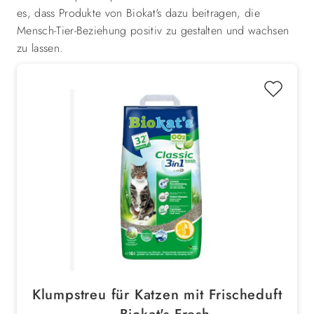
es, dass Produkte von Biokat's dazu beitragen, die
Mensch-Tier-Beziehung positiv zu gestalten und wachsen
zu lassen.
Klumpstreu für Katzen mit Frischeduft