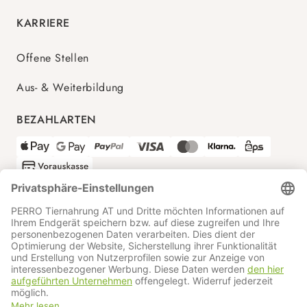
KARRIERE
Offene Stellen
Aus- & Weiterbildung
BEZAHLARTEN
VERSANDPARTNER