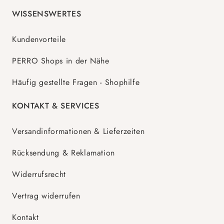
WISSENSWERTES
Kundenvorteile
PERRO Shops in der Nähe
Häufig gestellte Fragen - Shophilfe
KONTAKT & SERVICES
Versandinformationen & Lieferzeiten
Rücksendung & Reklamation
Widerrufsrecht
Vertrag widerrufen
Kontakt