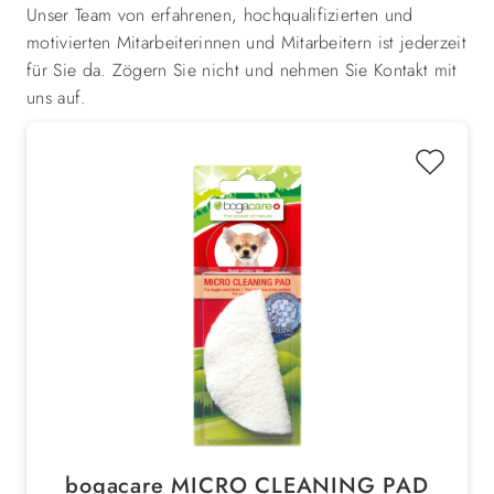
Unser Team von erfahrenen, hochqualifizierten und
motivierten Mitarbeiterinnen und Mitarbeitern ist jederzeit
für Sie da. Zögern Sie nicht und nehmen Sie Kontakt mit
uns auf.
bogacare MICRO CLEANING PAD