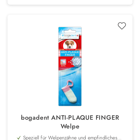
bogadent ANTI-PLAQUE FINGER
Welpe
Speziell für Welpenzähne und empfindliches