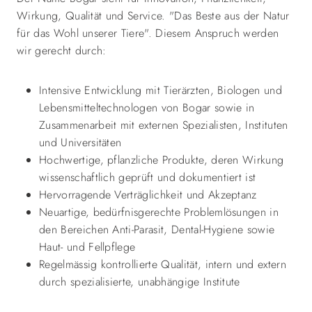
Wirkung, Qualität und Service. "Das Beste aus der Natur
für das Wohl unserer Tiere". Diesem Anspruch werden
wir gerecht durch:
Intensive Entwicklung mit Tierärzten, Biologen und
Lebensmitteltechnologen von Bogar sowie in
Zusammenarbeit mit externen Spezialisten, Instituten
und Universitäten
Hochwertige, pflanzliche Produkte, deren Wirkung
wissenschaftlich geprüft und dokumentiert ist
Hervorragende Verträglichkeit und Akzeptanz
Neuartige, bedürfnisgerechte Problemlösungen in
den Bereichen Anti-Parasit, Dental-Hygiene sowie
Haut- und Fellpflege
Regelmässig kontrollierte Qualität, intern und extern
durch spezialisierte, unabhängige Institute