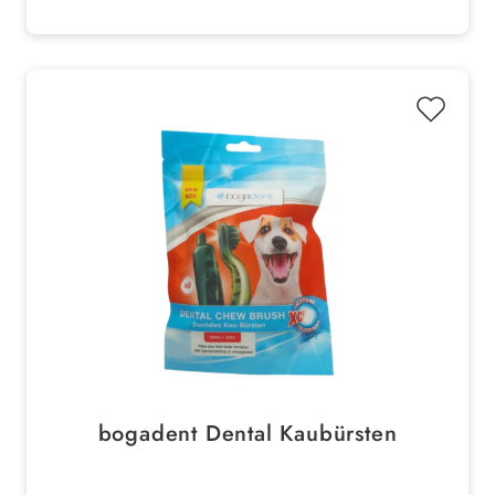
bogadent Dental Kaubürsten