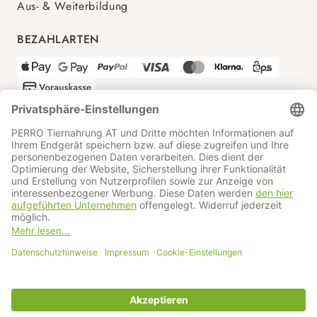
Aus- & Weiterbildung
BEZAHLARTEN
VERSANDPARTNER