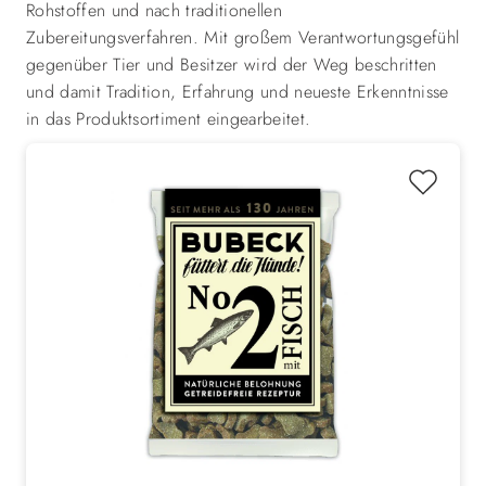
Rohstoffen und nach traditionellen
Zubereitungsverfahren. Mit großem Verantwortungsgefühl
gegenüber Tier und Besitzer wird der Weg beschritten
und damit Tradition, Erfahrung und neueste Erkenntnisse
in das Produktsortiment eingearbeitet.