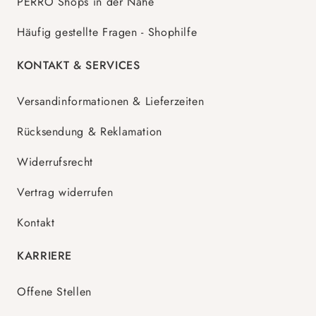
PERRO Shops in der Nähe
Häufig gestellte Fragen - Shophilfe
KONTAKT & SERVICES
Versandinformationen & Lieferzeiten
Rücksendung & Reklamation
Widerrufsrecht
Vertrag widerrufen
Kontakt
KARRIERE
Offene Stellen