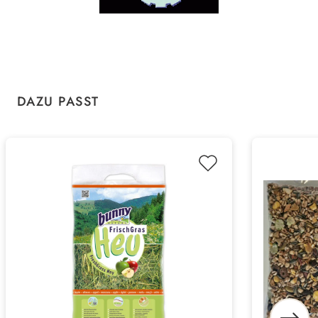
Produktgalerie überspringen
DAZU PASST