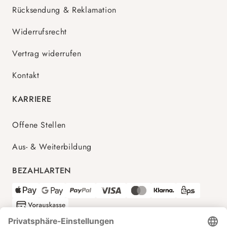
Rücksendung & Reklamation
Widerrufsrecht
Vertrag widerrufen
Kontakt
KARRIERE
Offene Stellen
Aus- & Weiterbildung
BEZAHLARTEN
VERSANDPARTNER