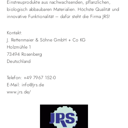
Einstreuprodukte aus nachwachsenden, pflanzlichen,
biologisch abbaubaren Materialien. Höchste Qualität und
innovative Funktionalität – dafür steht die Firma JRS!
Kontakt:
J. Rettenmaier & Söhne GmbH + Co KG
Holzmühle 1
73494 Rosenberg
Deutschland
Telefon: +49 7967 152-0
E-Mail: info@jrs.de
www.jrs.de/