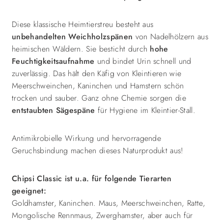
Diese klassische Heimtierstreu besteht aus
unbehandelten Weichholzspänen
von Nadelhölzern aus
heimischen Wäldern. Sie besticht durch
hohe
Feuchtigkeitsaufnahme
und bindet Urin schnell und
zuverlässig. Das hält den Käfig von Kleintieren wie
Meerschweinchen, Kaninchen und Hamstern schön
trocken und sauber. Ganz ohne Chemie sorgen die
entstaubten Sägespäne
für Hygiene im Kleintier-Stall.
Antimikrobielle Wirkung und hervorragende
Geruchsbindung machen dieses Naturprodukt aus!
Chipsi Classic ist u.a. für folgende Tierarten
geeignet:
Goldhamster, Kaninchen. Maus, Meerschweinchen, Ratte,
Mongolische Rennmaus, Zwerghamster, aber auch für