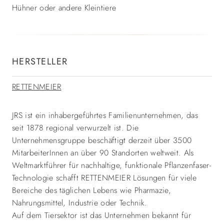
Hühner oder andere Kleintiere
HERSTELLER
RETTENMEIER
JRS ist ein inhabergeführtes Familienunternehmen, das
seit 1878 regional verwurzelt ist. Die
Unternehmensgruppe beschäftigt derzeit über 3500
MitarbeiterInnen an über 90 Standorten weltweit. Als
Weltmarktführer für nachhaltige, funktionale Pflanzenfaser-
Technologie schafft RETTENMEIER Lösungen für viele
Bereiche des täglichen Lebens wie Pharmazie,
Nahrungsmittel, Industrie oder Technik.
Auf dem Tiersektor ist das Unternehmen bekannt für