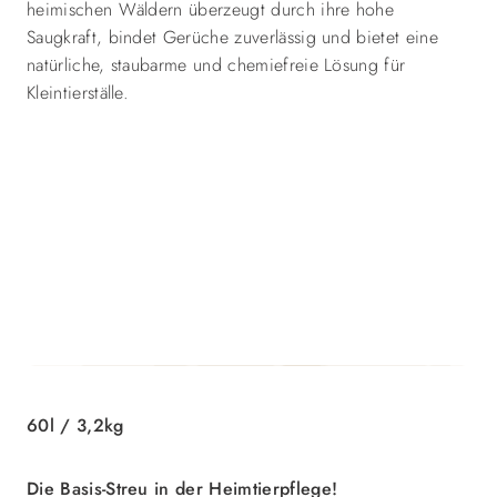
heimischen Wäldern überzeugt durch ihre hohe
Saugkraft, bindet Gerüche zuverlässig und bietet eine
natürliche, staubarme und chemiefreie Lösung für
Kleintierställe.
60l / 3,2kg
Die Basis-Streu in der Heimtierpflege!