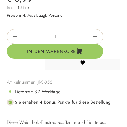
Inhalt:
1 Stück
Preise inkl. MwSt. zzgl. Versand
Produkt Anzahl: Gib den gewünschten Wert e
IN DEN WARENKORB
Artikelnummer:
JRS-056
Lieferzeit 3-7 Werktage
Sie erhalten 4 Bonus Punkte für diese Bestellung
Diese Weichholz-Einstreu aus Tanne und Fichte aus