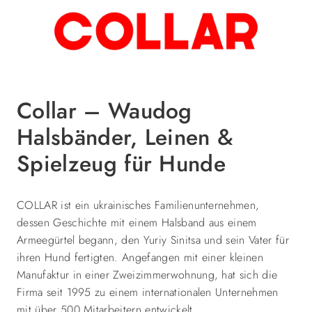
Collar – Waudog
Halsbänder, Leinen &
Spielzeug für Hunde
COLLAR ist ein ukrainisches Familienunternehmen,
dessen Geschichte mit einem Halsband aus einem
Armeegürtel begann, den Yuriy Sinitsa und sein Vater für
ihren Hund fertigten. Angefangen mit einer kleinen
Manufaktur in einer Zweizimmerwohnung, hat sich die
Firma seit 1995 zu einem internationalen Unternehmen
mit über 500 Mitarbeitern entwickelt.