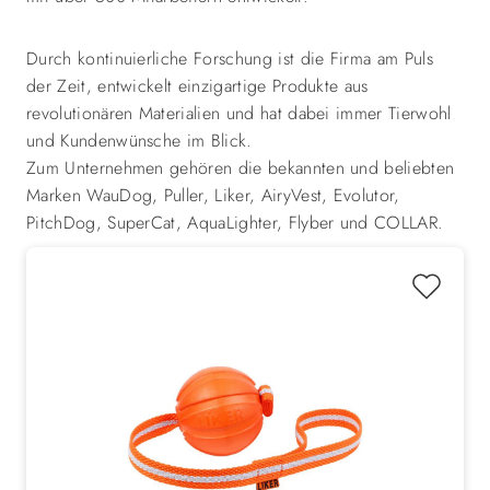
Durch kontinuierliche Forschung ist die Firma am Puls
der Zeit, entwickelt einzigartige Produkte aus
revolutionären Materialien und hat dabei immer Tierwohl
und Kundenwünsche im Blick.
Zum Unternehmen gehören die bekannten und beliebten
Marken WauDog, Puller, Liker, AiryVest, Evolutor,
PitchDog, SuperCat, AquaLighter, Flyber und COLLAR.