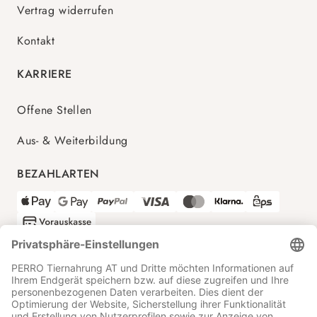
Vertrag widerrufen
Kontakt
KARRIERE
Offene Stellen
Aus- & Weiterbildung
BEZAHLARTEN
VERSANDPARTNER