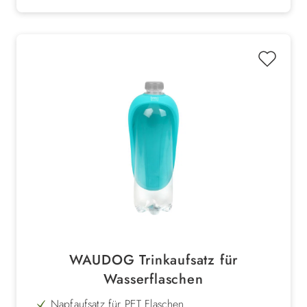
WAUDOG Trinkaufsatz für
Wasserflaschen
Napfaufsatz für PET Flaschen