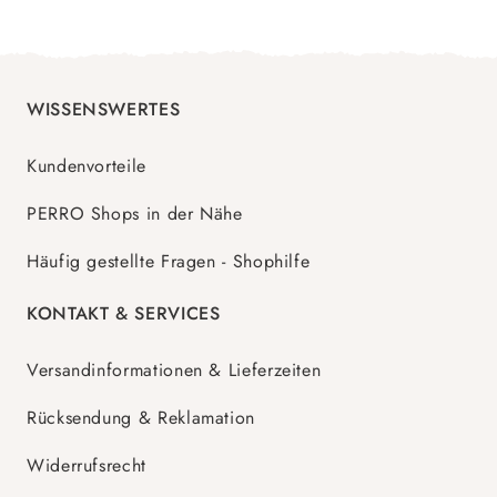
WISSENSWERTES
Kundenvorteile
PERRO Shops in der Nähe
Häufig gestellte Fragen - Shophilfe
KONTAKT & SERVICES
Versandinformationen & Lieferzeiten
Rücksendung & Reklamation
Widerrufsrecht