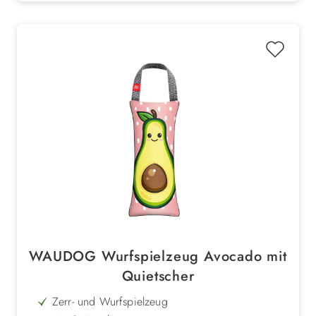
WAUDOG Wurfspielzeug Avocado mit
Quietscher
Zerr- und Wurfspielzeug