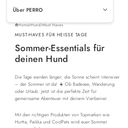
Über PERRO
Home
Hund
Must Haves
MUST-HAVES FÜR HEISSE TAGE
Sommer-Essentials für
deinen Hund
Die Tage werden länger, die Sonne scheint intensiver
– der Sommer ist da!
Ob Badesee, Wanderung
☀️
oder Urlaub: Jetzt ist die perfekte Zeit für
gemeinsame Abenteuer mit deinem Vierbeiner.
Mit den richtigen Produkten von Topmarken wie
Hurtta, Paikka und CoolPets wird euer Sommer