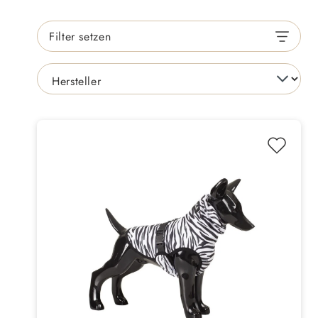
Filter setzen