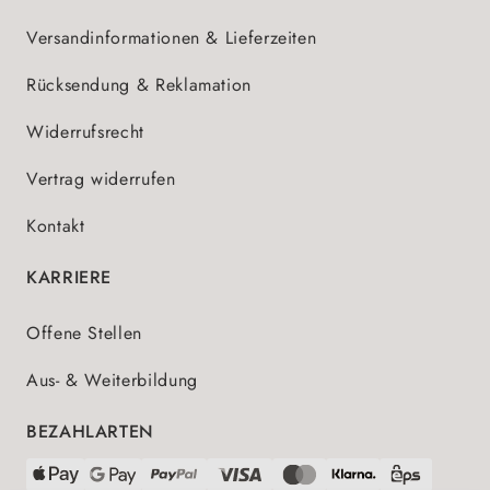
Versandinformationen & Lieferzeiten
Rücksendung & Reklamation
Widerrufsrecht
Vertrag widerrufen
Kontakt
KARRIERE
Offene Stellen
Aus- & Weiterbildung
BEZAHLARTEN