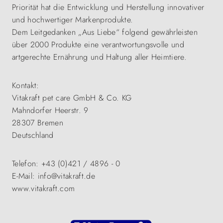
Priorität hat die Entwicklung und Herstellung innovativer
und hochwertiger Markenprodukte.
Dem Leitgedanken „Aus Liebe“ folgend gewährleisten
über 2000 Produkte eine verantwortungsvolle und
artgerechte Ernährung und Haltung aller Heimtiere.
Kontakt:
Vitakraft pet care GmbH & Co. KG
Mahndorfer Heerstr. 9
28307 Bremen
Deutschland
Telefon: +43 (0)421 / 4896 - 0
E-Mail: info@vitakraft.de
www.vitakraft.com