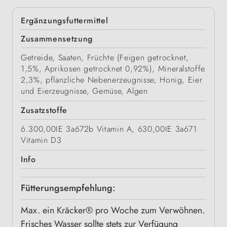
Ergänzungsfuttermittel
Zusammensetzung
Getreide, Saaten, Früchte (Feigen getrocknet,
1,5%, Aprikosen getrocknet 0,92%), Mineralstoffe
2,3%, pflanzliche Nebenerzeugnisse, Honig, Eier
und Eierzeugnisse, Gemüse, Algen
Zusatzstoffe
6.300,00IE 3a672b Vitamin A, 630,00IE 3a671
Vitamin D3
Info
Fütterungsempfehlung:
Max. ein Kräcker® pro Woche zum Verwöhnen.
Frisches Wasser sollte stets zur Verfügung