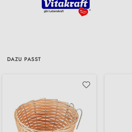
Produktgalerie überspringen
DAZU PASST