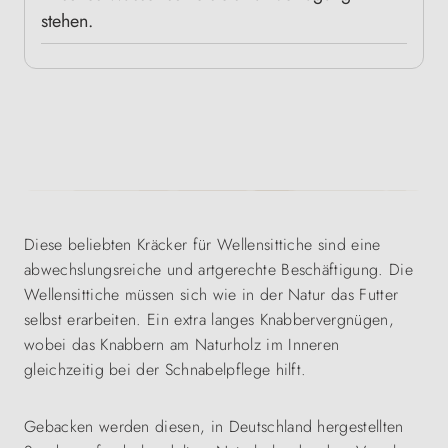
stehen.
Diese beliebten Kräcker für Wellensittiche sind eine
abwechslungsreiche und artgerechte Beschäftigung. Die
Wellensittiche müssen sich wie in der Natur das Futter
selbst erarbeiten. Ein extra langes Knabbervergnügen,
wobei das Knabbern am Naturholz im Inneren
gleichzeitig bei der Schnabelpflege hilft.
Gebacken werden diesen, in Deutschland hergestellten