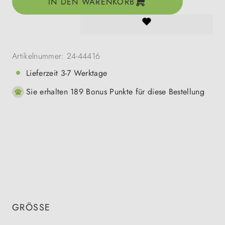
IN DEN WARENKORB
Artikelnummer:
24-44416
Lieferzeit 3-7 Werktage
Sie erhalten 189 Bonus Punkte für diese Bestellung
GRÖSSE