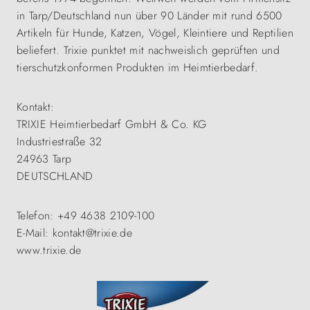
in Tarp/Deutschland nun über 90 Länder mit rund 6500
Artikeln für Hunde, Katzen, Vögel, Kleintiere und Reptilien
beliefert. Trixie punktet mit nachweislich geprüften und
tierschutzkonformen Produkten im Heimtierbedarf.
Kontakt:
TRIXIE Heimtierbedarf GmbH & Co. KG
Industriestraße 32
24963 Tarp
DEUTSCHLAND
Telefon: +49 4638 2109-100
E-Mail: kontakt@trixie.de
www.trixie.de