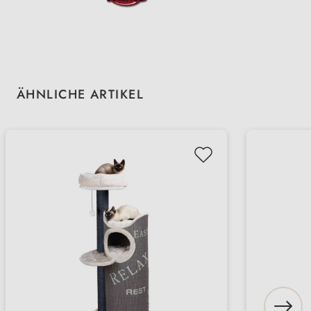
Produktgalerie überspringen
ÄHNLICHE ARTIKEL