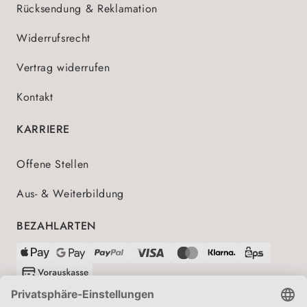
Rücksendung & Reklamation
Widerrufsrecht
Vertrag widerrufen
Kontakt
KARRIERE
Offene Stellen
Aus- & Weiterbildung
BEZAHLARTEN
VERSANDPARTNER