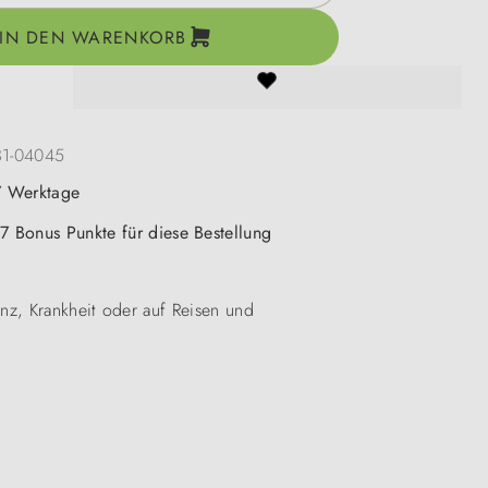
IN DEN WARENKORB
31-04045
-7 Werktage
 7 Bonus Punkte für diese Bestellung
nz, Krankheit oder auf Reisen und