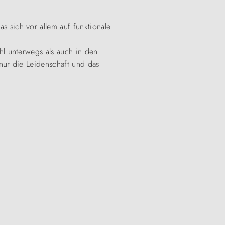
 sich vor allem auf funktionale
l unterwegs als auch in den
nur die Leidenschaft und das