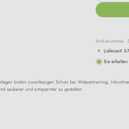
Artikelnummer:
Lieferzeit 3
Sie erhalten
lagen bieten zuverlässigen Schutz bei Welpentraining, Inkontine
nd sauberer und entspannter zu gestalten.