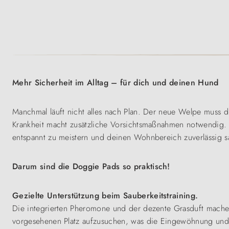
Mehr Sicherheit im Alltag – für dich und deinen Hund
Manchmal läuft nicht alles nach Plan. Der neue Welpe muss di
Krankheit macht zusätzliche Vorsichtsmaßnahmen notwendig. 
entspannt zu meistern und deinen Wohnbereich zuverlässig s
Darum sind die Doggie Pads so praktisch!
Gezielte Unterstützung beim Sauberkeitstraining.
Die integrierten Pheromone und der dezente Grasduft machen 
vorgesehenen Platz aufzusuchen, was die Eingewöhnung und d