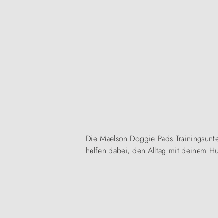
Die Maelson Doggie Pads Trainingsunter
helfen dabei, den Alltag mit deinem Hu